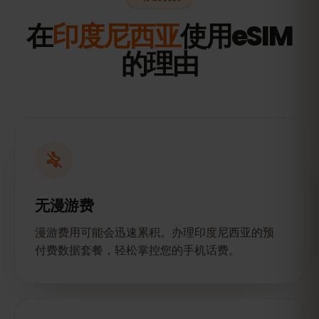
在
印度尼西亚
使用eSIM
的理由
无漫游费
漫游费用可能会迅速累积。办理印度尼西亚的预
付费数据套餐，轻松掌控您的手机话费。