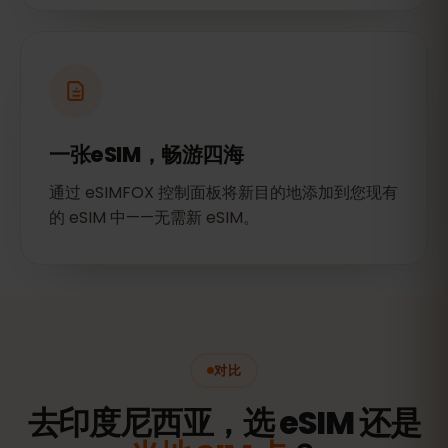
一张eSIM，畅游四海
通过 eSIMFOX 控制面板将新目的地添加到您现有
的 eSIM 中——无需新 eSIM。
对比
去印度尼西亚，选 eSIM 还是