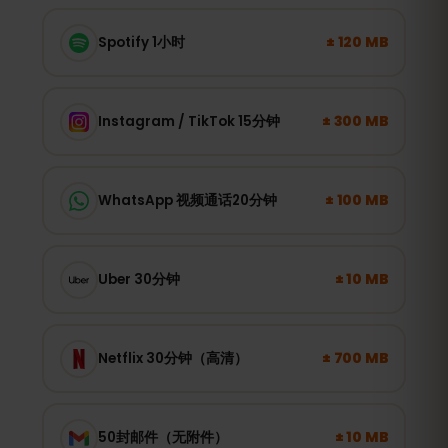
± 120 MB
Spotify 1小时
± 300 MB
Instagram / TikTok 15分钟
± 100 MB
WhatsApp 视频通话20分钟
± 10 MB
Uber 30分钟
± 700 MB
Netflix 30分钟（高清）
± 10 MB
50封邮件（无附件）