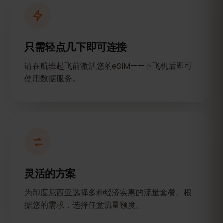
只需轻点几下即可连接
请在航班起飞前激活您的eSIM——下飞机后即可
使用数据服务。
灵活的方案
为印度尼西亚选择多种经济实惠的流量套餐。根
据您的需求，选择任意流量额度。