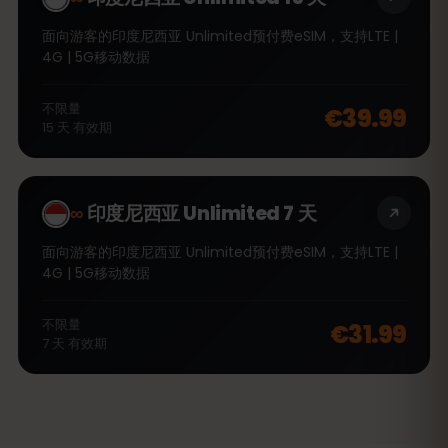
面向游客的印度尼西亚 Unlimited预付费eSIM，支持LTE |
4G | 5G移动数据
不限量
€39.99
15
天
有效期
∞
印度尼西亚 Unlimited 7 天
面向游客的印度尼西亚 Unlimited预付费eSIM，支持LTE |
4G | 5G移动数据
不限量
€31.99
7
天
有效期