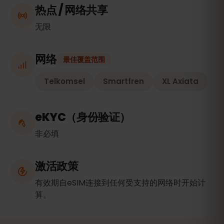
热点 / 网络共享
无限
网络
最佳覆盖范围
Telkomsel
Smartfren
XL Axiata
eKYC（身份验证）
非必填
激活政策
有效期自eSIM连接到任何受支持的网络时开始计
算。