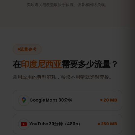
实际速度与覆盖取决于位置、设备和网络负载。
流量参考
在
印度尼西亚
需要多少流量？
常用应用的典型消耗，帮您不用猜就选对套餐。
± 20 MB
Google Maps 30分钟
± 250 MB
YouTube 30分钟（480p）