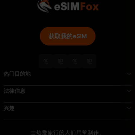
获取我的eSIM
热门目的地
法律信息
兴趣
由热爱旅行的人们用🧡制作。