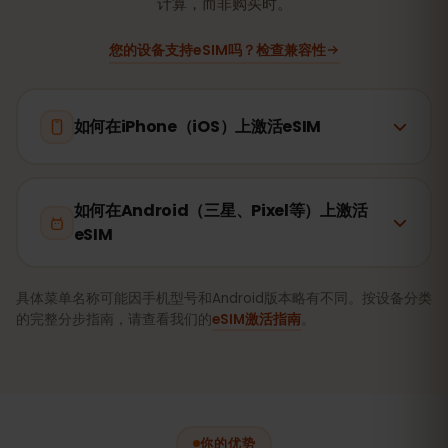
计算，而非购买时。
您的设备支持eSIM吗？检查兼容性
如何在iPhone（iOS）上激活eSIM
如何在Android（三星、Pixel等）上激活
eSIM
具体菜单名称可能因手机型号和Android版本略有不同。按设备分类
的完整分步指南，请查看我们的
eSIM激活指南
。
你的优势