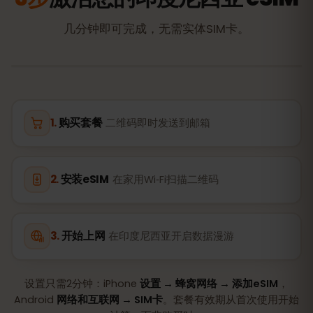
几分钟即可完成，无需实体SIM卡。
购买套餐
二维码即时发送到邮箱
安装eSIM
在家用Wi‑Fi扫描二维码
开始上网
在印度尼西亚开启数据漫游
设置只需2分钟：iPhone
设置 → 蜂窝网络 → 添加eSIM
，
Android
网络和互联网 → SIM卡
。套餐有效期从首次使用开始