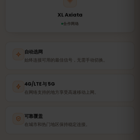
XL Axiata
合作网络
自动选网
始终连接可用的最佳信号，无需手动切换。
4G/LTE 与 5G
在网络支持的地方享受高速移动上网。
可靠覆盖
在城市和热门地区保持稳定连接。