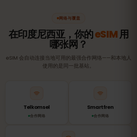
网络与覆盖
在印度尼西亚，你的
eSIM
用
哪张网？
eSIM 会自动连接当地可用的最强合作网络——和本地人
使用的是同一批基站。
Telkomsel
Smartfren
合作网络
合作网络