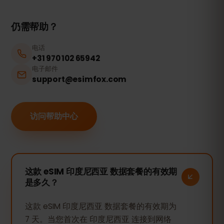
仍需帮助？
电话
+31 970 102 65942
电子邮件
support@esimfox.com
访问帮助中心
这款 eSIM 印度尼西亚 数据套餐的有效期
是多久？
这款 eSIM 印度尼西亚 数据套餐的有效期为
7 天。当您首次在 印度尼西亚 连接到网络