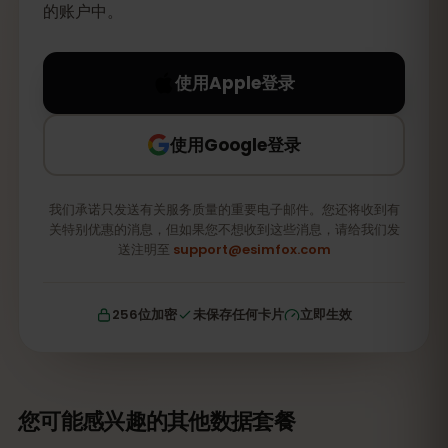
的账户中。
使用Apple登录
使用Google登录
我们承诺只发送有关服务质量的重要电子邮件。您还将收到有
关特别优惠的消息，但如果您不想收到这些消息，请给我们发
送注明至
support@esimfox.com
256位加密
未保存任何卡片
立即生效
您可能感兴趣的其他数据套餐