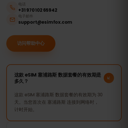
电话
+31 970 102 65942
电子邮件
support@esimfox.com
访问帮助中心
这款 eSIM 塞浦路斯 数据套餐的有效期是
多久？
这款 eSIM 塞浦路斯 数据套餐的有效期为 30
天。当您首次在 塞浦路斯 连接到网络时，
计时开始。