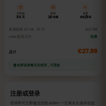
有效期
数据
速度
30 天
20 GB
4G/5G
塞浦路斯 20 GB · 30 天
€27.99
eSIM 配置文件
免费
€27.99
总计
如果该套餐无法使用，可退款
注册或登录
登录即可立即激活您的 eSIM——它将永久保存在您