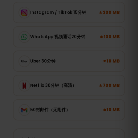
± 300 MB
Instagram / TikTok 15分钟
± 100 MB
WhatsApp 视频通话20分钟
± 10 MB
Uber 30分钟
± 700 MB
Netflix 30分钟（高清）
± 10 MB
50封邮件（无附件）