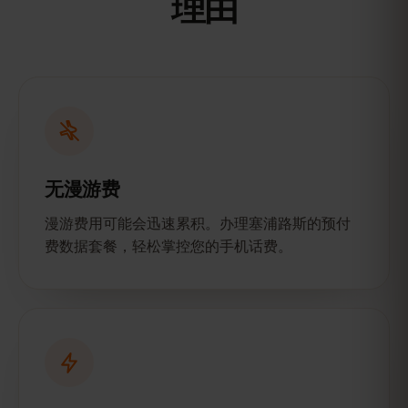
理由
无漫游费
漫游费用可能会迅速累积。办理塞浦路斯的预付
费数据套餐，轻松掌控您的手机话费。