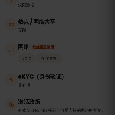
仅限数据
热点 / 网络共享
无限
网络
最佳覆盖范围
Epic
Primetel
eKYC（身份验证）
非必填
激活政策
有效期自eSIM连接到任何受支持的网络时开始计