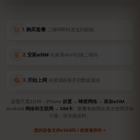
购买套餐
二维码即时发送到邮箱
安装eSIM
在家用Wi‑Fi扫描二维码
开始上网
在塞浦路斯开启数据漫游
设置只需2分钟：iPhone
设置 → 蜂窝网络 → 添加eSIM
，
Android
网络和互联网 → SIM卡
。套餐有效期从首次使用开始
计算，而非购买时。
您的设备支持eSIM吗？检查兼容性