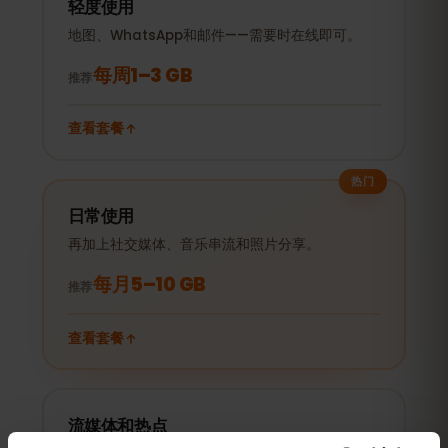
轻度使用
地图、WhatsApp和邮件——需要时在线即可。
每周1–3 GB
推荐
查看套餐
热门
日常使用
再加上社交媒体、音乐串流和照片分享。
每月5–10 GB
推荐
查看套餐
流媒体和热点