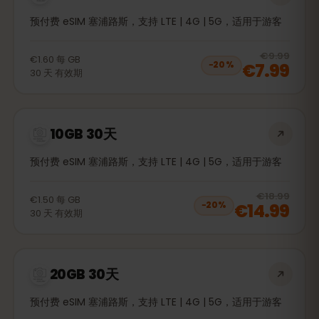
预付费 eSIM 塞浦路斯，支持 LTE | 4G | 5G，适用于游客
20
% 
€9.99
€1.60
每
GB
€7.99
−
20
%
30
天
有效期
10GB 30天
预付费 eSIM 塞浦路斯，支持 LTE | 4G | 5G，适用于游客
20
% 
€18.99
€1.50
每
GB
€14.99
−
20
%
30
天
有效期
20GB 30天
预付费 eSIM 塞浦路斯，支持 LTE | 4G | 5G，适用于游客