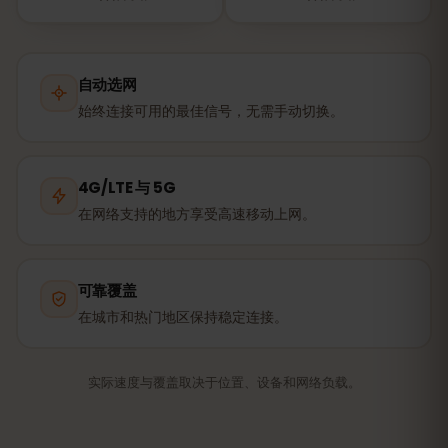
自动选网
始终连接可用的最佳信号，无需手动切换。
4G/LTE 与 5G
在网络支持的地方享受高速移动上网。
可靠覆盖
在城市和热门地区保持稳定连接。
实际速度与覆盖取决于位置、设备和网络负载。