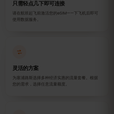
只需轻点几下即可连接
请在航班起飞前激活您的eSIM——下飞机后即可
使用数据服务。
灵活的方案
为塞浦路斯选择多种经济实惠的流量套餐。根据
您的需求，选择任意流量额度。