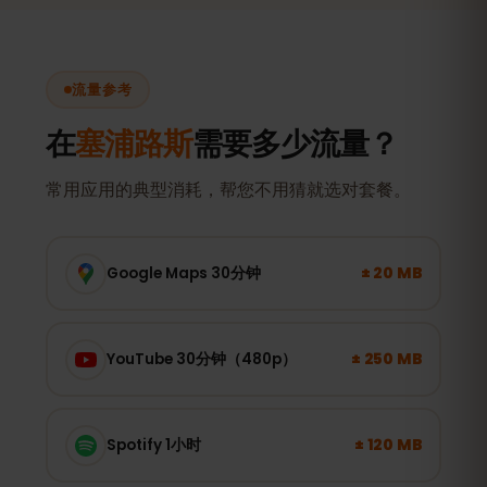
流量参考
在
塞浦路斯
需要多少流量？
常用应用的典型消耗，帮您不用猜就选对套餐。
± 20 MB
Google Maps 30分钟
± 250 MB
YouTube 30分钟（480p）
± 120 MB
Spotify 1小时