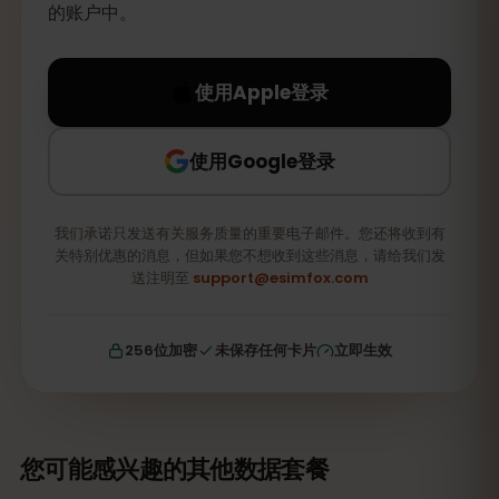
的账户中。
使用Apple登录
使用Google登录
我们承诺只发送有关服务质量的重要电子邮件。您还将收到有
关特别优惠的消息，但如果您不想收到这些消息，请给我们发
送注明至
support@esimfox.com
256位加密
未保存任何卡片
立即生效
您可能感兴趣的其他数据套餐