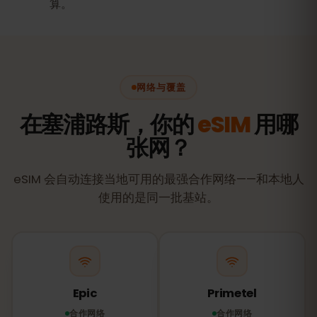
算。
网络与覆盖
在塞浦路斯，你的
eSIM
用哪
张网？
eSIM 会自动连接当地可用的最强合作网络——和本地人
使用的是同一批基站。
Epic
Primetel
合作网络
合作网络