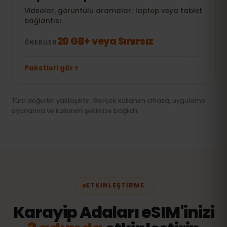
Videolar, görüntülü aramalar; laptop veya tablet
bağlantısı.
20 GB+ veya Sınırsız
ÖNERILEN
Paketleri gör
Tüm değerler yaklaşıktır. Gerçek kullanım cihaza, uygulama
ayarlarına ve kullanım şeklinize bağlıdır.
ETKINLEŞTIRME
Karayip Adaları eSIM'inizi