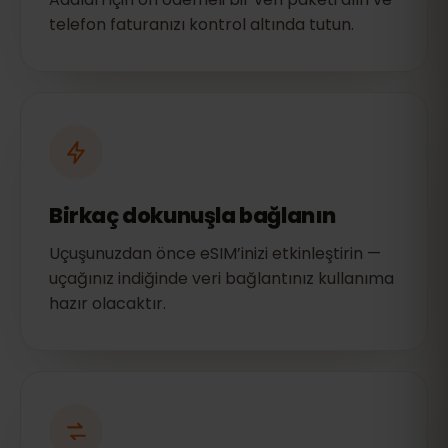
telefon faturanızı kontrol altında tutun.
Birkaç dokunuşla bağlanın
Uçuşunuzdan önce eSIM’inizi etkinleştirin —
uçağınız indiğinde veri bağlantınız kullanıma
hazır olacaktır.