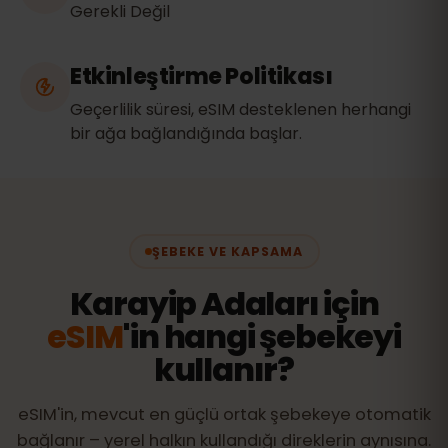
Gerekli Değil
Etkinleştirme Politikası
Geçerlilik süresi, eSIM desteklenen herhangi
bir ağa bağlandığında başlar.
ŞEBEKE VE KAPSAMA
Karayip Adaları için
eSIM
'in hangi şebekeyi
kullanır?
eSIM'in, mevcut en güçlü ortak şebekeye otomatik
bağlanır – yerel halkın kullandığı direklerin aynısına.