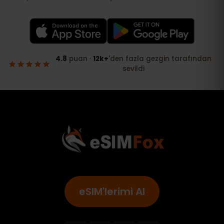
eSIM'lerimi Al