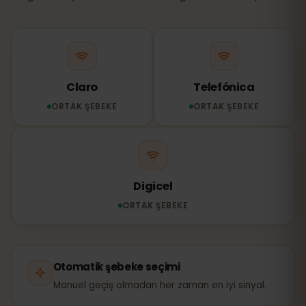
Claro
Telefónica
ORTAK ŞEBEKE
ORTAK ŞEBEKE
Digicel
ORTAK ŞEBEKE
Otomatik şebeke seçimi
Manuel geçiş olmadan her zaman en iyi sinyal.