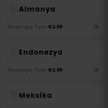
Almanya
Başlangıç fiyatı
€
2.99
Endonezya
Başlangıç fiyatı
€
2.99
Meksika