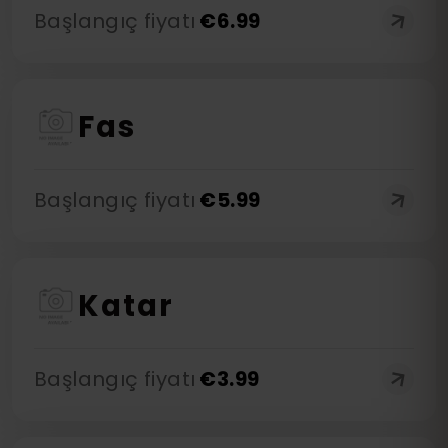
Başlangıç fiyatı
€
6.99
Fas
Başlangıç fiyatı
€
5.99
Katar
Başlangıç fiyatı
€
3.99