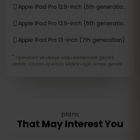
Apple iPad Pro 12.9-inch (5th generation)
Apple iPad Pro 12.9-inch (6th generation)
Apple iPad Pro 13-inch (7th generation)
*
Operatöre ve ülkeye özgü kısıtlamalar geçerli
olabilir. Cihazın operatör kilidinin açık olması gerekir.
plans
That May Interest You