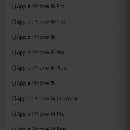
Apple iPhone 16 Pro
Apple iPhone 16 Plus
Apple iPhone 16
Apple iPhone 15 Pro
Apple iPhone 15 Plus
Apple iPhone 15
Apple iPhone 14 Pro max
Apple iPhone 14 Pro
Apple iPhone 14 Plus