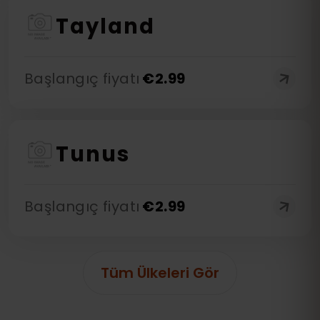
Tayland
Başlangıç fiyatı
€
2.99
Tunus
Başlangıç fiyatı
€
2.99
Tüm Ülkeleri Gör