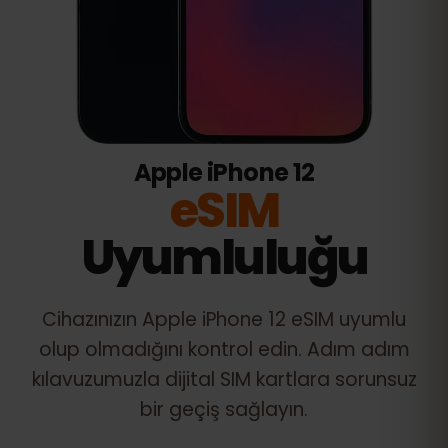
Apple iPhone 12
eSIM
Uyumluluğu
Cihazınızın
Apple iPhone 12
eSIM uyumlu
olup olmadığını kontrol edin. Adım adım
kılavuzumuzla dijital SIM kartlara sorunsuz
bir geçiş sağlayın.