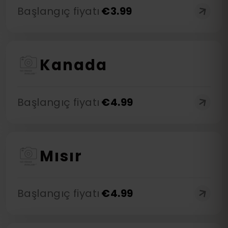
Başlangıç fiyatı
€
3.99
Kanada
Başlangıç fiyatı
€
4.99
Mısır
Başlangıç fiyatı
€
4.99