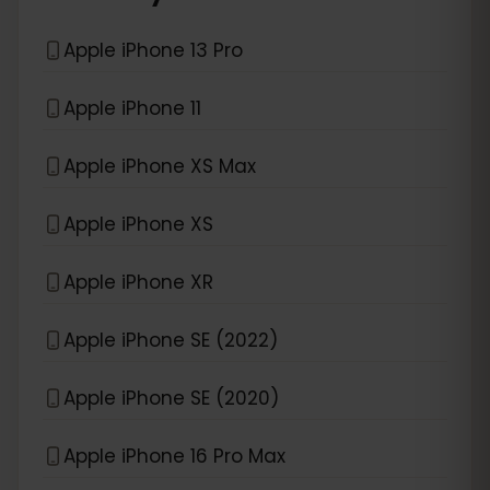
Apple iPhone 13 Pro
Apple iPhone 11
Apple iPhone XS Max
Apple iPhone XS
Apple iPhone XR
Apple iPhone SE (2022)
Apple iPhone SE (2020)
Apple iPhone 16 Pro Max