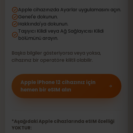
Apple cihazınızda Ayarlar uygulamasını açın.
Genel'e dokunun.
Hakkında'ya dokunun.
Taşıyıcı Kilidi veya Ağ Sağlayıcısı Kilidi
bölümünü arayın.
Başka bilgiler gösteriyorsa veya yoksa,
cihazınız bir operatöre kilitli olabilir.
Apple iPhone 12 cihazınız için
hemen bir eSIM alın
*Aşağıdaki Apple cihazlarında eSIM özelliği
YOKTUR: