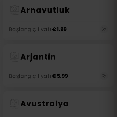
Arnavutluk
Başlangıç fiyatı
€
1.99
Arjantin
Başlangıç fiyatı
€
5.99
Avustralya