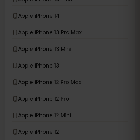
Apple iPhone 14
Apple iPhone 13 Pro Max
Apple iPhone 13 Mini
Apple iPhone 13
Apple iPhone 12 Pro Max
Apple iPhone 12 Pro
Apple iPhone 12 Mini
Apple iPhone 12