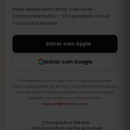
Inicie sessão para ativar o seu eSIM
instantaneamente — fica guardado na sua
conta para sempre.
Entrar com Apple
Entrar com Google
Prometemos enviar apenas e-mails importantes
sobre a qualidade do serviço. Você também receberá
notícias sobre ofertas especiais, mas se não quiser
recebê-las, envie-nos uma nota para
support@esimfox.com
Encriptado a 256 bits
Não há nenhum cartão guardado