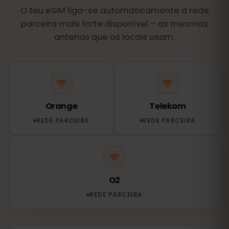
O teu eSIM liga-se automaticamente à rede
parceira mais forte disponível – as mesmas
antenas que os locais usam.
Orange
Telekom
REDE PARCEIRA
REDE PARCEIRA
O2
REDE PARCEIRA