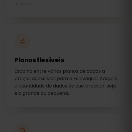
aterrar.
Planos flexíveis
Escolha entre vários planos de dados a
preços acessíveis para o Eslováquia. Adquira
a quantidade de dados de que precisar, seja
ela grande ou pequena.