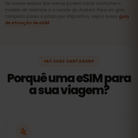
Os nomes exatos dos menus podem variar conforme o
modelo do telefone e a versão do Android. Para um guia
completo passo a passo por dispositivo, veja o nosso
guia
de ativação de eSIM
.
AS SUAS VANTAGENS
Porquê uma eSIM para
a sua viagem?