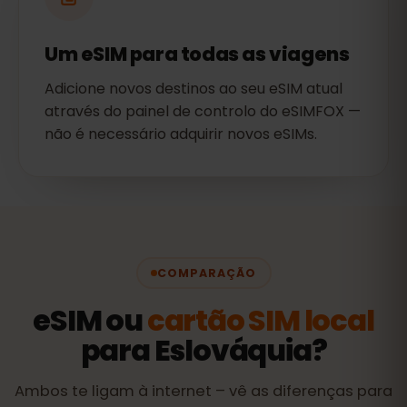
Um eSIM para todas as viagens
Adicione novos destinos ao seu eSIM atual
através do painel de controlo do eSIMFOX —
não é necessário adquirir novos eSIMs.
COMPARAÇÃO
eSIM ou
cartão SIM local
para Eslováquia?
Ambos te ligam à internet – vê as diferenças para