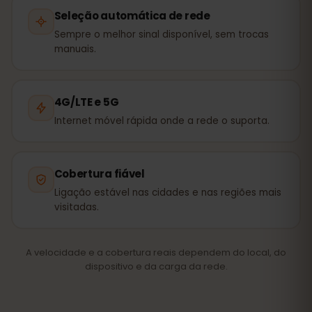
Seleção automática de rede
Sempre o melhor sinal disponível, sem trocas
manuais.
4G/LTE e 5G
Internet móvel rápida onde a rede o suporta.
Cobertura fiável
Ligação estável nas cidades e nas regiões mais
visitadas.
A velocidade e a cobertura reais dependem do local, do
dispositivo e da carga da rede.