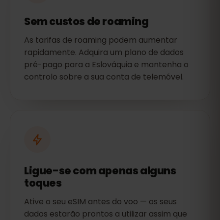
Sem custos de roaming
As tarifas de roaming podem aumentar
rapidamente. Adquira um plano de dados
pré-pago para a Eslováquia e mantenha o
controlo sobre a sua conta de telemóvel.
Ligue-se com apenas alguns
toques
Ative o seu eSIM antes do voo — os seus
dados estarão prontos a utilizar assim que