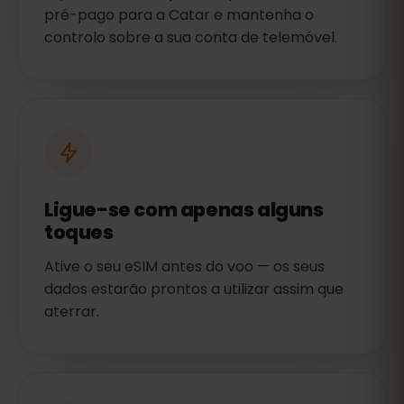
pré-pago para a Catar e mantenha o
controlo sobre a sua conta de telemóvel.
Ligue-se com apenas alguns
toques
Ative o seu eSIM antes do voo — os seus
dados estarão prontos a utilizar assim que
aterrar.