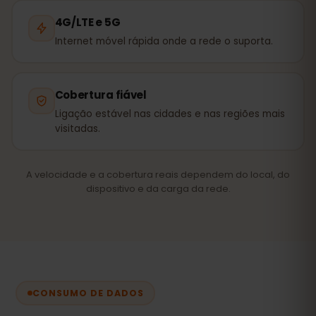
4G/LTE e 5G
Internet móvel rápida onde a rede o suporta.
Cobertura fiável
Ligação estável nas cidades e nas regiões mais
visitadas.
A velocidade e a cobertura reais dependem do local, do
dispositivo e da carga da rede.
CONSUMO DE DADOS