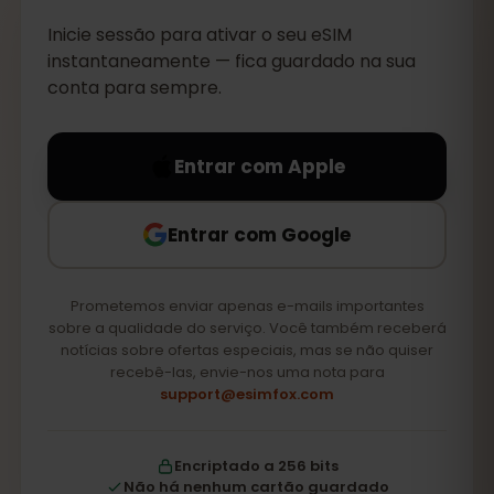
Inicie sessão para ativar o seu eSIM
instantaneamente — fica guardado na sua
conta para sempre.
Entrar com Apple
Entrar com Google
Prometemos enviar apenas e-mails importantes
sobre a qualidade do serviço. Você também receberá
notícias sobre ofertas especiais, mas se não quiser
recebê-las, envie-nos uma nota para
support@esimfox.com
Encriptado a 256 bits
Não há nenhum cartão guardado