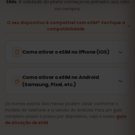
SIMs
. A validade do plano começa no primeiro uso, não
na compra.
O seu dispositivo é compatível com eSIM? Verifique a
compatibilidade
Como ativar o eSIM no iPhone (iOS)
Como ativar o eSIM no Android
(Samsung, Pixel, etc.)
Os nomes exatos dos menus podem variar conforme o
modelo do telefone e a versão do Android. Para um guia
completo passo a passo por dispositivo, veja o nosso
guia
de ativação de eSIM
.