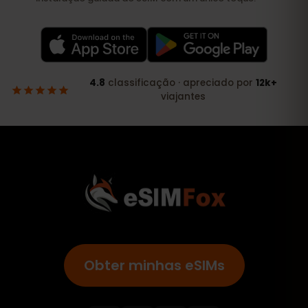
Obter minhas eSIMs