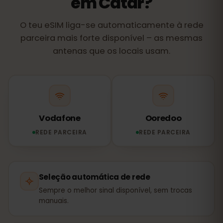
em Catar?
O teu eSIM liga-se automaticamente à rede
parceira mais forte disponível – as mesmas
antenas que os locais usam.
Vodafone
Ooredoo
REDE PARCEIRA
REDE PARCEIRA
Seleção automática de rede
Sempre o melhor sinal disponível, sem trocas
manuais.