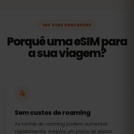
AS SUAS VANTAGENS
Porquê uma eSIM para
a sua viagem?
Sem custos de roaming
As tarifas de roaming podem aumentar
rapidamente. Adquira um plano de dados