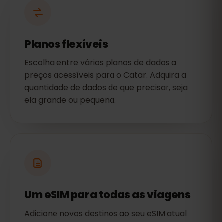
Planos flexíveis
Escolha entre vários planos de dados a
preços acessíveis para o Catar. Adquira a
quantidade de dados de que precisar, seja
ela grande ou pequena.
Um eSIM para todas as viagens
Adicione novos destinos ao seu eSIM atual