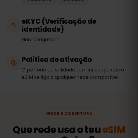
eKYC (Verificação de
identidade)
Não obrigatório
Política de ativação
O período de validade tem início quando o
eSIM se liga a qualquer rede compatível.
REDE E COBERTURA
Que rede usa o teu
eSIM