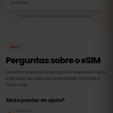
aeroporto.
Desliza a tabela para ver todas as colunas.
FAQ
Perguntas sobre o eSIM
Encontre respostas a perguntas frequentes sobre
a ativação do eSIM, compatibilidade, recargas e
muito mais.
Ainda precisa de ajuda?
Telefone