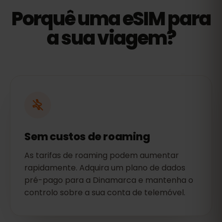
Porquê uma eSIM para
a sua viagem?
Sem custos de roaming
As tarifas de roaming podem aumentar
rapidamente. Adquira um plano de dados
pré-pago para a Dinamarca e mantenha o
controlo sobre a sua conta de telemóvel.