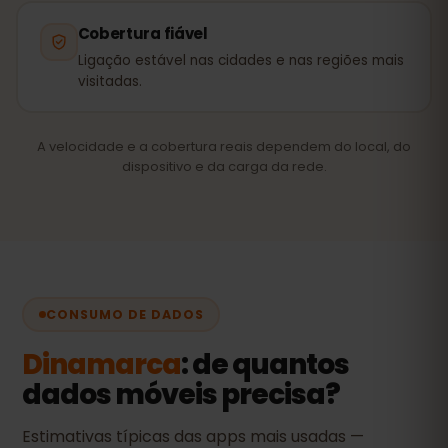
Cobertura fiável
Ligação estável nas cidades e nas regiões mais
visitadas.
A velocidade e a cobertura reais dependem do local, do
dispositivo e da carga da rede.
CONSUMO DE DADOS
Dinamarca
: de quantos
dados móveis precisa?
Estimativas típicas das apps mais usadas —