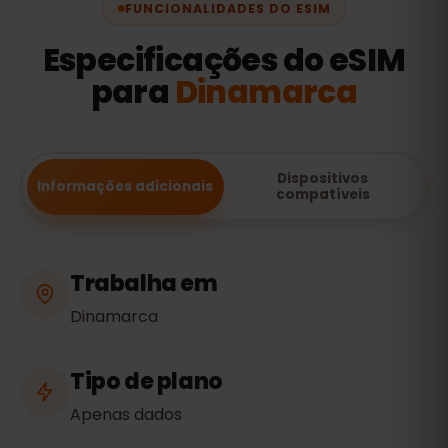
FUNCIONALIDADES DO ESIM
Especificações do eSIM
para
Dinamarca
Dispositivos
Informações adicionais
compatíveis
Trabalha em
Dinamarca
Tipo de plano
Apenas dados