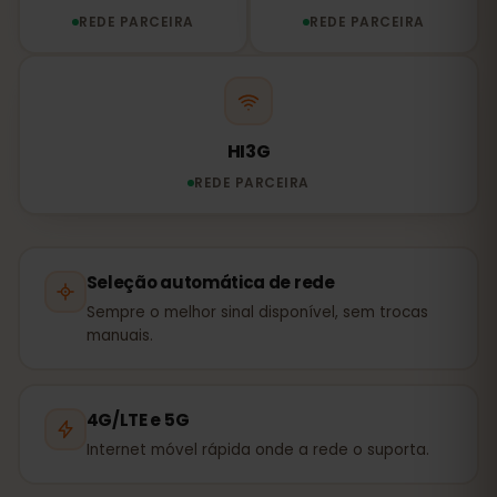
REDE PARCEIRA
REDE PARCEIRA
HI3G
REDE PARCEIRA
Seleção automática de rede
Sempre o melhor sinal disponível, sem trocas
manuais.
4G/LTE e 5G
Internet móvel rápida onde a rede o suporta.