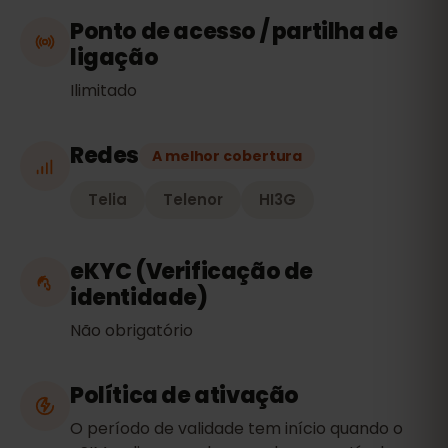
Ponto de acesso / partilha de
ligação
Ilimitado
Redes
A melhor cobertura
Telia
Telenor
HI3G
eKYC (Verificação de
identidade)
Não obrigatório
Política de ativação
O período de validade tem início quando o