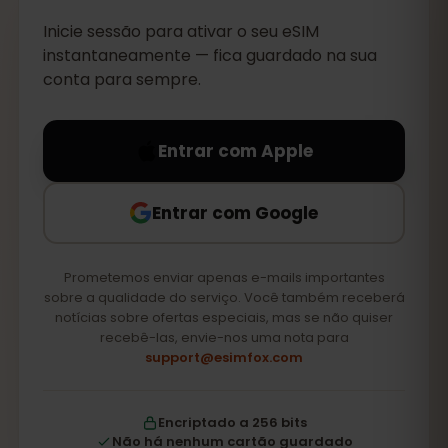
Inicie sessão para ativar o seu eSIM
instantaneamente — fica guardado na sua
conta para sempre.
Entrar com Apple
Entrar com Google
Prometemos enviar apenas e-mails importantes
sobre a qualidade do serviço. Você também receberá
notícias sobre ofertas especiais, mas se não quiser
recebê-las, envie-nos uma nota para
support@esimfox.com
Encriptado a 256 bits
Não há nenhum cartão guardado