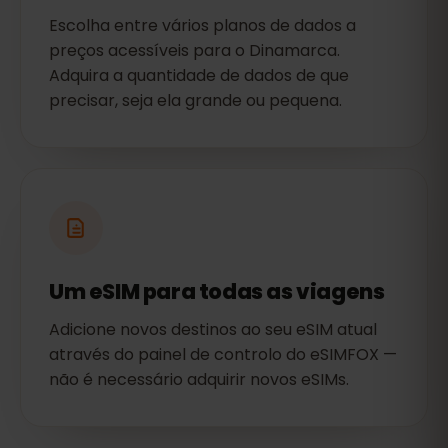
Escolha entre vários planos de dados a
preços acessíveis para o Dinamarca.
Adquira a quantidade de dados de que
precisar, seja ela grande ou pequena.
Um eSIM para todas as viagens
Adicione novos destinos ao seu eSIM atual
através do painel de controlo do eSIMFOX —
não é necessário adquirir novos eSIMs.