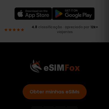
Obter minhas eSIMs