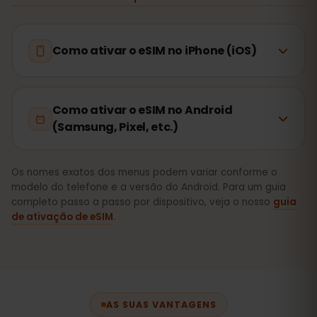
Como ativar o eSIM no iPhone (iOS)
Como ativar o eSIM no Android
(Samsung, Pixel, etc.)
Os nomes exatos dos menus podem variar conforme o
modelo do telefone e a versão do Android. Para um guia
completo passo a passo por dispositivo, veja o nosso
guia
de ativação de eSIM
.
AS SUAS VANTAGENS