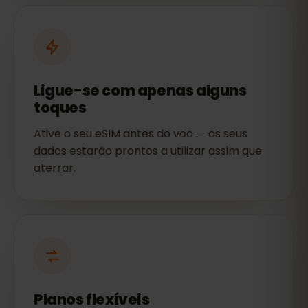
Ligue-se com apenas alguns
toques
Ative o seu eSIM antes do voo — os seus
dados estarão prontos a utilizar assim que
aterrar.
Planos flexíveis