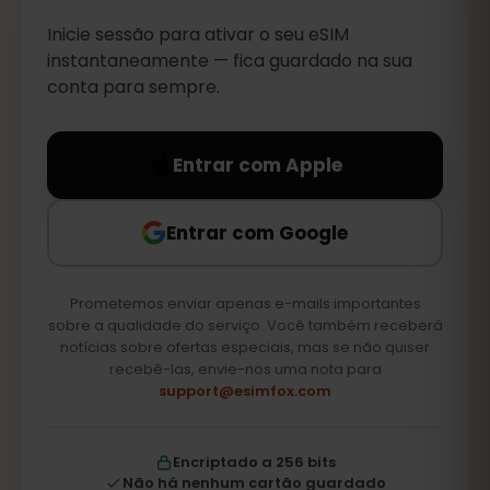
Inicie sessão para ativar o seu eSIM
instantaneamente — fica guardado na sua
conta para sempre.
Entrar com Apple
Entrar com Google
Prometemos enviar apenas e-mails importantes
sobre a qualidade do serviço. Você também receberá
notícias sobre ofertas especiais, mas se não quiser
recebê-las, envie-nos uma nota para
support@esimfox.com
Encriptado a 256 bits
Não há nenhum cartão guardado