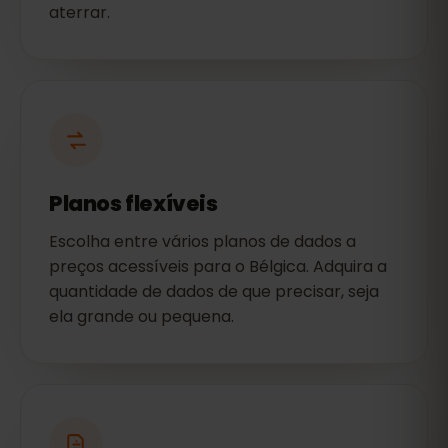
aterrar.
Planos flexíveis
Escolha entre vários planos de dados a
preços acessíveis para o Bélgica. Adquira a
quantidade de dados de que precisar, seja
ela grande ou pequena.