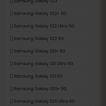
Samsung Galaxy S23
Samsung Galaxy S22+ 5G
Samsung Galaxy S22 Ultra 5G
Samsung Galaxy S22 5G
Samsung Galaxy S21+ 5G
Samsung Galaxy S21 Ultra 5G
Samsung Galaxy S21 5G
Samsung Galaxy S20+ 5G
Samsung Galaxy S20 Ultra 5G