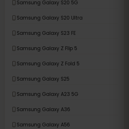
Samsung Galaxy S20 5G
Samsung Galaxy S20 Ultra
Samsung Galaxy S23 FE
Samsung Galaxy Z Flip 5
Samsung Galaxy Z Fold 5
Samsung Galaxy S25
Samsung Galaxy A23 5G
Samsung Galaxy A36
Samsung Galaxy A56