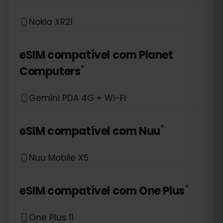
Nokia XR21
eSIM compatível com
Planet
*
Computers
Gemini PDA 4G + Wi-Fi
*
eSIM compatível com
Nuu
Nuu Mobile X5
*
eSIM compatível com
One Plus
One Plus 11