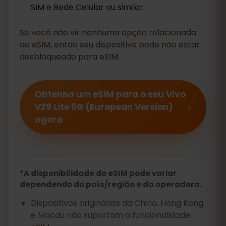
SIM e Rede Celular ou similar.
Se você não vir nenhuma opção relacionada
ao eSIM, então seu dispositivo pode não estar
desbloqueado para eSIM.
Obtenha um eSIM para o seu Vivo
V29 Lite 5G (European Version)
agora
*A disponibilidade do eSIM pode variar
dependendo do país/região e da operadora.
Dispositivos originários da China, Hong Kong
e Macau não suportam a funcionalidade