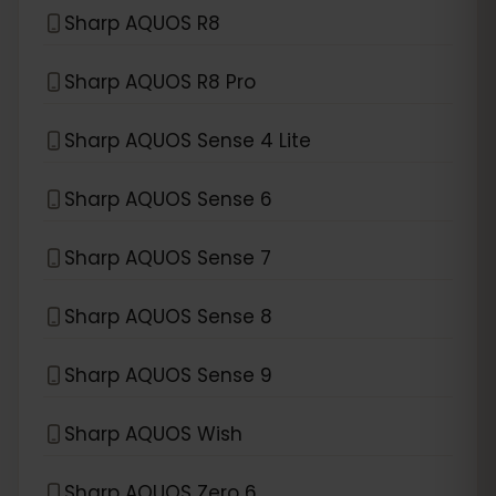
Sharp AQUOS R8
Sharp AQUOS R8 Pro
Sharp AQUOS Sense 4 Lite
Sharp AQUOS Sense 6
Sharp AQUOS Sense 7
Sharp AQUOS Sense 8
Sharp AQUOS Sense 9
Sharp AQUOS Wish
Sharp AQUOS Zero 6