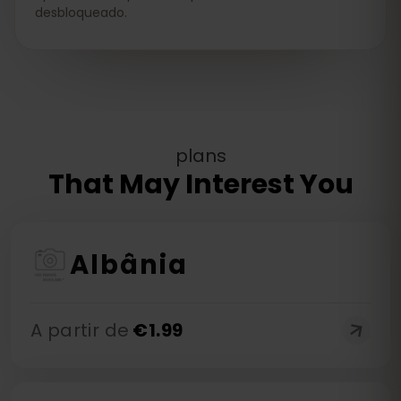
desbloqueado.
plans
That May Interest You
Albânia
A partir de
€
1.99