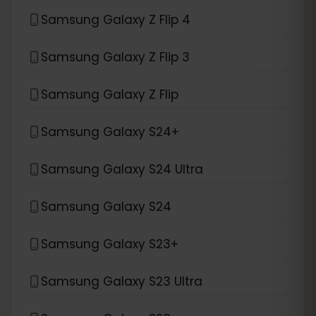
Samsung Galaxy Z Flip 4
Samsung Galaxy Z Flip 3
Samsung Galaxy Z Flip
Samsung Galaxy S24+
Samsung Galaxy S24 Ultra
Samsung Galaxy S24
Samsung Galaxy S23+
Samsung Galaxy S23 Ultra