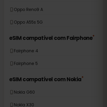
Oppo Reno9 A
Oppo A55s 5G
*
eSIM compatível com
Fairphone
Fairphone 4
Fairphone 5
*
eSIM compatível com
Nokia
Nokia G60
Nokia X30