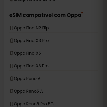
*
eSIM compatível com
Oppo
Oppo Find N2 Flip
Oppo Find X3 Pro
Oppo Find X5
Oppo Find X5 Pro
Oppo Reno A
Oppo Reno5 A
Oppo Reno6 Pro 5G