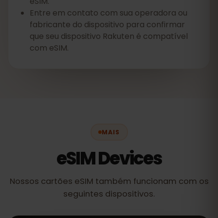
eSIM.
Entre em contato com sua operadora ou
fabricante do dispositivo para confirmar
que seu dispositivo Rakuten é compatível
com eSIM.
MAIS
eSIM Devices
Nossos cartões eSIM também funcionam com os
seguintes dispositivos.