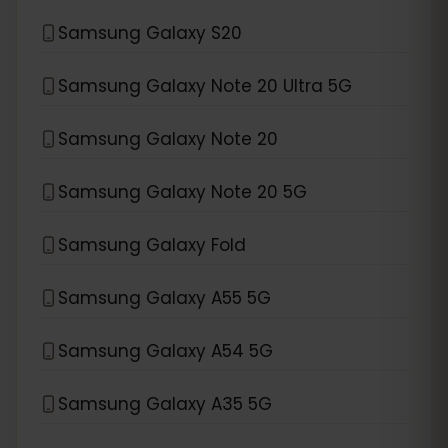
Samsung Galaxy S20
Samsung Galaxy Note 20 Ultra 5G
Samsung Galaxy Note 20
Samsung Galaxy Note 20 5G
Samsung Galaxy Fold
Samsung Galaxy A55 5G
Samsung Galaxy A54 5G
Samsung Galaxy A35 5G