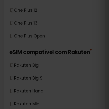
One Plus 12
One Plus 13
One Plus Open
*
eSIM compatível com
Rakuten
Rakuten Big
Rakuten Big S
Rakuten Hand
Rakuten Mini