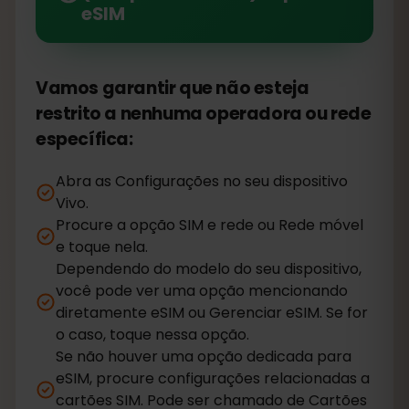
eSIM
Vamos garantir que não esteja
restrito a nenhuma operadora ou rede
específica:
Abra as Configurações no seu dispositivo
Vivo.
Procure a opção SIM e rede ou Rede móvel
e toque nela.
Dependendo do modelo do seu dispositivo,
você pode ver uma opção mencionando
diretamente eSIM ou Gerenciar eSIM. Se for
o caso, toque nessa opção.
Se não houver uma opção dedicada para
eSIM, procure configurações relacionadas a
cartões SIM. Pode ser chamado de Cartões