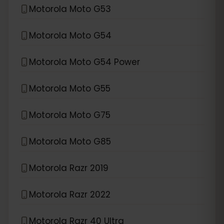
Motorola Moto G53
Motorola Moto G54
Motorola Moto G54 Power
Motorola Moto G55
Motorola Moto G75
Motorola Moto G85
Motorola Razr 2019
Motorola Razr 2022
Motorola Razr 40 Ultra