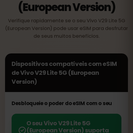
(European Version)
Verifique rapidamente se o seu Vivo V29 Lite 5G
(European Version) pode usar eSIM para desfrutar
de seus muitos benefícios.
Dispositivos compatíveis com eSIM
de
Vivo V29 Lite 5G (European
Version)
Desbloqueie o poder do eSIM com o seu
O seu Vivo V29 Lite 5G
(European Version) suporta