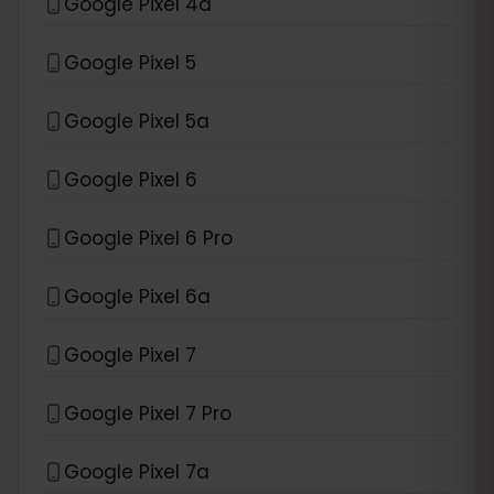
Google Pixel 4a
Google Pixel 5
Google Pixel 5a
Google Pixel 6
Google Pixel 6 Pro
Google Pixel 6a
Google Pixel 7
Google Pixel 7 Pro
Google Pixel 7a