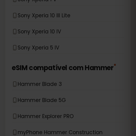
Sony Xperia 10 III Lite
Sony Xperia 10 IV
Sony Xperia 5 IV
*
eSIM compatível com
Hammer
Hammer Blade 3
Hammer Blade 5G
Hammer Explorer PRO
myPhone Hammer Construction