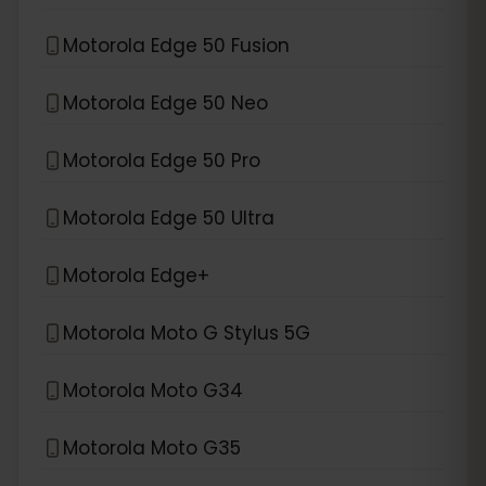
Motorola Edge 50 Fusion
Motorola Edge 50 Neo
Motorola Edge 50 Pro
Motorola Edge 50 Ultra
Motorola Edge+
Motorola Moto G Stylus 5G
Motorola Moto G34
Motorola Moto G35