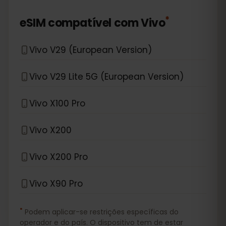
*
eSIM compatível com
Vivo
Vivo V29 (European Version)
Vivo V29 Lite 5G (European Version)
Vivo X100 Pro
Vivo X200
Vivo X200 Pro
Vivo X90 Pro
*
Podem aplicar-se restrições específicas do
operador e do país. O dispositivo tem de estar