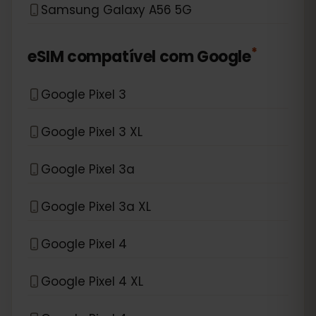
Samsung Galaxy A56 5G
*
eSIM compatível com
Google
Google Pixel 3
Google Pixel 3 XL
Google Pixel 3a
Google Pixel 3a XL
Google Pixel 4
Google Pixel 4 XL