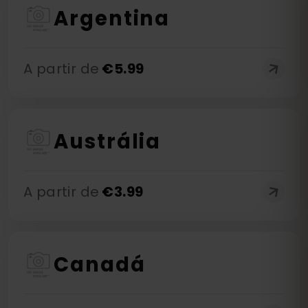
Argentina
A partir de
€
5.99
Austrália
A partir de
€
3.99
Canadá