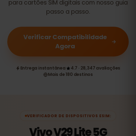
para cartões SIM digitais com nosso guia
passo a passo.
Verificar Compatibilidade
Agora
Entrega instantânea
4.7 · 28,347 avaliações
Mais de 180 destinos
VERIFICADOR DE DISPOSITIVOS ESIM:
Vivo V29 Lite 5G