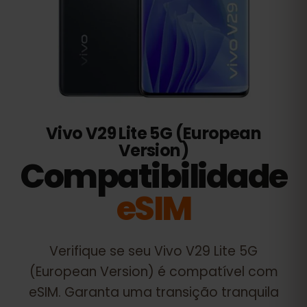
Vivo V29 Lite 5G (European
Version)
Compatibilidade
eSIM
Verifique se seu
Vivo V29 Lite 5G
(European Version)
é compatível com
eSIM. Garanta uma transição tranquila