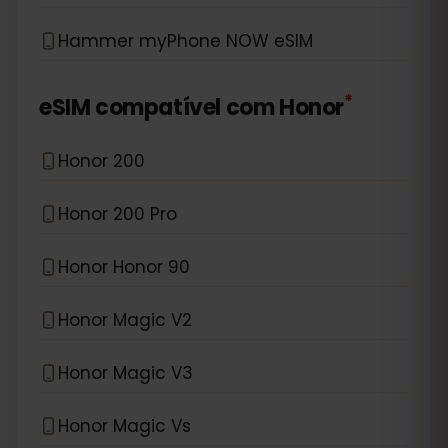
Hammer myPhone NOW eSIM
*
eSIM compatível com
Honor
Honor 200
Honor 200 Pro
Honor Honor 90
Honor Magic V2
Honor Magic V3
Honor Magic Vs