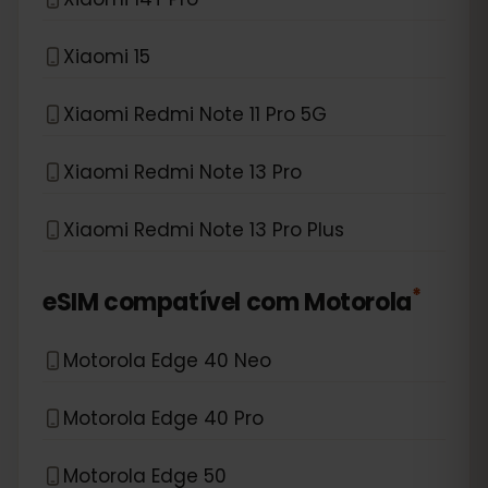
Xiaomi 15
Xiaomi Redmi Note 11 Pro 5G
Xiaomi Redmi Note 13 Pro
Xiaomi Redmi Note 13 Pro Plus
*
eSIM compatível com
Motorola
Motorola Edge 40 Neo
Motorola Edge 40 Pro
Motorola Edge 50