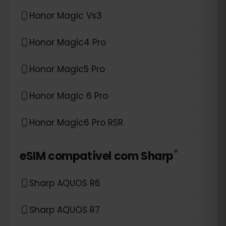
Honor Magic Vs3
Honor Magic4 Pro
Honor Magic5 Pro
Honor Magic 6 Pro
Honor Magic6 Pro RSR
*
eSIM compatível com
Sharp
Sharp AQUOS R6
Sharp AQUOS R7