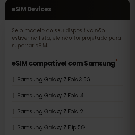
eSIM Devices
Se o modelo do seu dispositivo não
estiver na lista, ele não foi projetado para
suportar eSIM.
*
eSIM compatível com
Samsung
Samsung Galaxy Z Fold3 5G
Samsung Galaxy Z Fold 4
Samsung Galaxy Z Fold 2
Samsung Galaxy Z Flip 5G