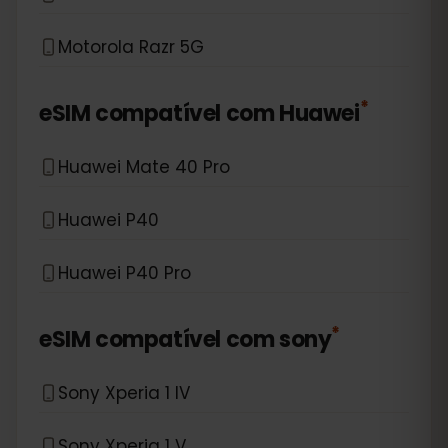
Motorola Razr 5G
*
eSIM compatível com
Huawei
Huawei Mate 40 Pro
Huawei P40
Huawei P40 Pro
*
eSIM compatível com
sony
Sony Xperia 1 IV
Sony Xperia 1 V