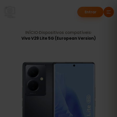
Entrar
INÍCIO
›
Dispositivos compatíveis
›
Vivo V29 Lite 5G (European Version)