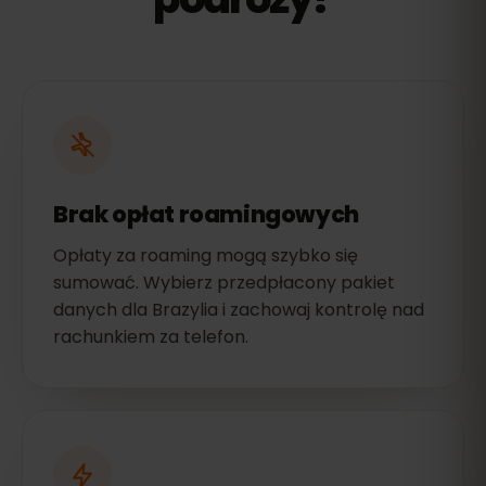
Brak opłat roamingowych
Opłaty za roaming mogą szybko się
sumować. Wybierz przedpłacony pakiet
danych dla Brazylia i zachowaj kontrolę nad
rachunkiem za telefon.