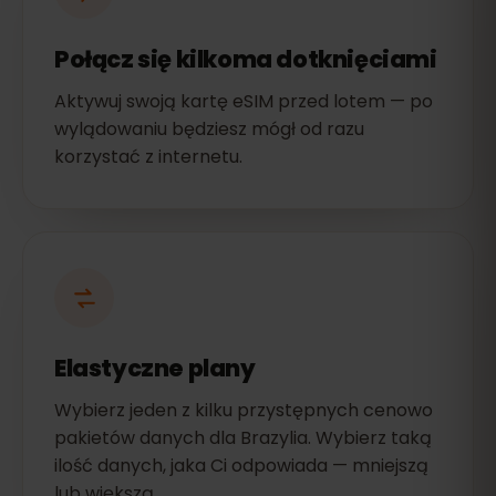
Połącz się kilkoma dotknięciami
Aktywuj swoją kartę eSIM przed lotem — po
wylądowaniu będziesz mógł od razu
korzystać z internetu.
Elastyczne plany
Wybierz jeden z kilku przystępnych cenowo
pakietów danych dla Brazylia. Wybierz taką
ilość danych, jaka Ci odpowiada — mniejszą
lub większą.