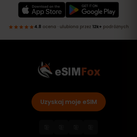
Uzyskaj moje eSIM