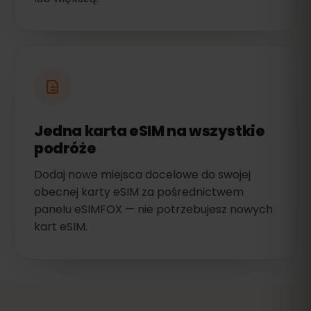
Jedna karta eSIM na wszystkie
podróże
Dodaj nowe miejsca docelowe do swojej
obecnej karty eSIM za pośrednictwem
panelu eSIMFOX — nie potrzebujesz nowych
kart eSIM.