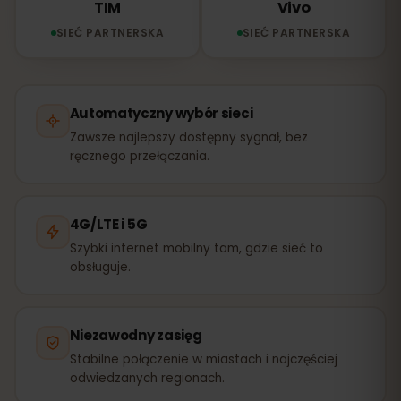
TIM
Vivo
SIEĆ PARTNERSKA
SIEĆ PARTNERSKA
Automatyczny wybór sieci
Zawsze najlepszy dostępny sygnał, bez
ręcznego przełączania.
4G/LTE i 5G
Szybki internet mobilny tam, gdzie sieć to
obsługuje.
Niezawodny zasięg
Stabilne połączenie w miastach i najczęściej
odwiedzanych regionach.