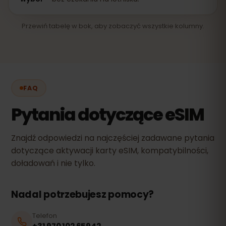
Przewiń tabelę w bok, aby zobaczyć wszystkie kolumny.
FAQ
Pytania dotyczące eSIM
Znajdź odpowiedzi na najczęściej zadawane pytania
dotyczące aktywacji karty eSIM, kompatybilności,
doładowań i nie tylko.
Nadal potrzebujesz pomocy?
Telefon