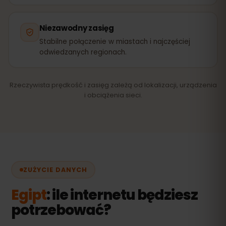
Niezawodny zasięg
Stabilne połączenie w miastach i najczęściej
odwiedzanych regionach.
Rzeczywista prędkość i zasięg zależą od lokalizacji, urządzenia
i obciążenia sieci.
ZUŻYCIE DANYCH
Egipt
: ile internetu będziesz
potrzebować?