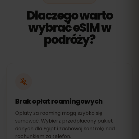
Dlaczego warto
wybrać eSIM w
podróży?
Brak opłat roamingowych
Opłaty za roaming mogą szybko się
sumować. Wybierz przedpłacony pakiet
danych dla Egipt i zachowaj kontrolę nad
rachunkiem za telefon.