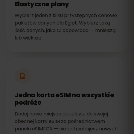
Elastyczne plany
Wybierz jeden z kilku przystępnych cenowo
pakietów danych dla Egipt. Wybierz taką
ilość danych, jaka Ci odpowiada — mniejszą
lub większą.
Jedna karta eSIM na wszystkie
podróże
Dodaj nowe miejsca docelowe do swojej
obecnej karty eSIM za pośrednictwem
panelu eSIMFOX — nie potrzebujesz nowych