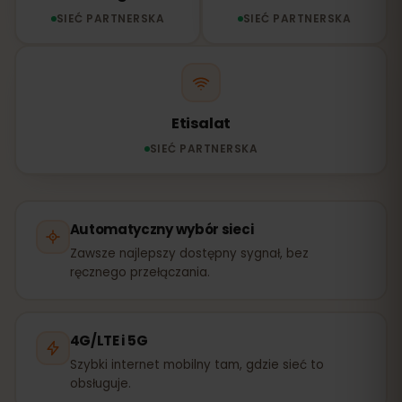
SIEĆ PARTNERSKA
SIEĆ PARTNERSKA
Etisalat
SIEĆ PARTNERSKA
Automatyczny wybór sieci
Zawsze najlepszy dostępny sygnał, bez
ręcznego przełączania.
4G/LTE i 5G
Szybki internet mobilny tam, gdzie sieć to
obsługuje.