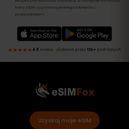
Uzyskaj moje eSIM