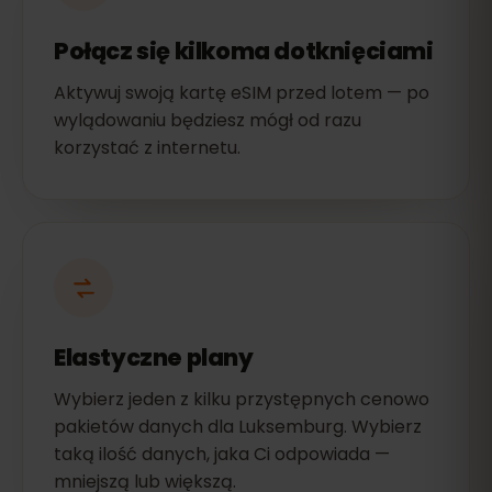
Połącz się kilkoma dotknięciami
Aktywuj swoją kartę eSIM przed lotem — po
wylądowaniu będziesz mógł od razu
korzystać z internetu.
Elastyczne plany
Wybierz jeden z kilku przystępnych cenowo
pakietów danych dla Luksemburg. Wybierz
taką ilość danych, jaka Ci odpowiada —
mniejszą lub większą.