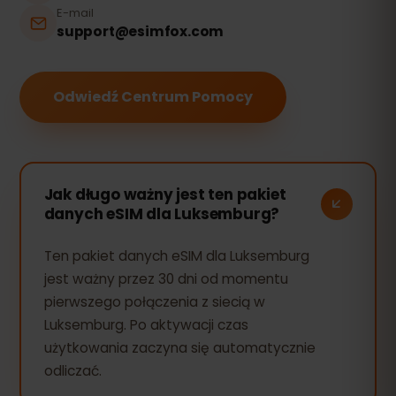
E-mail
support@esimfox.com
Odwiedź Centrum Pomocy
Jak długo ważny jest ten pakiet
danych eSIM dla Luksemburg?
Ten pakiet danych eSIM dla Luksemburg
jest ważny przez 30 dni od momentu
pierwszego połączenia z siecią w
Luksemburg. Po aktywacji czas
użytkowania zaczyna się automatycznie
odliczać.