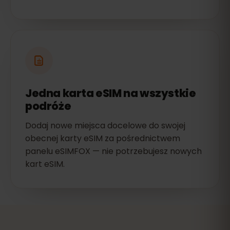
Jedna karta eSIM na wszystkie
podróże
Dodaj nowe miejsca docelowe do swojej
obecnej karty eSIM za pośrednictwem
panelu eSIMFOX — nie potrzebujesz nowych
kart eSIM.