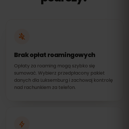
Brak opłat roamingowych
Opłaty za roaming mogą szybko się
sumować. Wybierz przedpłacony pakiet
danych dla Luksemburg i zachowaj kontrolę
nad rachunkiem za telefon.