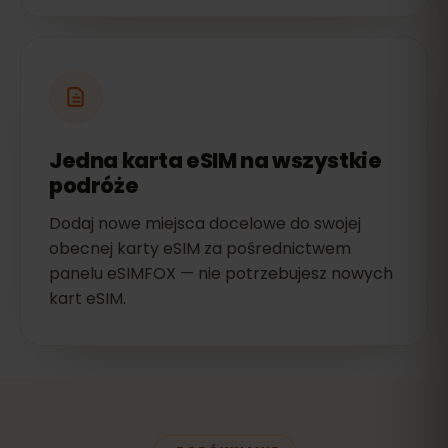
Jedna karta eSIM na wszystkie
podróże
Dodaj nowe miejsca docelowe do swojej
obecnej karty eSIM za pośrednictwem
panelu eSIMFOX — nie potrzebujesz nowych
kart eSIM.