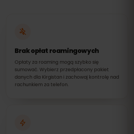
Brak opłat roamingowych
Opłaty za roaming mogą szybko się
sumować. Wybierz przedpłacony pakiet
danych dla Kirgistan i zachowaj kontrolę nad
rachunkiem za telefon.