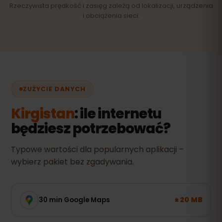
Rzeczywista prędkość i zasięg zależą od lokalizacji, urządzenia
i obciążenia sieci.
ZUŻYCIE DANYCH
Kirgistan
: ile internetu
będziesz potrzebować?
Typowe wartości dla popularnych aplikacji –
wybierz pakiet bez zgadywania.
± 20 MB
30 min Google Maps