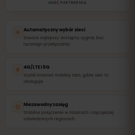
SIEĆ PARTNERSKA
Automatyczny wybór sieci
Zawsze najlepszy dostępny sygnał, bez
ręcznego przełączania.
4G/LTE i 5G
Szybki internet mobilny tam, gdzie sieć to
obsługuje.
Niezawodny zasięg
Stabilne połączenie w miastach i najczęściej
odwiedzanych regionach.