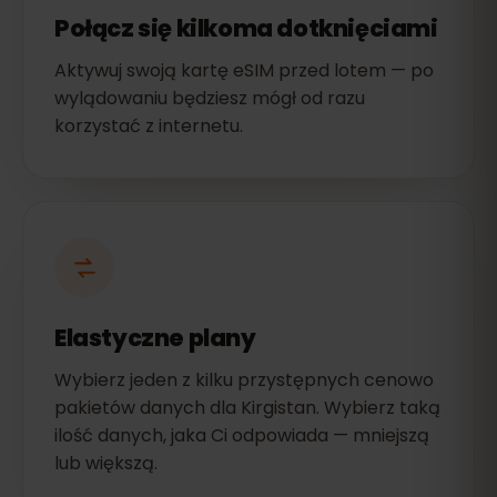
Połącz się kilkoma dotknięciami
Aktywuj swoją kartę eSIM przed lotem — po
wylądowaniu będziesz mógł od razu
korzystać z internetu.
Elastyczne plany
Wybierz jeden z kilku przystępnych cenowo
pakietów danych dla Kirgistan. Wybierz taką
ilość danych, jaka Ci odpowiada — mniejszą
lub większą.