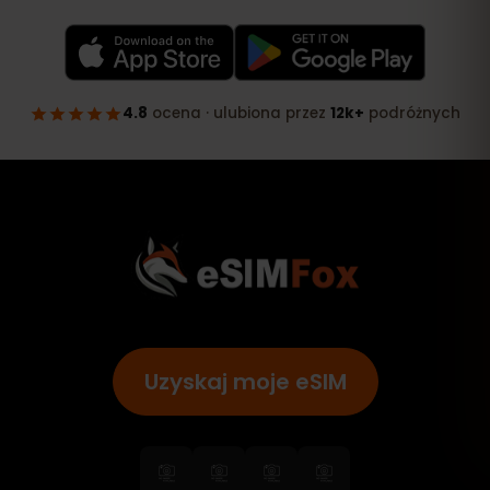
Uzyskaj moje eSIM