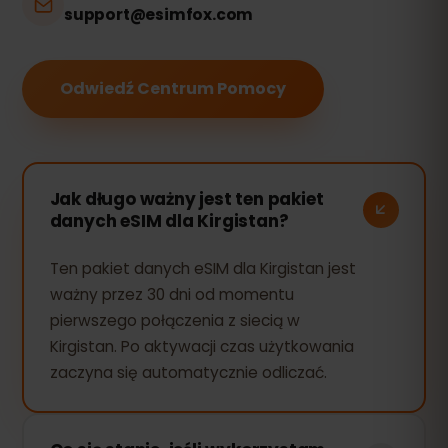
support@esimfox.com
Odwiedź Centrum Pomocy
Jak długo ważny jest ten pakiet
danych eSIM dla Kirgistan?
Ten pakiet danych eSIM dla Kirgistan jest
ważny przez 30 dni od momentu
pierwszego połączenia z siecią w
Kirgistan. Po aktywacji czas użytkowania
zaczyna się automatycznie odliczać.