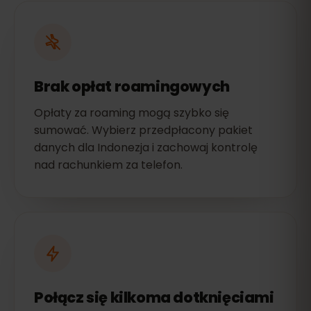
Brak opłat roamingowych
Opłaty za roaming mogą szybko się
sumować. Wybierz przedpłacony pakiet
danych dla Indonezja i zachowaj kontrolę
nad rachunkiem za telefon.
Połącz się kilkoma dotknięciami