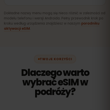
Dokładne nazwy menu mogą się nieco różnić w zależności od
modelu telefonu i wersji Androida. Pełny przewodnik krok po
kroku według urządzenia znajdziesz w naszym
poradniku
aktywacji eSIM
.
TWOJE KORZYŚCI
Dlaczego warto
wybrać eSIM w
podróży?