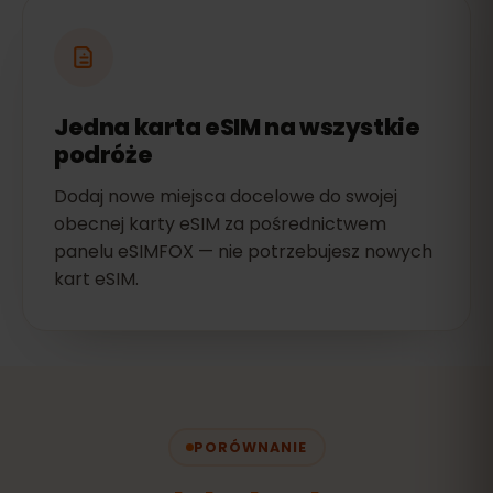
Jedna karta eSIM na wszystkie
podróże
Dodaj nowe miejsca docelowe do swojej
obecnej karty eSIM za pośrednictwem
panelu eSIMFOX — nie potrzebujesz nowych
kart eSIM.
PORÓWNANIE