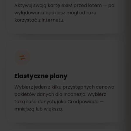
Aktywuj swoją kartę eSIM przed lotem — po
wylądowaniu będziesz mógł od razu
korzystać z internetu.
Elastyczne plany
Wybierz jeden z kilku przystępnych cenowo
pakietów danych dla Indonezja. Wybierz
taką ilość danych, jaka Ci odpowiada —
mniejszą lub większą.