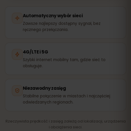
Automatyczny wybór sieci
Zawsze najlepszy dostępny sygnał, bez
ręcznego przełączania.
4G/LTE i 5G
Szybki internet mobilny tam, gdzie sieć to
obsługuje.
Niezawodny zasięg
Stabilne połączenie w miastach i najczęściej
odwiedzanych regionach.
Rzeczywista prędkość i zasięg zależą od lokalizacji, urządzenia
i obciążenia sieci.