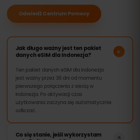
Odwiedź Centrum Pomocy
Jak długo ważny jest ten pakiet
danych eSIM dla Indonezja?
Ten pakiet danych eSIM dla Indonezja
jest ważny przez 30 dni od momentu
pierwszego połączenia z siecią w
Indonezja. Po aktywacji czas
użytkowania zaczyna się automatycznie
odliczać.
Co się stanie, jeśli wykorzystam