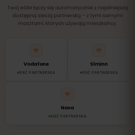
Twój eSIM łączy się automatycznie z najsilniejszą
dostępną siecią partnerską – z tymi samymi
masztami, których używają mieszkańcy.
Vodafone
Síminn
SIEĆ PARTNERSKA
SIEĆ PARTNERSKA
Nova
SIEĆ PARTNERSKA