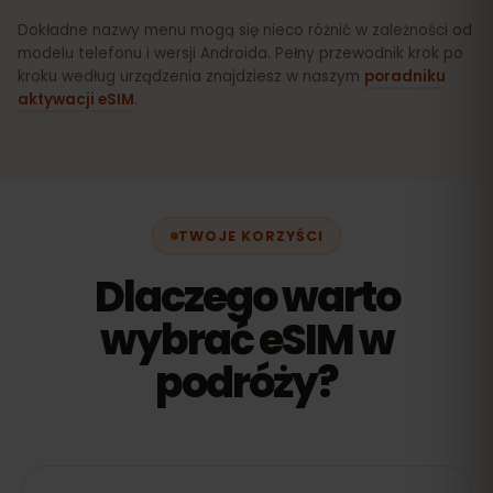
Dokładne nazwy menu mogą się nieco różnić w zależności od
modelu telefonu i wersji Androida. Pełny przewodnik krok po
kroku według urządzenia znajdziesz w naszym
poradniku
aktywacji eSIM
.
TWOJE KORZYŚCI
Dlaczego warto
wybrać eSIM w
podróży?