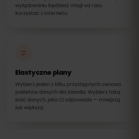
wylądowaniu będziesz mógł od razu
korzystać z internetu.
Elastyczne plany
Wybierz jeden z kilku przystępnych cenowo
pakietów danych dla Islandia. Wybierz taką
ilość danych, jaka Ci odpowiada — mniejszą
lub większą.