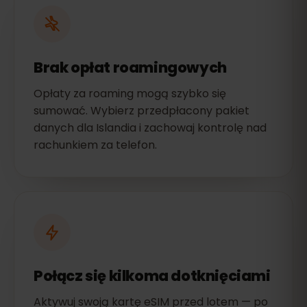
Brak opłat roamingowych
Opłaty za roaming mogą szybko się
sumować. Wybierz przedpłacony pakiet
danych dla Islandia i zachowaj kontrolę nad
rachunkiem za telefon.
Połącz się kilkoma dotknięciami
Aktywuj swoją kartę eSIM przed lotem — po