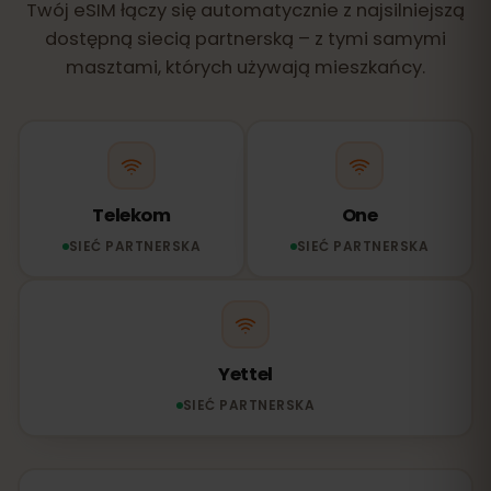
Twój eSIM łączy się automatycznie z najsilniejszą
dostępną siecią partnerską – z tymi samymi
masztami, których używają mieszkańcy.
Telekom
One
SIEĆ PARTNERSKA
SIEĆ PARTNERSKA
Yettel
SIEĆ PARTNERSKA