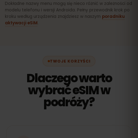
Dokładne nazwy menu mogą się nieco różnić w zależności od
modelu telefonu i wersji Androida. Pełny przewodnik krok po
kroku według urządzenia znajdziesz w naszym
poradniku
aktywacji eSIM
.
TWOJE KORZYŚCI
Dlaczego warto
wybrać eSIM w
podróży?