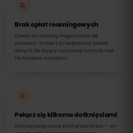
Brak opłat roamingowych
Opłaty za roaming mogą szybko się
sumować. Wybierz przedpłacony pakiet
danych dla Węgry i zachowaj kontrolę nad
rachunkiem za telefon.
Połącz się kilkoma dotknięciami
Aktywuj swoją kartę eSIM przed lotem — po