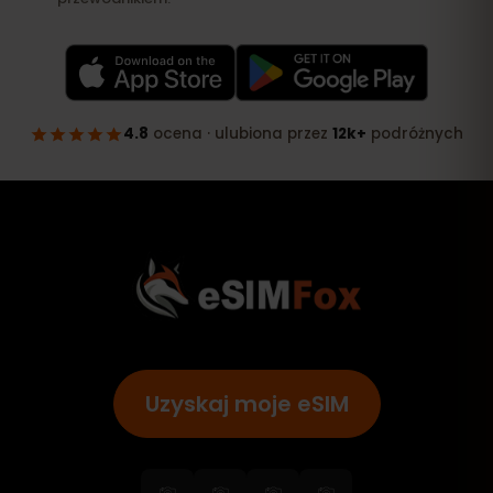
Uzyskaj moje eSIM