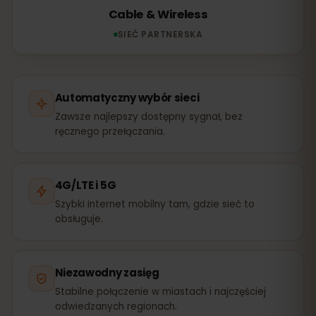
Cable & Wireless
SIEĆ PARTNERSKA
Automatyczny wybór sieci
Zawsze najlepszy dostępny sygnał, bez
ręcznego przełączania.
4G/LTE i 5G
Szybki internet mobilny tam, gdzie sieć to
obsługuje.
Niezawodny zasięg
Stabilne połączenie w miastach i najczęściej
odwiedzanych regionach.