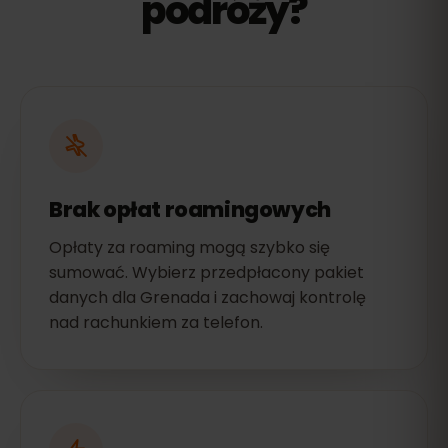
podróży?
Brak opłat roamingowych
Opłaty za roaming mogą szybko się
sumować. Wybierz przedpłacony pakiet
danych dla Grenada i zachowaj kontrolę
nad rachunkiem za telefon.