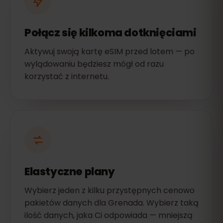
Połącz się kilkoma dotknięciami
Aktywuj swoją kartę eSIM przed lotem — po
wylądowaniu będziesz mógł od razu
korzystać z internetu.
Elastyczne plany
Wybierz jeden z kilku przystępnych cenowo
pakietów danych dla Grenada. Wybierz taką
ilość danych, jaka Ci odpowiada — mniejszą