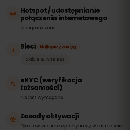
Hotspot / udostępnianie
połączenia internetowego
Nieograniczone
Sieci
Najlepszy zasięg
Cable & Wireless
eKYC (weryfikacja
tożsamości)
Nie jest wymagane
Zasady aktywacji
Okres ważności rozpoczyna się w momencie