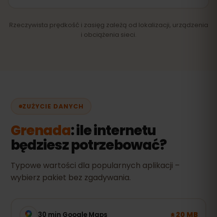
Rzeczywista prędkość i zasięg zależą od lokalizacji, urządzenia
i obciążenia sieci.
ZUŻYCIE DANYCH
Grenada
: ile internetu
będziesz potrzebować?
Typowe wartości dla popularnych aplikacji –
wybierz pakiet bez zgadywania.
± 20 MB
30 min Google Maps