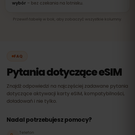
wybór
– bez czekania na lotnisku.
Przewiń tabelę w bok, aby zobaczyć wszystkie kolumny.
FAQ
Pytania dotyczące eSIM
Znajdź odpowiedzi na najczęściej zadawane pytania
dotyczące aktywacji karty eSIM, kompatybilności,
doładowań i nie tylko.
Nadal potrzebujesz pomocy?
Telefon