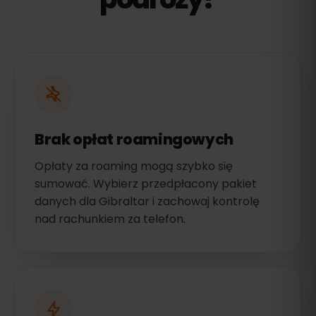
Brak opłat roamingowych
Opłaty za roaming mogą szybko się
sumować. Wybierz przedpłacony pakiet
danych dla Gibraltar i zachowaj kontrolę
nad rachunkiem za telefon.