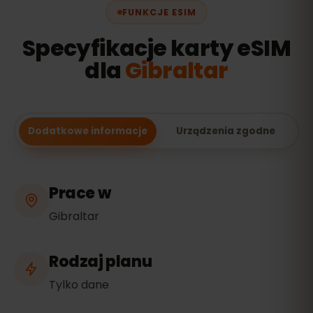
FUNKCJE ESIM
Specyfikacje karty eSIM
dla
Gibraltar
Dodatkowe informacje
Urządzenia zgodne
Prace w
Gibraltar
Rodzaj planu
Tylko dane