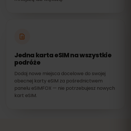
Jedna karta eSIM na wszystkie
podróże
Dodaj nowe miejsca docelowe do swojej
obecnej karty eSIM za pośrednictwem
panelu eSIMFOX — nie potrzebujesz nowych
kart eSIM.