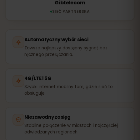
Gibtelecom
SIEĆ PARTNERSKA
Automatyczny wybór sieci
Zawsze najlepszy dostępny sygnał, bez
ręcznego przełączania.
4G/LTE i 5G
Szybki internet mobilny tam, gdzie sieć to
obsługuje.
Niezawodny zasięg
Stabilne połączenie w miastach i najczęściej
odwiedzanych regionach.