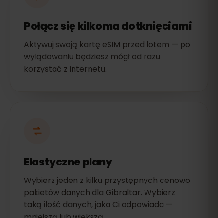
Połącz się kilkoma dotknięciami
Aktywuj swoją kartę eSIM przed lotem — po
wylądowaniu będziesz mógł od razu
korzystać z internetu.
Elastyczne plany
Wybierz jeden z kilku przystępnych cenowo
pakietów danych dla Gibraltar. Wybierz
taką ilość danych, jaka Ci odpowiada —
mniejszą lub większą.