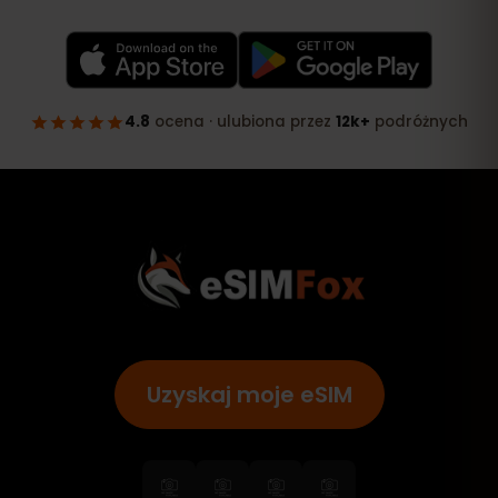
Uzyskaj moje eSIM