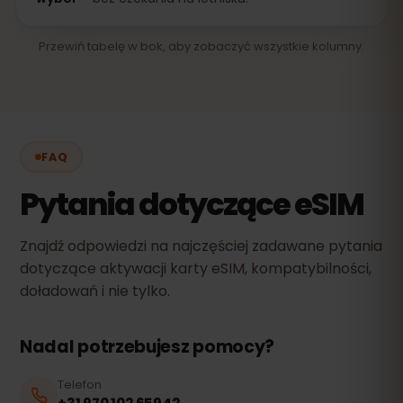
Przewiń tabelę w bok, aby zobaczyć wszystkie kolumny.
FAQ
Pytania dotyczące eSIM
Znajdź odpowiedzi na najczęściej zadawane pytania
dotyczące aktywacji karty eSIM, kompatybilności,
doładowań i nie tylko.
Nadal potrzebujesz pomocy?
Telefon