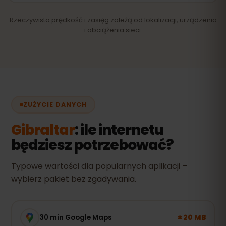
Rzeczywista prędkość i zasięg zależą od lokalizacji, urządzenia
i obciążenia sieci.
ZUŻYCIE DANYCH
Gibraltar
: ile internetu
będziesz potrzebować?
Typowe wartości dla popularnych aplikacji –
wybierz pakiet bez zgadywania.
± 20 MB
30 min Google Maps