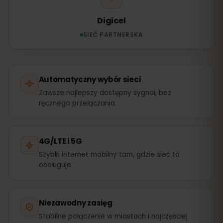
Digicel
SIEĆ PARTNERSKA
Automatyczny wybór sieci
Zawsze najlepszy dostępny sygnał, bez
ręcznego przełączania.
4G/LTE i 5G
Szybki internet mobilny tam, gdzie sieć to
obsługuje.
Niezawodny zasięg
Stabilne połączenie w miastach i najczęściej