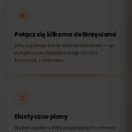
Połącz się kilkoma dotknięciami
Aktywuj swoją kartę eSIM przed lotem — po
wylądowaniu będziesz mógł od razu
korzystać z internetu.
Elastyczne plany
Wybierz jeden z kilku przystępnych cenowo