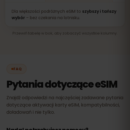
Dla większości podróżnych eSIM to
szybszy i tańszy
wybór
– bez czekania na lotnisku.
Przewiń tabelę w bok, aby zobaczyć wszystkie kolumny.
FAQ
Pytania dotyczące eSIM
Znajdź odpowiedzi na najczęściej zadawane pytania
dotyczące aktywacji karty eSIM, kompatybilności,
doładowań i nie tylko.