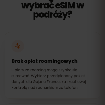
wybrać eSIM w
podróży?
Brak opłat roamingowych
Opłaty za roaming mogą szybko się
sumować. Wybierz przedpłacony pakiet
danych dla Gujana Francuska i zachowaj
kontrolę nad rachunkiem za telefon.