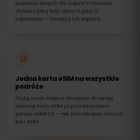
pakietów danych dla Gujana Francuska.
Wybierz taką ilość danych, jaka Ci
odpowiada — mniejszą lub większą.
Jedna karta eSIM na wszystkie
podróże
Dodaj nowe miejsca docelowe do swojej
obecnej karty eSIM za pośrednictwem
panelu eSIMFOX — nie potrzebujesz nowych
kart eSIM.