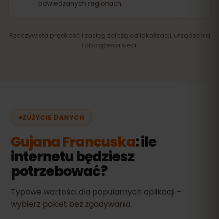
odwiedzanych regionach.
Rzeczywista prędkość i zasięg zależą od lokalizacji, urządzenia
i obciążenia sieci.
ZUŻYCIE DANYCH
Gujana Francuska
: ile
internetu będziesz
potrzebować?
Typowe wartości dla popularnych aplikacji –
wybierz pakiet bez zgadywania.