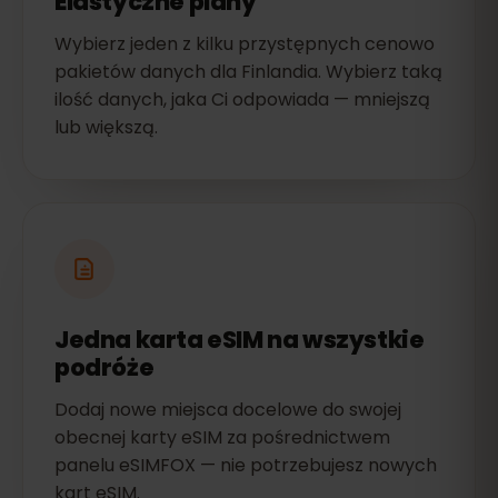
Elastyczne plany
Wybierz jeden z kilku przystępnych cenowo
pakietów danych dla Finlandia. Wybierz taką
ilość danych, jaka Ci odpowiada — mniejszą
lub większą.
Jedna karta eSIM na wszystkie
podróże
Dodaj nowe miejsca docelowe do swojej
obecnej karty eSIM za pośrednictwem
panelu eSIMFOX — nie potrzebujesz nowych
kart eSIM.