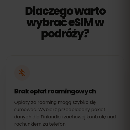
Dlaczego warto
wybrać eSIM w
podróży?
Brak opłat roamingowych
Opłaty za roaming mogą szybko się
sumować. Wybierz przedpłacony pakiet
danych dla Finlandia i zachowaj kontrolę nad
rachunkiem za telefon.