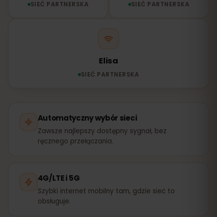
SIEĆ PARTNERSKA
SIEĆ PARTNERSKA
Elisa
SIEĆ PARTNERSKA
Automatyczny wybór sieci
Zawsze najlepszy dostępny sygnał, bez
ręcznego przełączania.
4G/LTE i 5G
Szybki internet mobilny tam, gdzie sieć to
obsługuje.