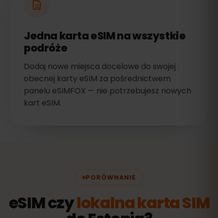
Jedna karta eSIM na wszystkie
podróże
Dodaj nowe miejsca docelowe do swojej
obecnej karty eSIM za pośrednictwem
panelu eSIMFOX — nie potrzebujesz nowych
kart eSIM.
PORÓWNANIE
eSIM czy
lokalna karta SIM