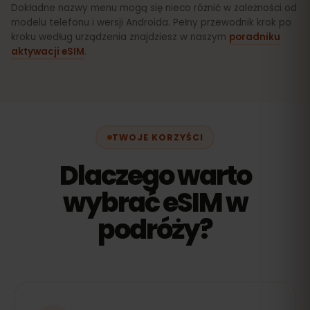
Dokładne nazwy menu mogą się nieco różnić w zależności od
modelu telefonu i wersji Androida. Pełny przewodnik krok po
kroku według urządzenia znajdziesz w naszym
poradniku
aktywacji eSIM
.
TWOJE KORZYŚCI
Dlaczego warto
wybrać eSIM w
podróży?