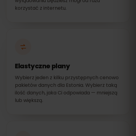
wylądowaniu będziesz mógł od razu
korzystać z internetu.
Elastyczne plany
Wybierz jeden z kilku przystępnych cenowo
pakietów danych dla Estonia. Wybierz taką
ilość danych, jaka Ci odpowiada — mniejszą
lub większą.