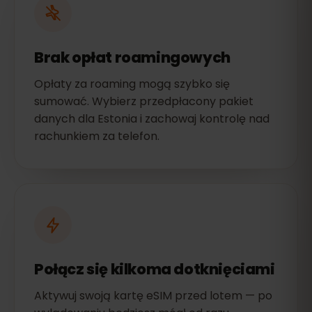
Brak opłat roamingowych
Opłaty za roaming mogą szybko się
sumować. Wybierz przedpłacony pakiet
danych dla Estonia i zachowaj kontrolę nad
rachunkiem za telefon.
Połącz się kilkoma dotknięciami
Aktywuj swoją kartę eSIM przed lotem — po