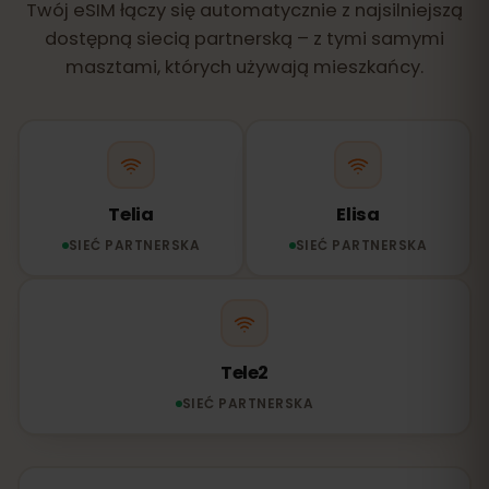
Twój eSIM łączy się automatycznie z najsilniejszą
dostępną siecią partnerską – z tymi samymi
masztami, których używają mieszkańcy.
Telia
Elisa
SIEĆ PARTNERSKA
SIEĆ PARTNERSKA
Tele2
SIEĆ PARTNERSKA