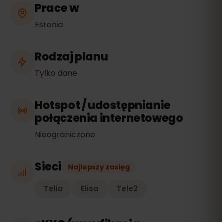
Prace w
Estonia
Rodzaj planu
Tylko dane
Hotspot / udostępnianie
połączenia internetowego
Nieograniczone
Sieci
Najlepszy zasięg
Telia
Elisa
Tele2