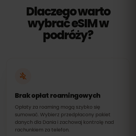
Dlaczego warto
wybrać eSIM w
podróży?
Brak opłat roamingowych
Opłaty za roaming mogą szybko się
sumować. Wybierz przedpłacony pakiet
danych dla Dania i zachowaj kontrolę nad
rachunkiem za telefon.