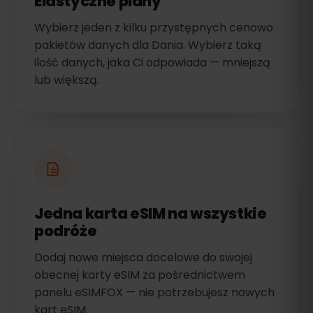
Elastyczne plany
Wybierz jeden z kilku przystępnych cenowo
pakietów danych dla Dania. Wybierz taką
ilość danych, jaka Ci odpowiada — mniejszą
lub większą.
Jedna karta eSIM na wszystkie
podróże
Dodaj nowe miejsca docelowe do swojej
obecnej karty eSIM za pośrednictwem
panelu eSIMFOX — nie potrzebujesz nowych
kart eSIM.