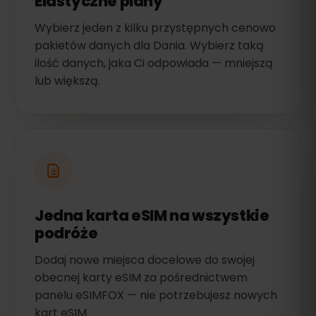
Elastyczne plany
Wybierz jeden z kilku przystępnych cenowo
pakietów danych dla Dania. Wybierz taką
ilość danych, jaka Ci odpowiada — mniejszą
lub większą.
Jedna karta eSIM na wszystkie
podróże
Dodaj nowe miejsca docelowe do swojej
obecnej karty eSIM za pośrednictwem
panelu eSIMFOX — nie potrzebujesz nowych
kart eSIM.