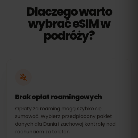
Dlaczego warto
wybrać eSIM w
podróży?
Brak opłat roamingowych
Opłaty za roaming mogą szybko się
sumować. Wybierz przedpłacony pakiet
danych dla Dania i zachowaj kontrolę nad
rachunkiem za telefon.