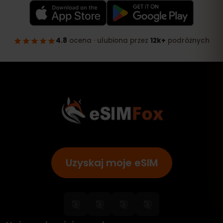
Uzyskaj moje eSIM