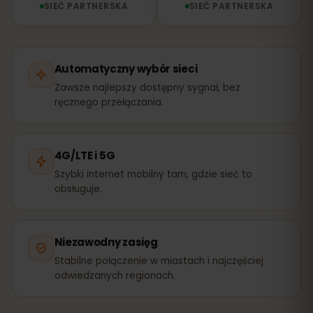
SIEĆ PARTNERSKA
SIEĆ PARTNERSKA
Automatyczny wybór sieci
Zawsze najlepszy dostępny sygnał, bez
ręcznego przełączania.
4G/LTE i 5G
Szybki internet mobilny tam, gdzie sieć to
obsługuje.
Niezawodny zasięg
Stabilne połączenie w miastach i najczęściej
odwiedzanych regionach.