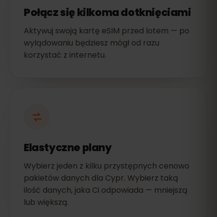
Połącz się kilkoma dotknięciami
Aktywuj swoją kartę eSIM przed lotem — po
wylądowaniu będziesz mógł od razu
korzystać z internetu.
Elastyczne plany
Wybierz jeden z kilku przystępnych cenowo
pakietów danych dla Cypr. Wybierz taką
ilość danych, jaka Ci odpowiada — mniejszą
lub większą.