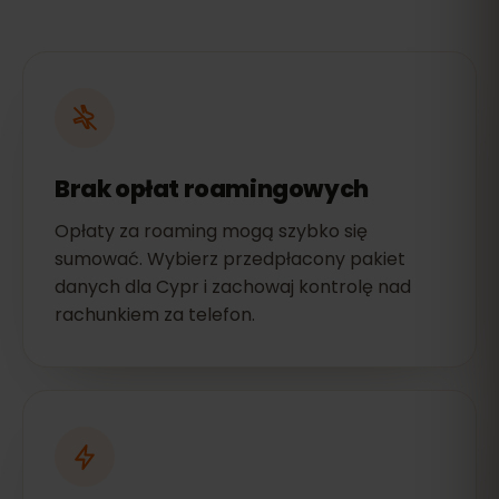
Brak opłat roamingowych
Opłaty za roaming mogą szybko się
sumować. Wybierz przedpłacony pakiet
danych dla Cypr i zachowaj kontrolę nad
rachunkiem za telefon.