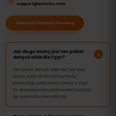
support@esimfox.com
Odwiedź Centrum Pomocy
Jak długo ważny jest ten pakiet
danych eSIM dla Cypr?
Ten pakiet danych eSIM dla Cypr jest
ważny przez 30 dni od momentu
pierwszego połączenia z siecią w Cypr.
Po aktywacji czas użytkowania zaczyna
się automatycznie odliczać.