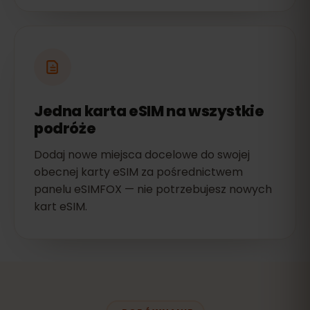
Jedna karta eSIM na wszystkie
podróże
Dodaj nowe miejsca docelowe do swojej
obecnej karty eSIM za pośrednictwem
panelu eSIMFOX — nie potrzebujesz nowych
kart eSIM.