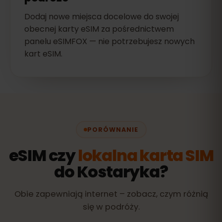
Dodaj nowe miejsca docelowe do swojej
obecnej karty eSIM za pośrednictwem
panelu eSIMFOX — nie potrzebujesz nowych
kart eSIM.
PORÓWNANIE
eSIM czy
lokalna karta SIM
do Kostaryka?
Obie zapewniają internet – zobacz, czym różnią
się w podróży.