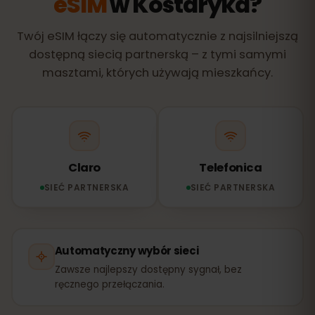
eSIM
w Kostaryka?
Twój eSIM łączy się automatycznie z najsilniejszą
dostępną siecią partnerską – z tymi samymi
masztami, których używają mieszkańcy.
Claro
Telefonica
SIEĆ PARTNERSKA
SIEĆ PARTNERSKA
Automatyczny wybór sieci
Zawsze najlepszy dostępny sygnał, bez
ręcznego przełączania.