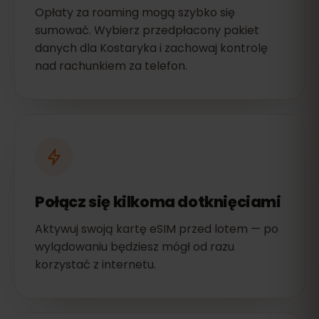
Opłaty za roaming mogą szybko się
sumować. Wybierz przedpłacony pakiet
danych dla Kostaryka i zachowaj kontrolę
nad rachunkiem za telefon.
Połącz się kilkoma dotknięciami
Aktywuj swoją kartę eSIM przed lotem — po
wylądowaniu będziesz mógł od razu
korzystać z internetu.