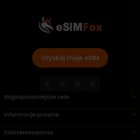
Uzyskaj moje eSIM
Najpopularniejsze cele
Informacje prawne
Zainteresowania