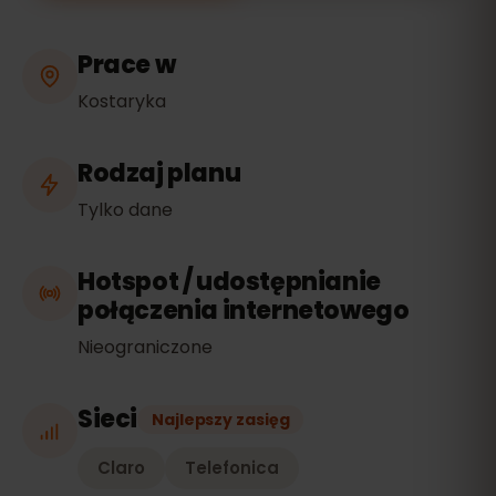
Prace w
Kostaryka
Rodzaj planu
Tylko dane
Hotspot / udostępnianie
połączenia internetowego
Nieograniczone
Sieci
Najlepszy zasięg
Claro
Telefonica