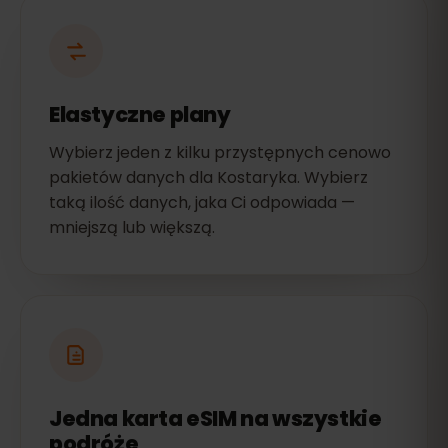
Elastyczne plany
Wybierz jeden z kilku przystępnych cenowo
pakietów danych dla Kostaryka. Wybierz
taką ilość danych, jaka Ci odpowiada —
mniejszą lub większą.
Jedna karta eSIM na wszystkie
podróże