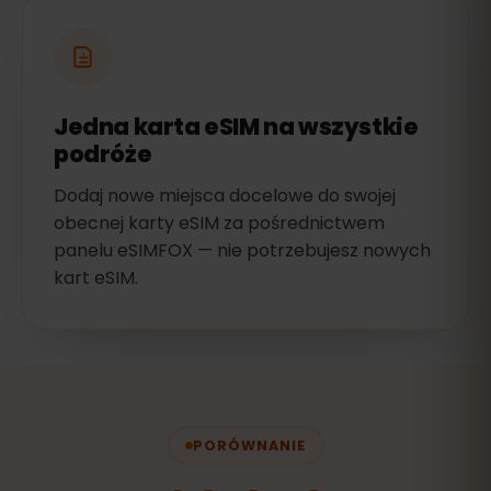
Jedna karta eSIM na wszystkie
podróże
Dodaj nowe miejsca docelowe do swojej
obecnej karty eSIM za pośrednictwem
panelu eSIMFOX — nie potrzebujesz nowych
kart eSIM.
PORÓWNANIE