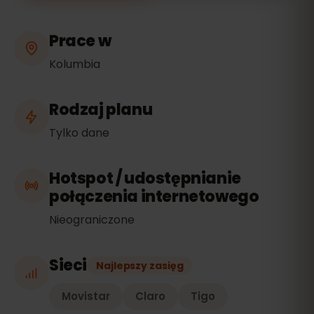
Prace w
Kolumbia
Rodzaj planu
Tylko dane
Hotspot / udostępnianie
połączenia internetowego
Nieograniczone
Sieci
Najlepszy zasięg
Movistar
Claro
Tigo