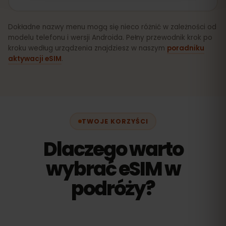
Dokładne nazwy menu mogą się nieco różnić w zależności od
modelu telefonu i wersji Androida. Pełny przewodnik krok po
kroku według urządzenia znajdziesz w naszym
poradniku
aktywacji eSIM
.
TWOJE KORZYŚCI
Dlaczego warto
wybrać eSIM w
podróży?