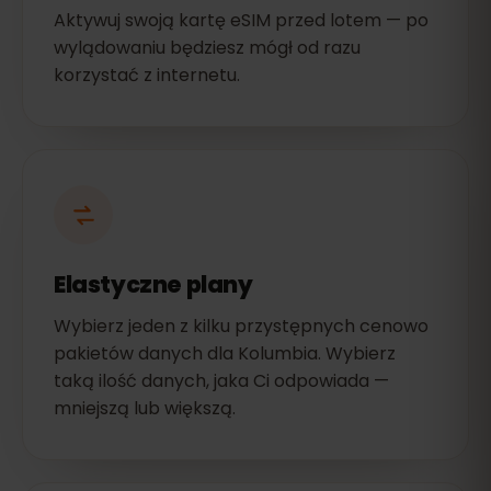
Aktywuj swoją kartę eSIM przed lotem — po
wylądowaniu będziesz mógł od razu
korzystać z internetu.
Elastyczne plany
Wybierz jeden z kilku przystępnych cenowo
pakietów danych dla Kolumbia. Wybierz
taką ilość danych, jaka Ci odpowiada —
mniejszą lub większą.