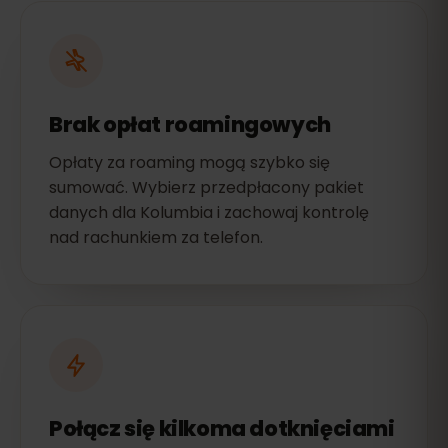
Brak opłat roamingowych
Opłaty za roaming mogą szybko się
sumować. Wybierz przedpłacony pakiet
danych dla Kolumbia i zachowaj kontrolę
nad rachunkiem za telefon.
Połącz się kilkoma dotknięciami