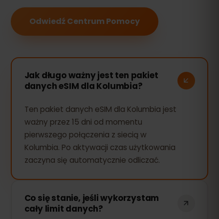
Odwiedź Centrum Pomocy
Jak długo ważny jest ten pakiet
danych eSIM dla Kolumbia?
Ten pakiet danych eSIM dla Kolumbia jest
ważny przez 15 dni od momentu
pierwszego połączenia z siecią w
Kolumbia. Po aktywacji czas użytkowania
zaczyna się automatycznie odliczać.
Co się stanie, jeśli wykorzystam
cały limit danych?