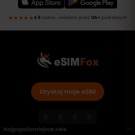
Uzyskaj moje eSIM
Najpopularniejsze cele