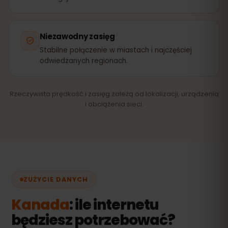
Niezawodny zasięg
Stabilne połączenie w miastach i najczęściej
odwiedzanych regionach.
Rzeczywista prędkość i zasięg zależą od lokalizacji, urządzenia
i obciążenia sieci.
ZUŻYCIE DANYCH
Kanada
: ile internetu
będziesz potrzebować?