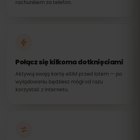
rachunkiem za telefon.
Połącz się kilkoma dotknięciami
Aktywuj swoją kartę eSIM przed lotem — po
wylądowaniu będziesz mógł od razu
korzystać z internetu.