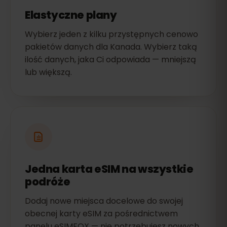
Elastyczne plany
Wybierz jeden z kilku przystępnych cenowo
pakietów danych dla Kanada. Wybierz taką
ilość danych, jaka Ci odpowiada — mniejszą
lub większą.
Jedna karta eSIM na wszystkie
podróże
Dodaj nowe miejsca docelowe do swojej
obecnej karty eSIM za pośrednictwem
panelu eSIMFOX — nie potrzebujesz nowych