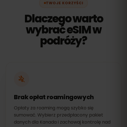
TWOJE KORZYŚCI
Dlaczego warto
wybrać eSIM w
podróży?
Brak opłat roamingowych
Opłaty za roaming mogą szybko się
sumować. Wybierz przedpłacony pakiet
danych dla Kanada i zachowaj kontrolę nad