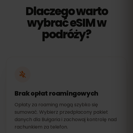
Dlaczego warto
wybrać eSIM w
podróży?
Brak opłat roamingowych
Opłaty za roaming mogą szybko się
sumować. Wybierz przedpłacony pakiet
danych dla Bułgaria i zachowaj kontrolę nad
rachunkiem za telefon.