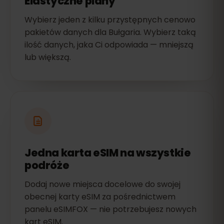
Elastyczne plany
Wybierz jeden z kilku przystępnych cenowo
pakietów danych dla Bułgaria. Wybierz taką
ilość danych, jaka Ci odpowiada — mniejszą
lub większą.
Jedna karta eSIM na wszystkie
podróże
Dodaj nowe miejsca docelowe do swojej
obecnej karty eSIM za pośrednictwem
panelu eSIMFOX — nie potrzebujesz nowych
kart eSIM.