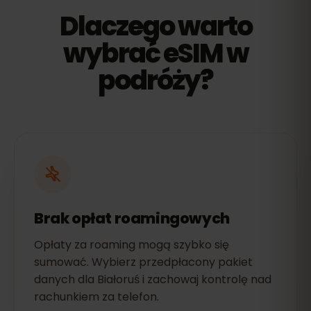
Dlaczego warto
wybrać eSIM w
podróży?
Brak opłat roamingowych
Opłaty za roaming mogą szybko się
sumować. Wybierz przedpłacony pakiet
danych dla Białoruś i zachowaj kontrolę nad
rachunkiem za telefon.