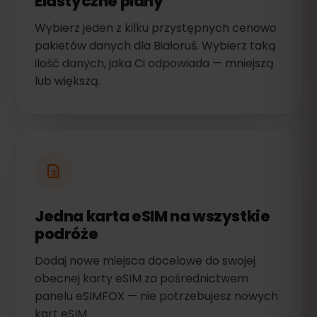
Elastyczne plany
Wybierz jeden z kilku przystępnych cenowo
pakietów danych dla Białoruś. Wybierz taką
ilość danych, jaka Ci odpowiada — mniejszą
lub większą.
Jedna karta eSIM na wszystkie
podróże
Dodaj nowe miejsca docelowe do swojej
obecnej karty eSIM za pośrednictwem
panelu eSIMFOX — nie potrzebujesz nowych
kart eSIM.