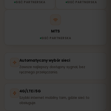
SIEĆ PARTNERSKA
SIEĆ PARTNERSKA
MTS
SIEĆ PARTNERSKA
Automatyczny wybór sieci
Zawsze najlepszy dostępny sygnał, bez
ręcznego przełączania.
4G/LTE i 5G
Szybki internet mobilny tam, gdzie sieć to
obsługuje.