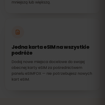
mniejszą lub większą.
Jedna karta eSIM na wszystkie
podróże
Dodaj nowe miejsca docelowe do swojej
obecnej karty eSIM za pośrednictwem
panelu eSIMFOX — nie potrzebujesz nowych
kart eSIM.