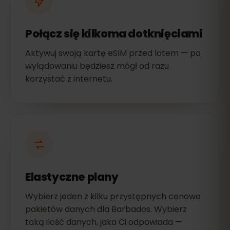
Połącz się kilkoma dotknięciami
Aktywuj swoją kartę eSIM przed lotem — po
wylądowaniu będziesz mógł od razu
korzystać z internetu.
Elastyczne plany
Wybierz jeden z kilku przystępnych cenowo
pakietów danych dla Barbados. Wybierz
taką ilość danych, jaka Ci odpowiada —