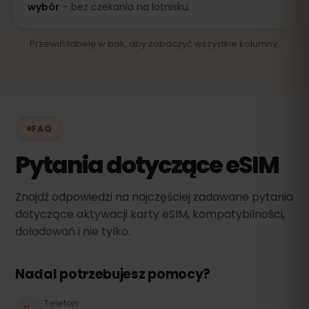
wybór
– bez czekania na lotnisku.
Przewiń tabelę w bok, aby zobaczyć wszystkie kolumny.
FAQ
Pytania dotyczące eSIM
Znajdź odpowiedzi na najczęściej zadawane pytania
dotyczące aktywacji karty eSIM, kompatybilności,
doładowań i nie tylko.
Nadal potrzebujesz pomocy?
Telefon