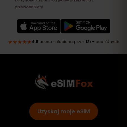
Uzyskaj moje eSIM