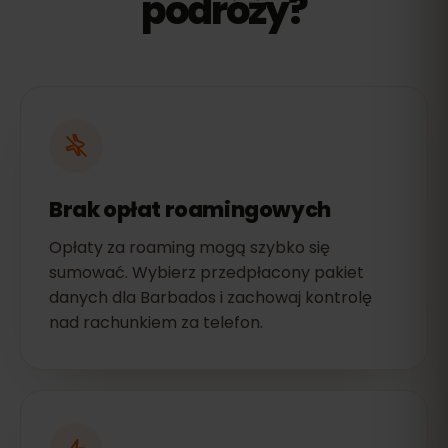
podróży?
Brak opłat roamingowych
Opłaty za roaming mogą szybko się
sumować. Wybierz przedpłacony pakiet
danych dla Barbados i zachowaj kontrolę
nad rachunkiem za telefon.