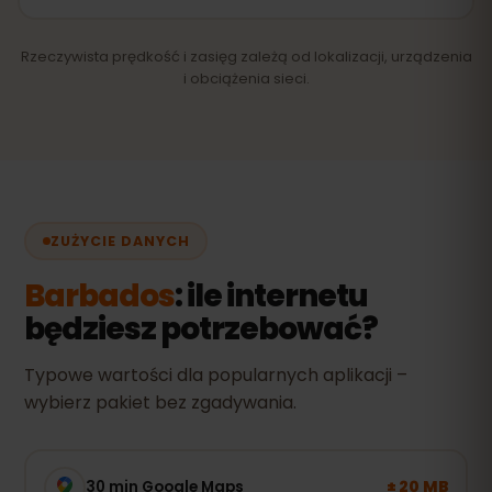
Rzeczywista prędkość i zasięg zależą od lokalizacji, urządzenia
i obciążenia sieci.
ZUŻYCIE DANYCH
Barbados
: ile internetu
będziesz potrzebować?
Typowe wartości dla popularnych aplikacji –
wybierz pakiet bez zgadywania.
± 20 MB
30 min Google Maps