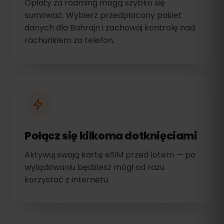
Opłaty za roaming mogą szybko się
sumować. Wybierz przedpłacony pakiet
danych dla Bahrajn i zachowaj kontrolę nad
rachunkiem za telefon.
Połącz się kilkoma dotknięciami
Aktywuj swoją kartę eSIM przed lotem — po
wylądowaniu będziesz mógł od razu
korzystać z internetu.