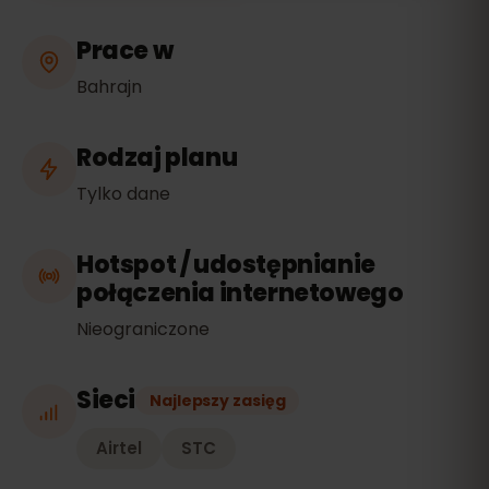
Prace w
Bahrajn
Rodzaj planu
Tylko dane
Hotspot / udostępnianie
połączenia internetowego
Nieograniczone
Sieci
Najlepszy zasięg
Airtel
STC