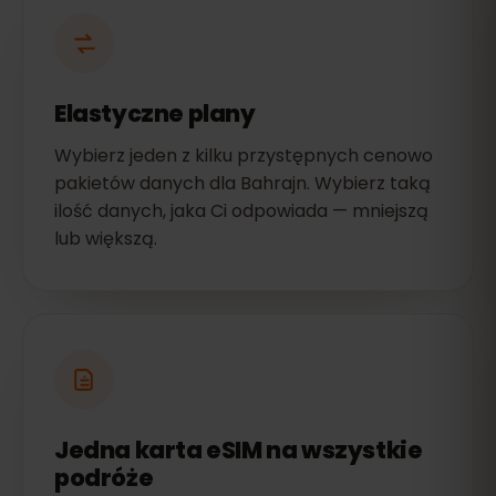
Elastyczne plany
Wybierz jeden z kilku przystępnych cenowo
pakietów danych dla Bahrajn. Wybierz taką
ilość danych, jaka Ci odpowiada — mniejszą
lub większą.
Jedna karta eSIM na wszystkie
podróże