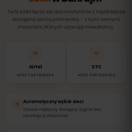
Twój eSIM łączy się automatycznie z najsilniejszą
dostępną siecią partnerską – z tymi samymi
masztami, których używają mieszkańcy.
Airtel
STC
SIEĆ PARTNERSKA
SIEĆ PARTNERSKA
Automatyczny wybór sieci
Zawsze najlepszy dostępny sygnał, bez
ręcznego przełączania.