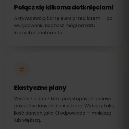
Połącz się kilkoma dotknięciami
Aktywuj swoją kartę eSIM przed lotem — po
wylądowaniu będziesz mógł od razu
korzystać z internetu.
Elastyczne plany
Wybierz jeden z kilku przystępnych cenowo
pakietów danych dla Australia. Wybierz taką
ilość danych, jaka Ci odpowiada — mniejszą
lub większą.