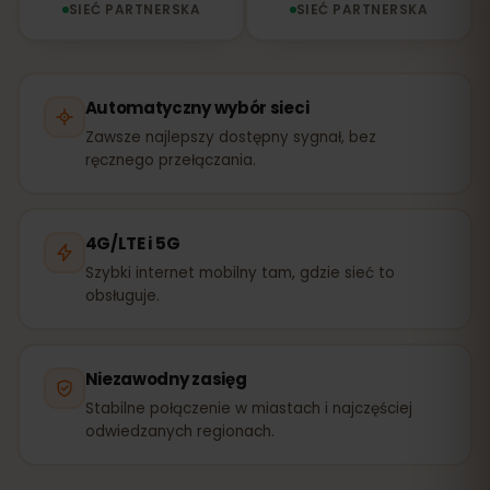
SIEĆ PARTNERSKA
SIEĆ PARTNERSKA
Automatyczny wybór sieci
Zawsze najlepszy dostępny sygnał, bez
ręcznego przełączania.
4G/LTE i 5G
Szybki internet mobilny tam, gdzie sieć to
obsługuje.
Niezawodny zasięg
Stabilne połączenie w miastach i najczęściej
odwiedzanych regionach.