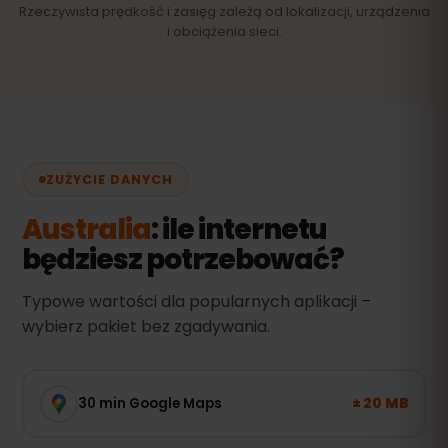
Rzeczywista prędkość i zasięg zależą od lokalizacji, urządzenia
i obciążenia sieci.
ZUŻYCIE DANYCH
Australia
: ile internetu
będziesz potrzebować?
Typowe wartości dla popularnych aplikacji –
wybierz pakiet bez zgadywania.
± 20 MB
30 min Google Maps