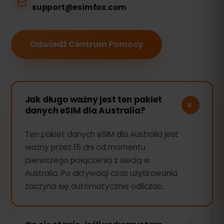
support@esimfox.com
Odwiedź Centrum Pomocy
Jak długo ważny jest ten pakiet
danych eSIM dla Australia?
Ten pakiet danych eSIM dla Australia jest
ważny przez 15 dni od momentu
pierwszego połączenia z siecią w
Australia. Po aktywacji czas użytkowania
zaczyna się automatycznie odliczać.