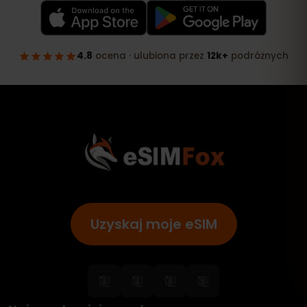
Uzyskaj moje eSIM