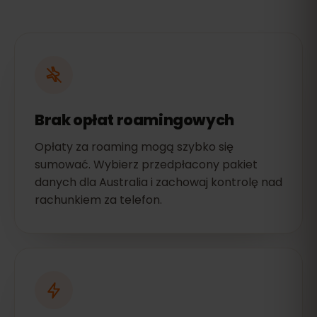
Brak opłat roamingowych
Opłaty za roaming mogą szybko się
sumować. Wybierz przedpłacony pakiet
danych dla Australia i zachowaj kontrolę nad
rachunkiem za telefon.