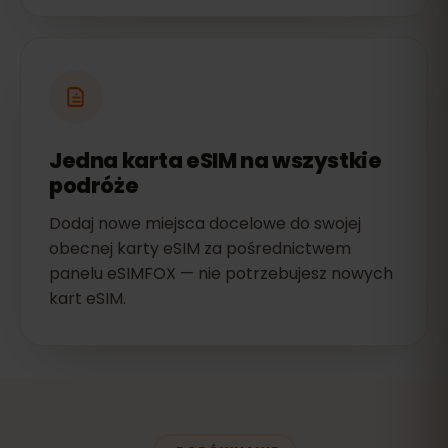
Jedna karta eSIM na wszystkie
podróże
Dodaj nowe miejsca docelowe do swojej
obecnej karty eSIM za pośrednictwem
panelu eSIMFOX — nie potrzebujesz nowych
kart eSIM.