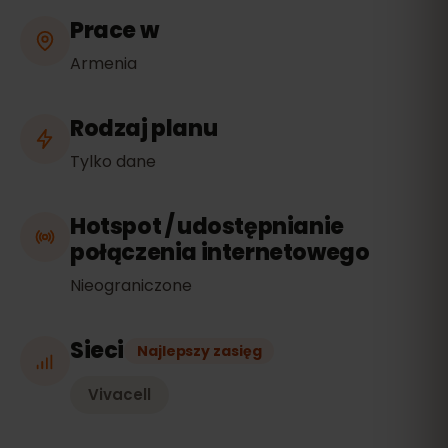
Prace w
Armenia
Rodzaj planu
Tylko dane
Hotspot / udostępnianie
połączenia internetowego
Nieograniczone
Sieci
Najlepszy zasięg
Vivacell