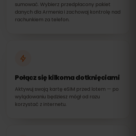
sumować. Wybierz przedpłacony pakiet
danych dla Armenia i zachowaj kontrolę nad
rachunkiem za telefon.
Połącz się kilkoma dotknięciami
Aktywuj swoją kartę eSIM przed lotem — po
wylądowaniu będziesz mógł od razu
korzystać z internetu.