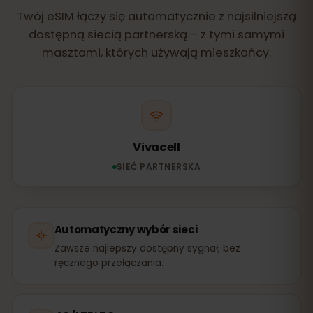
Twój eSIM łączy się automatycznie z najsilniejszą
dostępną siecią partnerską – z tymi samymi
masztami, których używają mieszkańcy.
Vivacell
SIEĆ PARTNERSKA
Automatyczny wybór sieci
Zawsze najlepszy dostępny sygnał, bez
ręcznego przełączania.