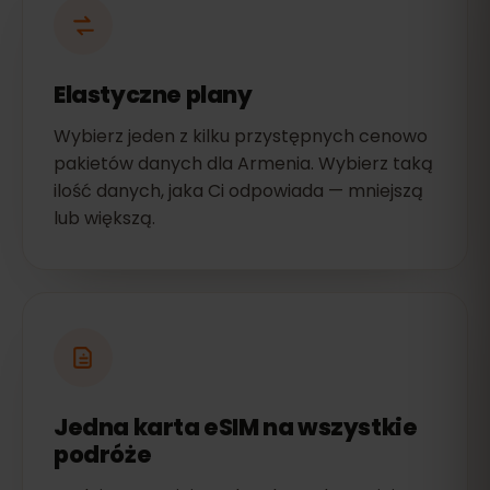
Elastyczne plany
Wybierz jeden z kilku przystępnych cenowo
pakietów danych dla Armenia. Wybierz taką
ilość danych, jaka Ci odpowiada — mniejszą
lub większą.
Jedna karta eSIM na wszystkie
podróże