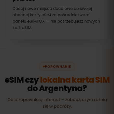
Dodaj nowe miejsca docelowe do swojej
obecnej karty eSIM za pośrednictwem
panelu eSIMFOX — nie potrzebujesz nowych
kart eSIM.
PORÓWNANIE
eSIM czy
lokalna karta SIM
do Argentyna?
Obie zapewniają internet – zobacz, czym różnią
się w podróży.