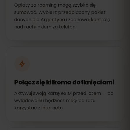
Opłaty za roaming mogą szybko się
sumować. Wybierz przedpłacony pakiet
danych dla Argentyna i zachowaj kontrolę
nad rachunkiem za telefon.
Połącz się kilkoma dotknięciami
Aktywuj swoją kartę eSIM przed lotem — po
wylądowaniu będziesz mógł od razu
korzystać z internetu.