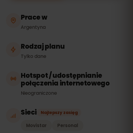
Prace w
Argentyna
Rodzaj planu
Tylko dane
Hotspot / udostępnianie
połączenia internetowego
Nieograniczone
Sieci
Najlepszy zasięg
Movistar
Personal