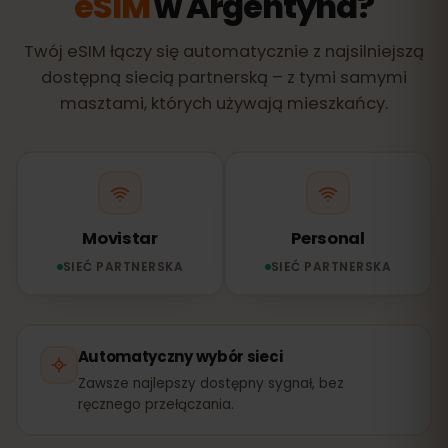
eSIM
w Argentyna?
Twój eSIM łączy się automatycznie z najsilniejszą
dostępną siecią partnerską – z tymi samymi
masztami, których używają mieszkańcy.
Movistar
Personal
SIEĆ PARTNERSKA
SIEĆ PARTNERSKA
Automatyczny wybór sieci
Zawsze najlepszy dostępny sygnał, bez
ręcznego przełączania.