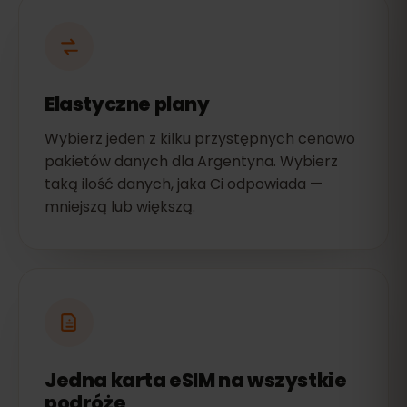
Elastyczne plany
Wybierz jeden z kilku przystępnych cenowo
pakietów danych dla Argentyna. Wybierz
taką ilość danych, jaka Ci odpowiada —
mniejszą lub większą.
Jedna karta eSIM na wszystkie
podróże