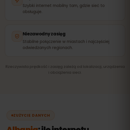
Szybki internet mobilny tam, gdzie sieć to
obsługuje.
Niezawodny zasięg
Stabilne połączenie w miastach i najczęściej
odwiedzanych regionach.
Rzeczywista prędkość i zasięg zależą od lokalizacji, urządzenia
i obciążenia sieci.
ZUŻYCIE DANYCH
Albania
: ile internetu