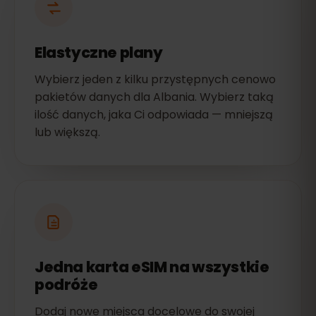
Elastyczne plany
Wybierz jeden z kilku przystępnych cenowo
pakietów danych dla Albania. Wybierz taką
ilość danych, jaka Ci odpowiada — mniejszą
lub większą.
Jedna karta eSIM na wszystkie
podróże
Dodaj nowe miejsca docelowe do swojej