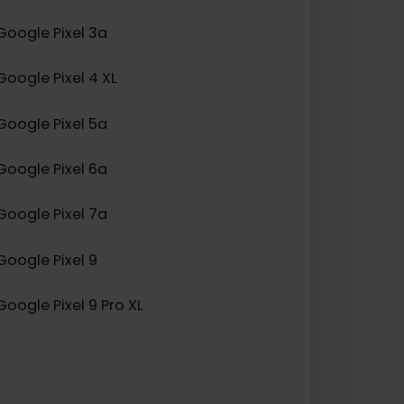
Samsung Galaxy Z Fold
Google Pixel 3a
Google Pixel 4 XL
Google Pixel 5a
Google Pixel 6a
Google Pixel 7a