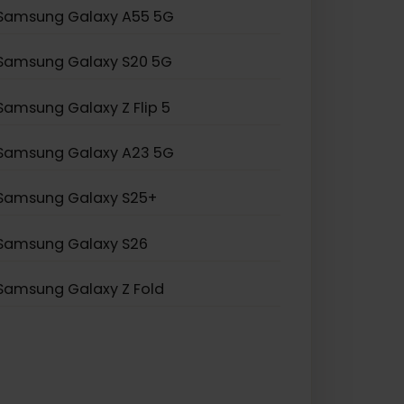
Samsung Galaxy S21 Ultra 5G
Samsung Galaxy S20 Ultra 5G
Samsung Galaxy Note 20
Samsung Galaxy A55 5G
Samsung Galaxy S20 5G
Samsung Galaxy Z Flip 5
Samsung Galaxy A23 5G
Samsung Galaxy S25+
Samsung Galaxy S26