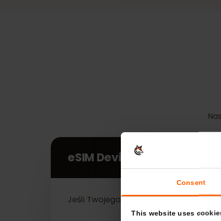
eSIM Devices