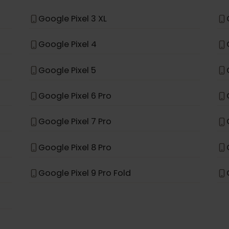
Samsung Galaxy S26 Ultra
Samsung Galaxy A56 5G
*
e
Google Pixel 3 XL
Google Pixel 4
Google Pixel 5
Google Pixel 6 Pro
Google Pixel 7 Pro