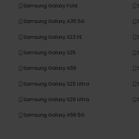
Samsung Galaxy S21+ 5G
Samsung Galaxy S20+ 5G
Samsung Galaxy Note 20 Ultra 5G
Samsung Galaxy Fold
Samsung Galaxy A35 5G
Samsung Galaxy S23 FE
Samsung Galaxy S25
Samsung Galaxy A56
Samsung Galaxy S25 Ultra