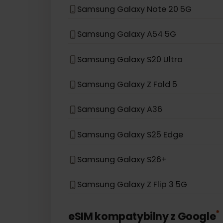
Samsung Galaxy S22 5G
Samsung Galaxy S21 5G
Samsung Galaxy S20
Samsung Galaxy Note 20 5G
Samsung Galaxy A54 5G
Samsung Galaxy S20 Ultra
Samsung Galaxy Z Fold 5
Samsung Galaxy A36
Samsung Galaxy S25 Edge