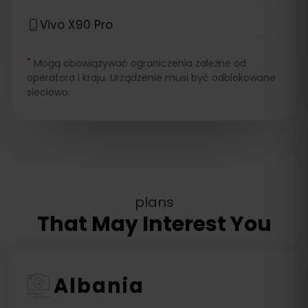
Vivo X90 Pro
*
Mogą obowiązywać ograniczenia zależne od
operatora i kraju. Urządzenie musi być odblokowane
sieciowo.
plans
That May Interest You
Albania