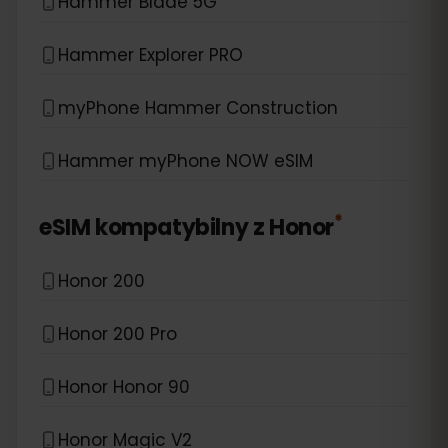
Hammer Blade 5G
Hammer Explorer PRO
myPhone Hammer Construction
Hammer myPhone NOW eSIM
*
eSIM kompatybilny z
Honor
Honor 200
Honor 200 Pro
Honor Honor 90
Honor Magic V2