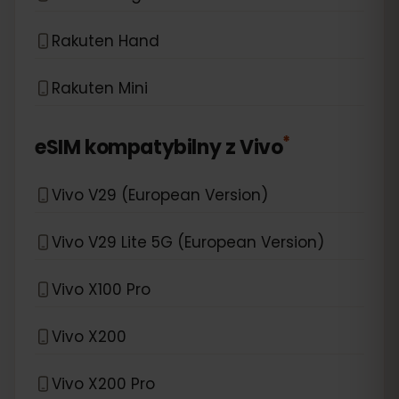
Rakuten Hand
Rakuten Mini
*
eSIM kompatybilny z
Vivo
Vivo V29 (European Version)
Vivo V29 Lite 5G (European Version)
Vivo X100 Pro
Vivo X200
Vivo X200 Pro