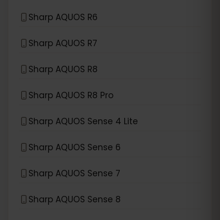
Sharp AQUOS R6
Sharp AQUOS R7
Sharp AQUOS R8
Sharp AQUOS R8 Pro
Sharp AQUOS Sense 4 Lite
Sharp AQUOS Sense 6
Sharp AQUOS Sense 7
Sharp AQUOS Sense 8