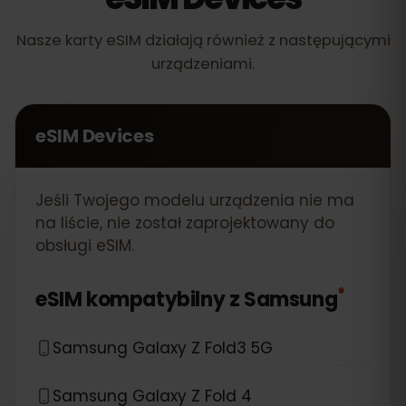
Nasze karty eSIM działają również z następującymi
urządzeniami.
eSIM Devices
Jeśli Twojego modelu urządzenia nie ma
na liście, nie został zaprojektowany do
obsługi eSIM.
*
eSIM kompatybilny z
Samsung
Samsung Galaxy Z Fold3 5G
Samsung Galaxy Z Fold 4