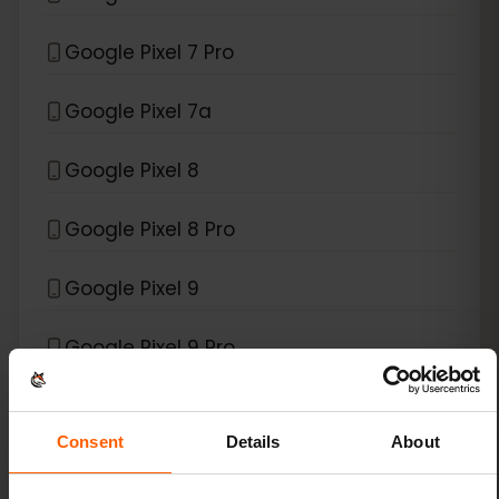
Google Pixel 7 Pro
Google Pixel 7a
Google Pixel 8
Google Pixel 8 Pro
Google Pixel 9
Google Pixel 9 Pro
Google Pixel 9 Pro Fold
Consent
Details
About
Google Pixel 9 Pro XL