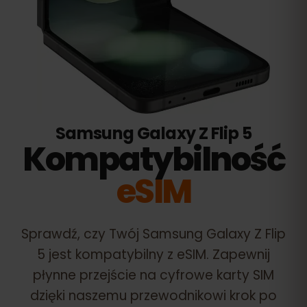
Samsung Galaxy Z Flip 5
Kompatybilność
eSIM
Sprawdź, czy Twój
Samsung Galaxy Z Flip
5
jest kompatybilny z eSIM. Zapewnij
płynne przejście na cyfrowe karty SIM
dzięki naszemu przewodnikowi krok po