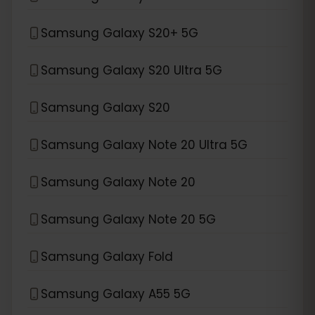
Samsung Galaxy S20+ 5G
Samsung Galaxy S20 Ultra 5G
Samsung Galaxy S20
Samsung Galaxy Note 20 Ultra 5G
Samsung Galaxy Note 20
Samsung Galaxy Note 20 5G
Samsung Galaxy Fold
Samsung Galaxy A55 5G