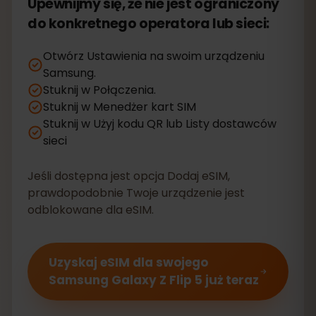
Upewnijmy się, że nie jest ograniczony
do konkretnego operatora lub sieci:
Otwórz Ustawienia na swoim urządzeniu
Samsung.
Stuknij w Połączenia.
Stuknij w Menedżer kart SIM
Stuknij w Użyj kodu QR lub Listy dostawców
sieci
Jeśli dostępna jest opcja Dodaj eSIM,
prawdopodobnie Twoje urządzenie jest
odblokowane dla eSIM.
Uzyskaj eSIM dla swojego
Samsung Galaxy Z Flip 5 już teraz