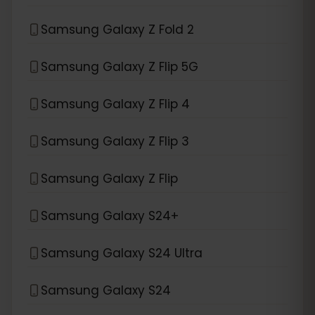
Samsung Galaxy Z Fold 2
Samsung Galaxy Z Flip 5G
Samsung Galaxy Z Flip 4
Samsung Galaxy Z Flip 3
Samsung Galaxy Z Flip
Samsung Galaxy S24+
Samsung Galaxy S24 Ultra
Samsung Galaxy S24