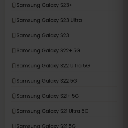
Samsung Galaxy S23+
Samsung Galaxy S23 Ultra
Samsung Galaxy S23
Samsung Galaxy S22+ 5G
Samsung Galaxy S22 Ultra 5G
Samsung Galaxy S22 5G
Samsung Galaxy S21+ 5G
Samsung Galaxy S21 Ultra 5G
Samsung Galaxy S21 5G