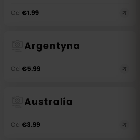
Od
€
1.99
Argentyna
Od
€
5.99
Australia
Od
€
3.99