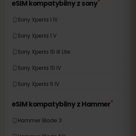
*
eSIM kompatybilny z
sony
Sony Xperia 1 IV
Sony Xperia 1 V
Sony Xperia 10 III Lite
Sony Xperia 10 IV
Sony Xperia 5 IV
*
eSIM kompatybilny z
Hammer
Hammer Blade 3