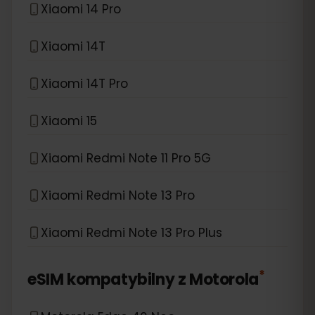
Xiaomi 14 Pro
Xiaomi 14T
Xiaomi 14T Pro
Xiaomi 15
Xiaomi Redmi Note 11 Pro 5G
Xiaomi Redmi Note 13 Pro
Xiaomi Redmi Note 13 Pro Plus
*
eSIM kompatybilny z
Motorola