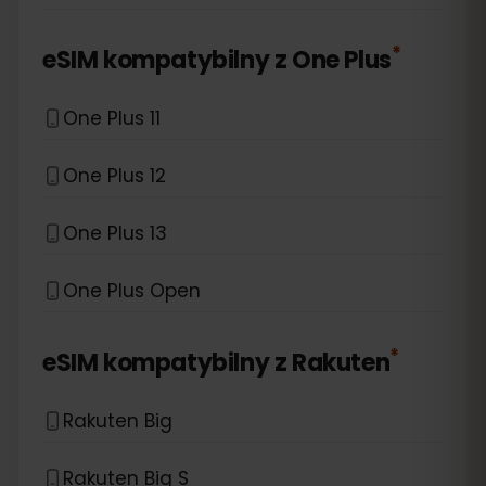
*
eSIM kompatybilny z
One Plus
One Plus 11
One Plus 12
One Plus 13
One Plus Open
*
eSIM kompatybilny z
Rakuten
Rakuten Big
Rakuten Big S