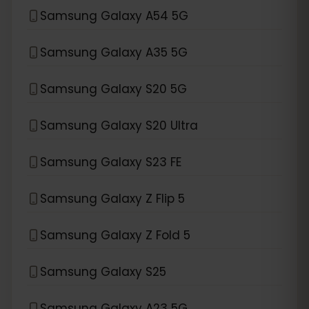
Samsung Galaxy A54 5G
Samsung Galaxy A35 5G
Samsung Galaxy S20 5G
Samsung Galaxy S20 Ultra
Samsung Galaxy S23 FE
Samsung Galaxy Z Flip 5
Samsung Galaxy Z Fold 5
Samsung Galaxy S25
Samsung Galaxy A23 5G