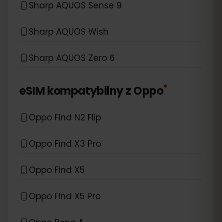
Sharp AQUOS Sense 9
Sharp AQUOS Wish
Sharp AQUOS Zero 6
*
eSIM kompatybilny z
Oppo
Oppo Find N2 Flip
Oppo Find X3 Pro
Oppo Find X5
Oppo Find X5 Pro