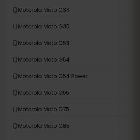
Motorola Moto G34
Motorola Moto G35
Motorola Moto G53
Motorola Moto G54
Motorola Moto G54 Power
Motorola Moto G55
Motorola Moto G75
Motorola Moto G85