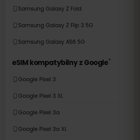
Samsung Galaxy Z Fold
Samsung Galaxy Z Flip 3 5G
Samsung Galaxy A56 5G
*
eSIM kompatybilny z
Google
Google Pixel 3
Google Pixel 3 XL
Google Pixel 3a
Google Pixel 3a XL