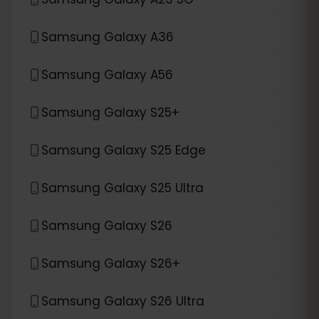
Samsung Galaxy A36
Samsung Galaxy A56
Samsung Galaxy S25+
Samsung Galaxy S25 Edge
Samsung Galaxy S25 Ultra
Samsung Galaxy S26
Samsung Galaxy S26+
Samsung Galaxy S26 Ultra