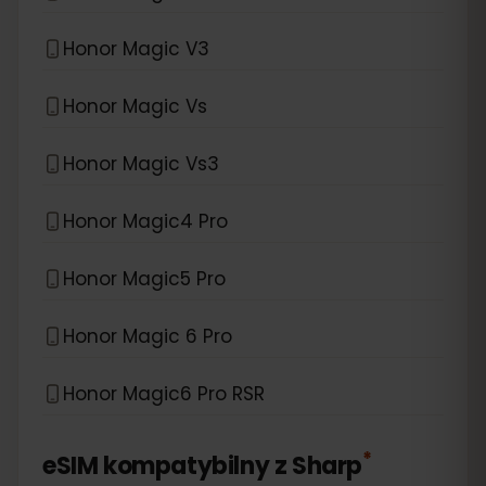
Honor Magic V3
Honor Magic Vs
Honor Magic Vs3
Honor Magic4 Pro
Honor Magic5 Pro
Honor Magic 6 Pro
Honor Magic6 Pro RSR
*
eSIM kompatybilny z
Sharp