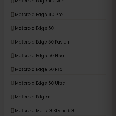
Motorola Edge 40 Neo
Motorola Edge 40 Pro
Motorola Edge 50
Motorola Edge 50 Fusion
Motorola Edge 50 Neo
Motorola Edge 50 Pro
Motorola Edge 50 Ultra
Motorola Edge+
Motorola Moto G Stylus 5G