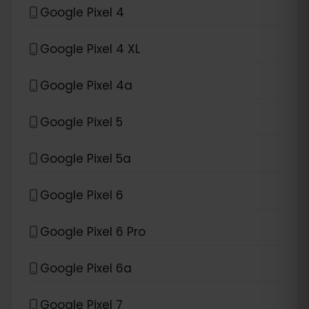
Google Pixel 4
Google Pixel 4 XL
Google Pixel 4a
Google Pixel 5
Google Pixel 5a
Google Pixel 6
Google Pixel 6 Pro
Google Pixel 6a
Google Pixel 7