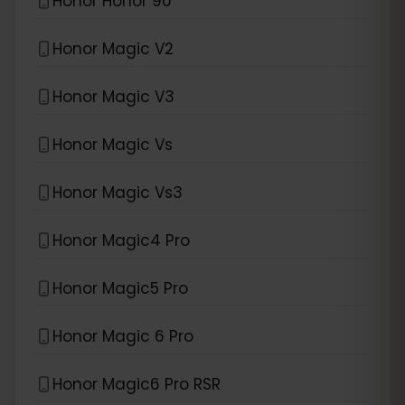
Honor Honor 90
Honor Magic V2
Honor Magic V3
Honor Magic Vs
Honor Magic Vs3
Honor Magic4 Pro
Honor Magic5 Pro
Honor Magic 6 Pro
Honor Magic6 Pro RSR