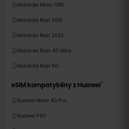
Motorola Moto G85
Motorola Razr 2019
Motorola Razr 2022
Motorola Razr 40 Ultra
Motorola Razr 5G
*
eSIM kompatybilny z
Huawei
Huawei Mate 40 Pro
Huawei P40