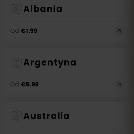
Albania
Od
€
1.99
Argentyna
Od
€
5.99
Australia