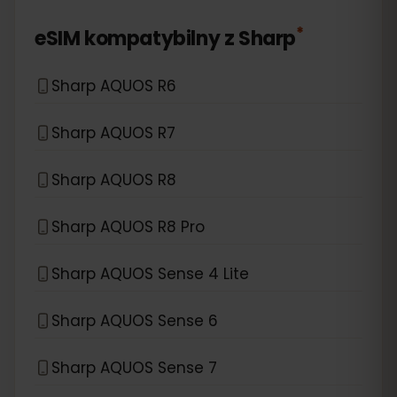
*
eSIM kompatybilny z
Sharp
Sharp AQUOS R6
Sharp AQUOS R7
Sharp AQUOS R8
Sharp AQUOS R8 Pro
Sharp AQUOS Sense 4 Lite
Sharp AQUOS Sense 6
Sharp AQUOS Sense 7