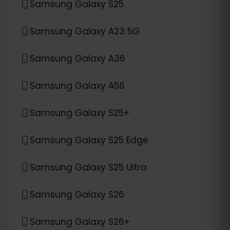
Samsung Galaxy S25
Samsung Galaxy A23 5G
Samsung Galaxy A36
Samsung Galaxy A56
Samsung Galaxy S25+
Samsung Galaxy S25 Edge
Samsung Galaxy S25 Ultra
Samsung Galaxy S26
Samsung Galaxy S26+