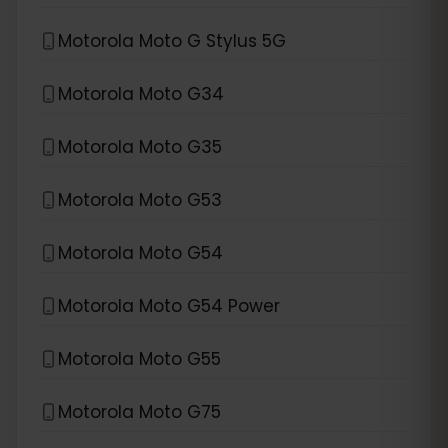
Motorola Moto G Stylus 5G
Motorola Moto G34
Motorola Moto G35
Motorola Moto G53
Motorola Moto G54
Motorola Moto G54 Power
Motorola Moto G55
Motorola Moto G75