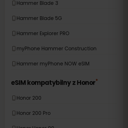
Hammer Blade 3
Hammer Blade 5G
Hammer Explorer PRO
myPhone Hammer Construction
Hammer myPhone NOW eSIM
*
eSIM kompatybilny z
Honor
Honor 200
Honor 200 Pro