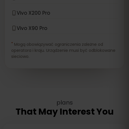
Vivo X200 Pro
Vivo X90 Pro
*
Mogą obowiązywać ograniczenia zależne od
operatora i kraju. Urządzenie musi być odblokowane
sieciowo.
plans
That May Interest You