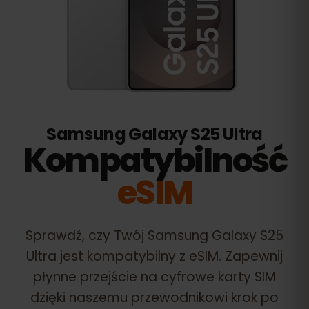
Samsung Galaxy S25 Ultra
Kompatybilność
eSIM
Sprawdź, czy Twój
Samsung Galaxy S25
Ultra
jest kompatybilny z eSIM. Zapewnij
płynne przejście na cyfrowe karty SIM
dzięki naszemu przewodnikowi krok po