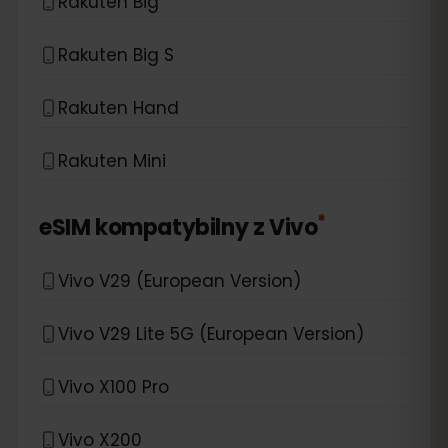
Rakuten Big
Rakuten Big S
Rakuten Hand
Rakuten Mini
*
eSIM kompatybilny z
Vivo
Vivo V29 (European Version)
Vivo V29 Lite 5G (European Version)
Vivo X100 Pro
Vivo X200