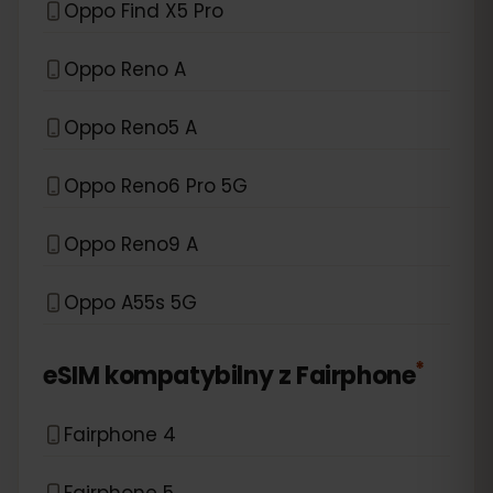
Oppo Find X5 Pro
Oppo Reno A
Oppo Reno5 A
Oppo Reno6 Pro 5G
Oppo Reno9 A
Oppo A55s 5G
*
eSIM kompatybilny z
Fairphone
Fairphone 4
Fairphone 5