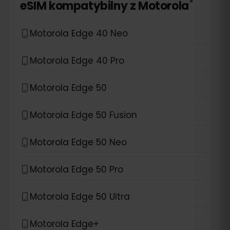
*
eSIM kompatybilny z
Motorola
Motorola Edge 40 Neo
Motorola Edge 40 Pro
Motorola Edge 50
Motorola Edge 50 Fusion
Motorola Edge 50 Neo
Motorola Edge 50 Pro
Motorola Edge 50 Ultra
Motorola Edge+