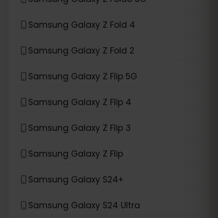
Samsung Galaxy Z Fold 4
Samsung Galaxy Z Fold 2
Samsung Galaxy Z Flip 5G
Samsung Galaxy Z Flip 4
Samsung Galaxy Z Flip 3
Samsung Galaxy Z Flip
Samsung Galaxy S24+
Samsung Galaxy S24 Ultra