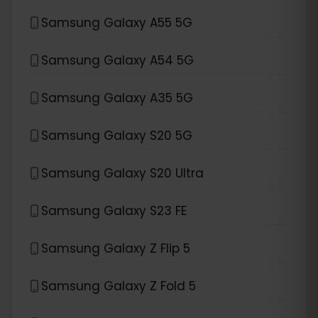
Samsung Galaxy A55 5G
Samsung Galaxy A54 5G
Samsung Galaxy A35 5G
Samsung Galaxy S20 5G
Samsung Galaxy S20 Ultra
Samsung Galaxy S23 FE
Samsung Galaxy Z Flip 5
Samsung Galaxy Z Fold 5