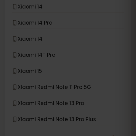
Xiaomi 14
Xiaomi 14 Pro
Xiaomi 14T
Xiaomi 14T Pro
Xiaomi 15
Xiaomi Redmi Note 11 Pro 5G
Xiaomi Redmi Note 13 Pro
Xiaomi Redmi Note 13 Pro Plus