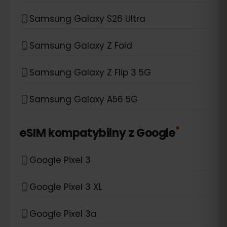
Samsung Galaxy S26 Ultra
Samsung Galaxy Z Fold
Samsung Galaxy Z Flip 3 5G
Samsung Galaxy A56 5G
*
eSIM kompatybilny z
Google
Google Pixel 3
Google Pixel 3 XL
Google Pixel 3a