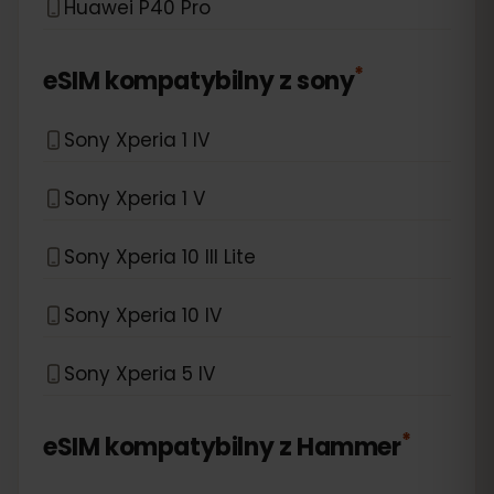
Huawei P40 Pro
*
eSIM kompatybilny z
sony
Sony Xperia 1 IV
Sony Xperia 1 V
Sony Xperia 10 III Lite
Sony Xperia 10 IV
Sony Xperia 5 IV
*
eSIM kompatybilny z
Hammer