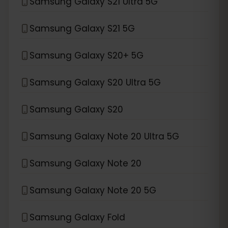
Samsung Galaxy S21 Ultra 5G
Samsung Galaxy S21 5G
Samsung Galaxy S20+ 5G
Samsung Galaxy S20 Ultra 5G
Samsung Galaxy S20
Samsung Galaxy Note 20 Ultra 5G
Samsung Galaxy Note 20
Samsung Galaxy Note 20 5G
Samsung Galaxy Fold