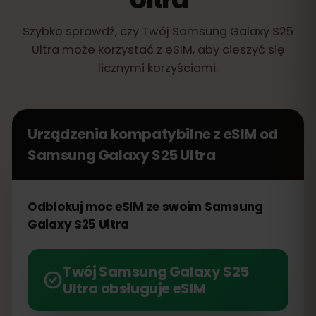
Szybko sprawdź, czy Twój Samsung Galaxy S25
Ultra może korzystać z eSIM, aby cieszyć się
licznymi korzyściami.
Urządzenia kompatybilne z eSIM od
Samsung Galaxy S25 Ultra
Odblokuj moc eSIM ze swoim Samsung
Galaxy S25 Ultra
Twój Samsung Galaxy S25
Ultra obsługuje eSIM