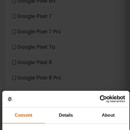
Google Pixel 6a
Google Pixel 7
Google Pixel 7 Pro
Google Pixel 7a
Google Pixel 8
Google Pixel 8 Pro
Google Pixel 9
Google Pixel 9 Pro
Consent
Details
About
Google Pixel 9 Pro Fold