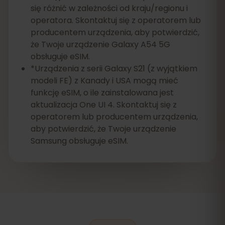
się różnić w zależności od kraju/regionu i
operatora. Skontaktuj się z operatorem lub
producentem urządzenia, aby potwierdzić,
że Twoje urządzenie Galaxy A54 5G
obsługuje eSIM.
*Urządzenia z serii Galaxy S21 (z wyjątkiem
modeli FE) z Kanady i USA mogą mieć
funkcję eSIM, o ile zainstalowana jest
aktualizacja One UI 4. Skontaktuj się z
operatorem lub producentem urządzenia,
aby potwierdzić, że Twoje urządzenie
Samsung obsługuje eSIM.