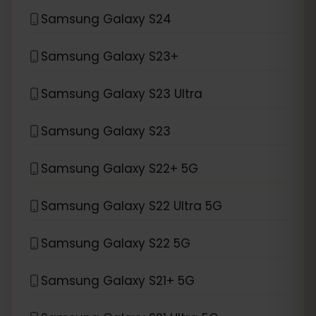
Samsung Galaxy S24
Samsung Galaxy S23+
Samsung Galaxy S23 Ultra
Samsung Galaxy S23
Samsung Galaxy S22+ 5G
Samsung Galaxy S22 Ultra 5G
Samsung Galaxy S22 5G
Samsung Galaxy S21+ 5G