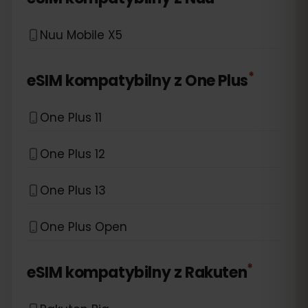
Nuu Mobile X5
*
eSIM kompatybilny z
One Plus
One Plus 11
One Plus 12
One Plus 13
One Plus Open
*
eSIM kompatybilny z
Rakuten