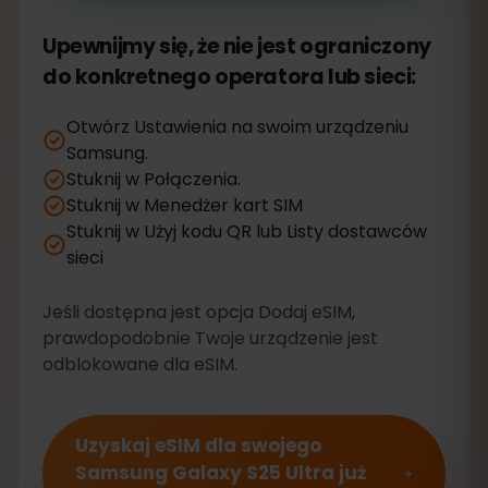
Upewnijmy się, że nie jest ograniczony
do konkretnego operatora lub sieci:
Otwórz Ustawienia na swoim urządzeniu
Samsung.
Stuknij w Połączenia.
Stuknij w Menedżer kart SIM
Stuknij w Użyj kodu QR lub Listy dostawców
sieci
Jeśli dostępna jest opcja Dodaj eSIM,
prawdopodobnie Twoje urządzenie jest
odblokowane dla eSIM.
Uzyskaj eSIM dla swojego
Samsung Galaxy S25 Ultra już