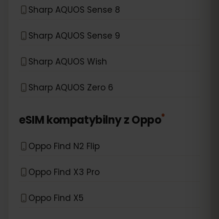
Sharp AQUOS Sense 8
Sharp AQUOS Sense 9
Sharp AQUOS Wish
Sharp AQUOS Zero 6
*
eSIM kompatybilny z
Oppo
Oppo Find N2 Flip
Oppo Find X3 Pro
Oppo Find X5