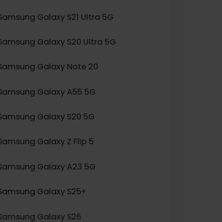
Samsung Galaxy S24 Ultra
Samsung Galaxy S23 Ultra
Samsung Galaxy S22 Ultra 5G
Samsung Galaxy S21 Ultra 5G
Samsung Galaxy S20 Ultra 5G
Samsung Galaxy Note 20
Samsung Galaxy A55 5G
Samsung Galaxy S20 5G
Samsung Galaxy Z Flip 5