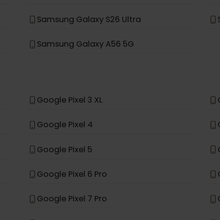
Samsung Galaxy S25
Samsung Galaxy A56
Samsung Galaxy S25 Ultra
Samsung Galaxy S26 Ultra
Samsung Galaxy A56 5G
*
e
Google Pixel 3 XL
Google Pixel 4