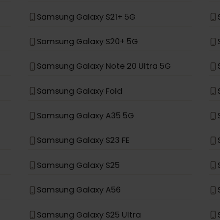
Samsung Galaxy S24+
Samsung Galaxy S23+
Samsung Galaxy S22+ 5G
Samsung Galaxy S21+ 5G
Samsung Galaxy S20+ 5G
Samsung Galaxy Note 20 Ultra 5G
Samsung Galaxy Fold
Samsung Galaxy A35 5G
Samsung Galaxy S23 FE