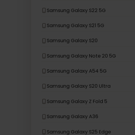
Samsung Galaxy Z Flip
Samsung Galaxy S24
Samsung Galaxy S23
Samsung Galaxy S22 5G
Samsung Galaxy S21 5G
Samsung Galaxy S20
Samsung Galaxy Note 20 5G
Samsung Galaxy A54 5G
Samsung Galaxy S20 Ultra