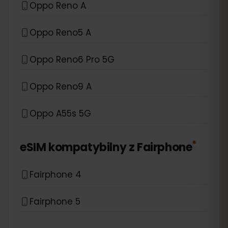
Oppo Reno A
Oppo Reno5 A
Oppo Reno6 Pro 5G
Oppo Reno9 A
Oppo A55s 5G
*
eSIM kompatybilny z
Fairphone
Fairphone 4
Fairphone 5