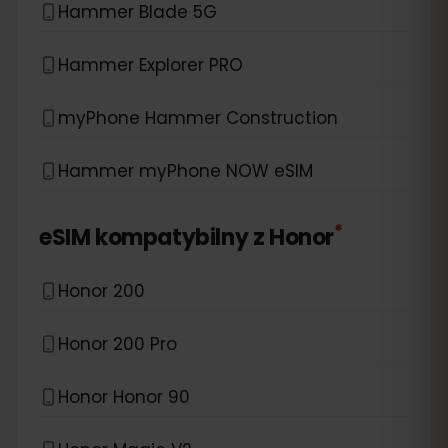
Hammer Blade 5G
Hammer Explorer PRO
myPhone Hammer Construction
Hammer myPhone NOW eSIM
*
eSIM kompatybilny z
Honor
Honor 200
Honor 200 Pro
Honor Honor 90