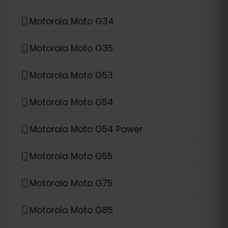
Motorola Moto G34
Motorola Moto G35
Motorola Moto G53
Motorola Moto G54
Motorola Moto G54 Power
Motorola Moto G55
Motorola Moto G75
Motorola Moto G85