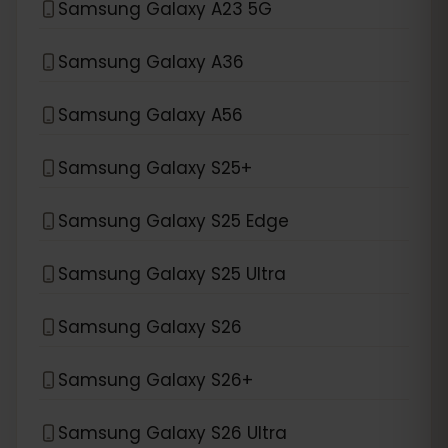
Samsung Galaxy A23 5G
Samsung Galaxy A36
Samsung Galaxy A56
Samsung Galaxy S25+
Samsung Galaxy S25 Edge
Samsung Galaxy S25 Ultra
Samsung Galaxy S26
Samsung Galaxy S26+
Samsung Galaxy S26 Ultra