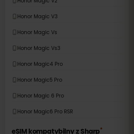
Honor Magic V2
Honor Magic V3
Honor Magic Vs
Honor Magic Vs3
Honor Magic4 Pro
Honor Magic5 Pro
Honor Magic 6 Pro
Honor Magic6 Pro RSR
*
eSIM kompatybilny z
Sharp