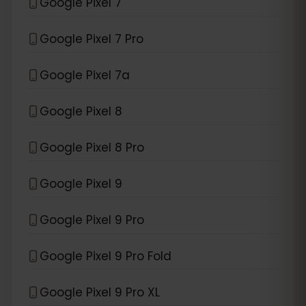
Google Pixel 7
Google Pixel 7 Pro
Google Pixel 7a
Google Pixel 8
Google Pixel 8 Pro
Google Pixel 9
Google Pixel 9 Pro
Google Pixel 9 Pro Fold
Google Pixel 9 Pro XL