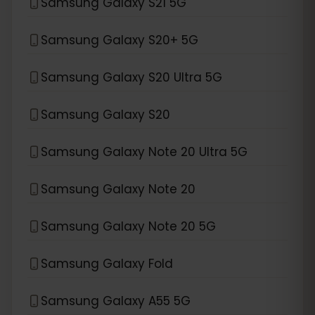
Samsung Galaxy S21 5G
Samsung Galaxy S20+ 5G
Samsung Galaxy S20 Ultra 5G
Samsung Galaxy S20
Samsung Galaxy Note 20 Ultra 5G
Samsung Galaxy Note 20
Samsung Galaxy Note 20 5G
Samsung Galaxy Fold
Samsung Galaxy A55 5G