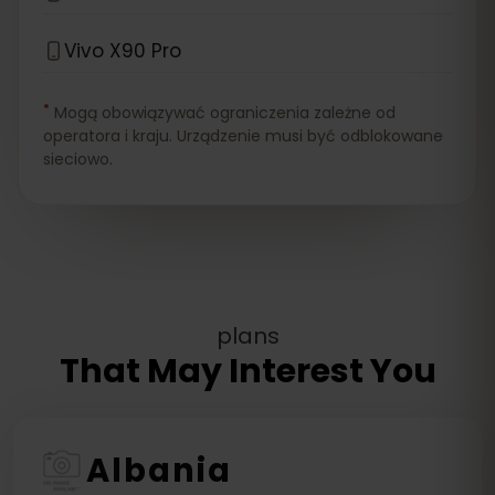
Vivo X90 Pro
*
Mogą obowiązywać ograniczenia zależne od
operatora i kraju. Urządzenie musi być odblokowane
sieciowo.
plans
That May Interest You
Albania