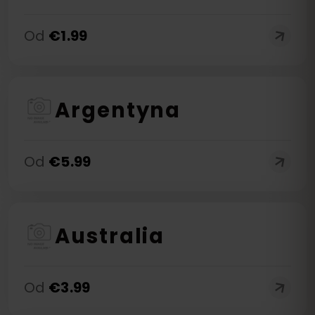
Od
€
1.99
Argentyna
Od
€
5.99
Australia
Od
€
3.99