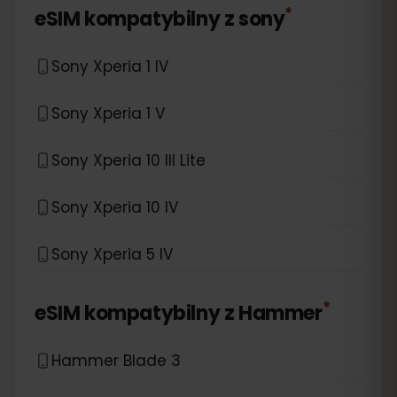
*
eSIM kompatybilny z
sony
Sony Xperia 1 IV
Sony Xperia 1 V
Sony Xperia 10 III Lite
Sony Xperia 10 IV
Sony Xperia 5 IV
*
eSIM kompatybilny z
Hammer
Hammer Blade 3