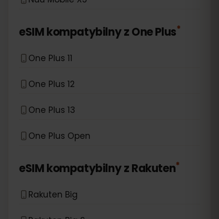
*
eSIM kompatybilny z
One Plus
One Plus 11
One Plus 12
One Plus 13
One Plus Open
*
eSIM kompatybilny z
Rakuten
Rakuten Big