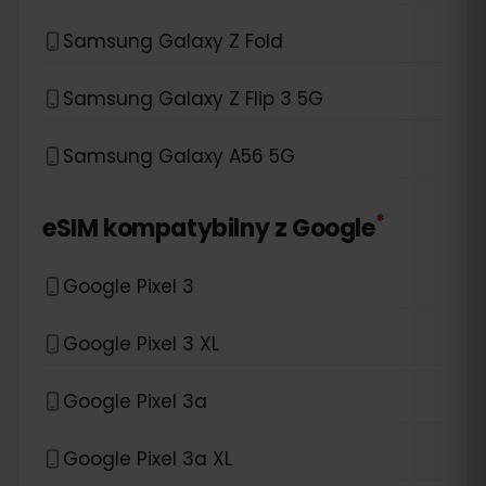
Samsung Galaxy Z Fold
Samsung Galaxy Z Flip 3 5G
Samsung Galaxy A56 5G
*
eSIM kompatybilny z
Google
Google Pixel 3
Google Pixel 3 XL
Google Pixel 3a
Google Pixel 3a XL