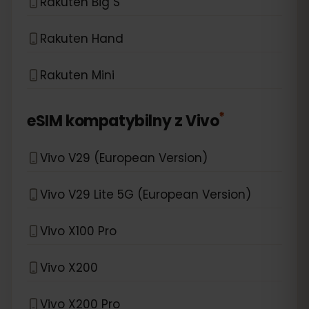
Rakuten Big S
Rakuten Hand
Rakuten Mini
*
eSIM kompatybilny z
Vivo
Vivo V29 (European Version)
Vivo V29 Lite 5G (European Version)
Vivo X100 Pro
Vivo X200
Vivo X200 Pro