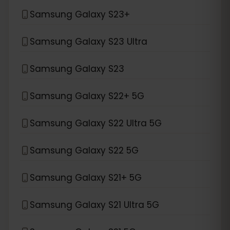
Samsung Galaxy S23+
Samsung Galaxy S23 Ultra
Samsung Galaxy S23
Samsung Galaxy S22+ 5G
Samsung Galaxy S22 Ultra 5G
Samsung Galaxy S22 5G
Samsung Galaxy S21+ 5G
Samsung Galaxy S21 Ultra 5G