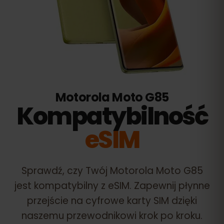
Motorola Moto G85
Kompatybilność
eSIM
Sprawdź, czy Twój
Motorola Moto G85
jest kompatybilny z eSIM. Zapewnij płynne
przejście na cyfrowe karty SIM dzięki
naszemu przewodnikowi krok po kroku.