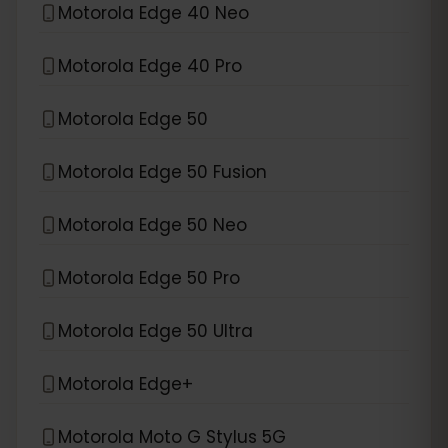
Motorola Edge 40 Neo
Motorola Edge 40 Pro
Motorola Edge 50
Motorola Edge 50 Fusion
Motorola Edge 50 Neo
Motorola Edge 50 Pro
Motorola Edge 50 Ultra
Motorola Edge+
Motorola Moto G Stylus 5G