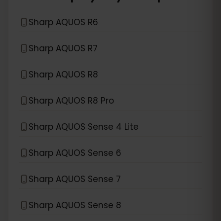
Sharp AQUOS R6
Sharp AQUOS R7
Sharp AQUOS R8
Sharp AQUOS R8 Pro
Sharp AQUOS Sense 4 Lite
Sharp AQUOS Sense 6
Sharp AQUOS Sense 7
Sharp AQUOS Sense 8