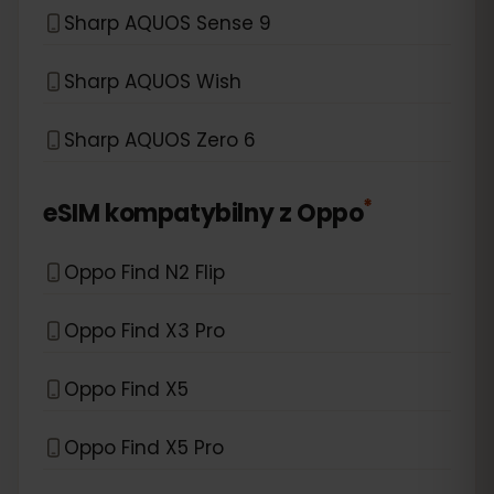
Sharp AQUOS Sense 9
Sharp AQUOS Wish
Sharp AQUOS Zero 6
*
eSIM kompatybilny z
Oppo
Oppo Find N2 Flip
Oppo Find X3 Pro
Oppo Find X5
Oppo Find X5 Pro