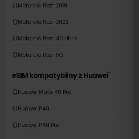
Motorola Razr 2019
Motorola Razr 2022
Motorola Razr 40 Ultra
Motorola Razr 5G
*
eSIM kompatybilny z
Huawei
Huawei Mate 40 Pro
Huawei P40
Huawei P40 Pro