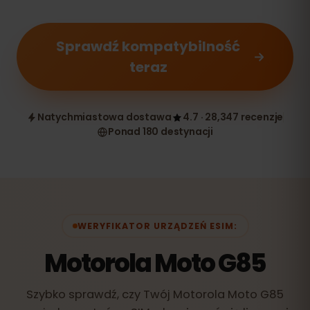
Sprawdź kompatybilność
teraz
Natychmiastowa dostawa
4.7 · 28,347 recenzje
Ponad 180 destynacji
WERYFIKATOR URZĄDZEŃ ESIM:
Motorola Moto G85
Szybko sprawdź, czy Twój Motorola Moto G85