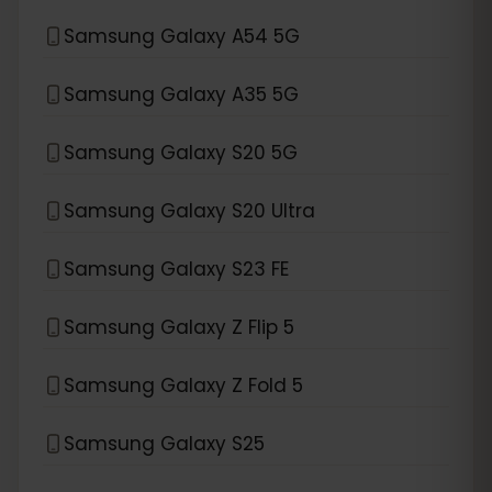
Samsung Galaxy A54 5G
Samsung Galaxy A35 5G
Samsung Galaxy S20 5G
Samsung Galaxy S20 Ultra
Samsung Galaxy S23 FE
Samsung Galaxy Z Flip 5
Samsung Galaxy Z Fold 5
Samsung Galaxy S25