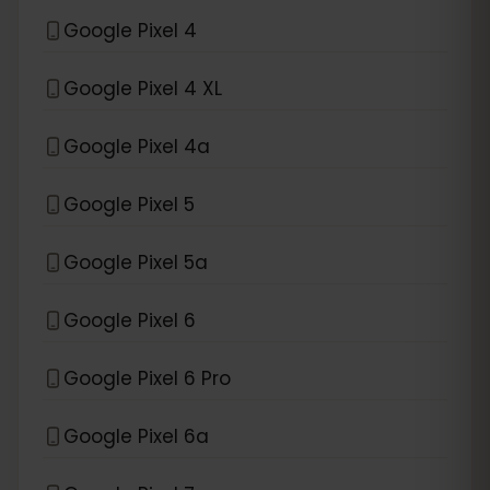
Google Pixel 4
Google Pixel 4 XL
Google Pixel 4a
Google Pixel 5
Google Pixel 5a
Google Pixel 6
Google Pixel 6 Pro
Google Pixel 6a