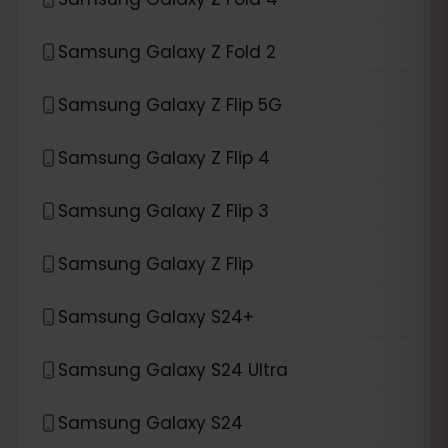
Samsung Galaxy Z Fold 2
Samsung Galaxy Z Flip 5G
Samsung Galaxy Z Flip 4
Samsung Galaxy Z Flip 3
Samsung Galaxy Z Flip
Samsung Galaxy S24+
Samsung Galaxy S24 Ultra
Samsung Galaxy S24