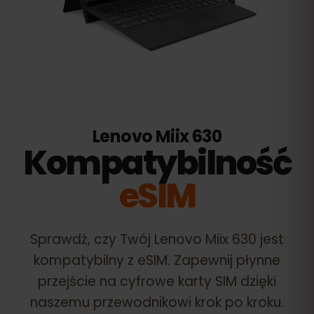
Lenovo Miix 630
Kompatybilność
eSIM
Sprawdź, czy Twój
Lenovo Miix 630
jest
kompatybilny z eSIM. Zapewnij płynne
przejście na cyfrowe karty SIM dzięki
naszemu przewodnikowi krok po kroku.