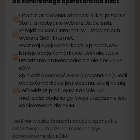
do konkretnego operatora lub sieci:
Otwórz Ustawienia Windows: Kliknij przycisk
Start, a następnie wybierz Ustawienia.
Przejdź do Sieć i Internet: W Ustawieniach
wybierz Sieć i Internet.
Poszukaj opcji Komórkowe: Sprawdź, czy
istnieje opcja Komórkowe. Jeśli nie, twoje
urządzenie prawdopodobnie nie obsługuje
eSIM.
Sprawdź obecność eSIM (Opcjonalnie): Jeśli
opcja Komórkowe jest obecna, kliknij na nią.
Jeśli widzisz profil eSIM na liście lub
możliwość dodania go, twoje urządzenie jest
odblokowane dla eSIM.
Jeśli nie widzisz żadnych opcji związanych z
eSIM, twoje urządzenie może nie być
odblokowane dla eSIM.