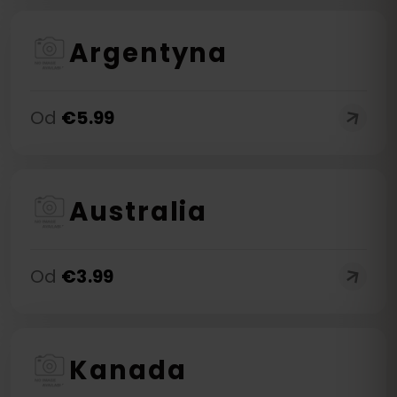
Argentyna
Od
€
5.99
Australia
Od
€
3.99
Kanada