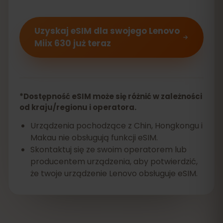
Uzyskaj eSIM dla swojego Lenovo
Miix 630 już teraz
*Dostępność eSIM może się różnić w zależności
od kraju/regionu i operatora.
Urządzenia pochodzące z Chin, Hongkongu i
Makau nie obsługują funkcji eSIM.
Skontaktuj się ze swoim operatorem lub
producentem urządzenia, aby potwierdzić,
że twoje urządzenie Lenovo obsługuje eSIM.