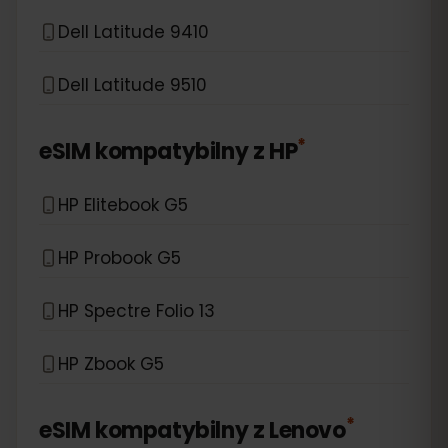
Dell Latitude 9410
Dell Latitude 9510
*
eSIM kompatybilny z
HP
HP Elitebook G5
HP Probook G5
HP Spectre Folio 13
HP Zbook G5
*
eSIM kompatybilny z
Lenovo