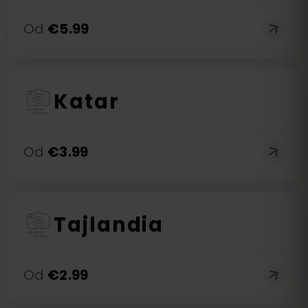
Od
€
5.99
Katar
Od
€
3.99
Tajlandia
Od
€
2.99