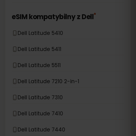
*
eSIM kompatybilny z
Dell
Dell Latitude 5410
Dell Latitude 5411
Dell Latitude 5511
Dell Latitude 7210 2-in-1
Dell Latitude 7310
Dell Latitude 7410
Dell Latitude 7440