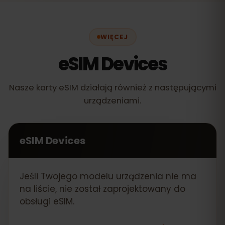
WIĘCEJ
eSIM Devices
Nasze karty eSIM działają również z następującymi
urządzeniami.
eSIM Devices
Jeśli Twojego modelu urządzenia nie ma
na liście, nie został zaprojektowany do
obsługi eSIM.