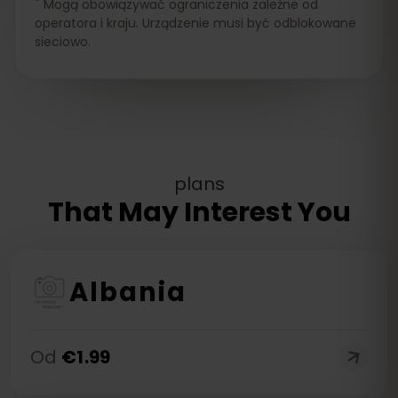
*
Mogą obowiązywać ograniczenia zależne od
operatora i kraju. Urządzenie musi być odblokowane
sieciowo.
plans
That May Interest You
Albania
Od
€
1.99