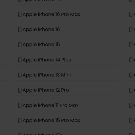
*
e
Apple iPhone 11
Apple iPhone XR
Apple iPhone 16 Pro Max
Apple iPhone 16
Apple iPhone 15
Apple iPhone 14 Plus
Apple iPhone 13 Mini