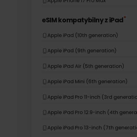
Apple iPhone 12 Pro Max
Apple iPhone 12
Apple iPhone 16e
Apple iPhone 17 Pro Max
*
eSIM kompatybilny z
iPad
Apple iPad (10th generation)
Apple iPad (9th generation)
Apple iPad Air (5th generation)
Apple iPad Mini (6th generation)