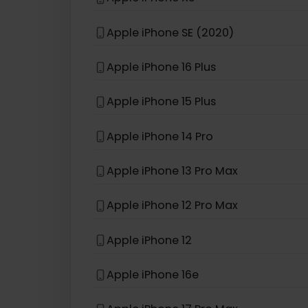
eSIM kompatybilny z
iPhon
Apple iPhone 13 Pro
Apple iPhone XS
Apple iPhone SE (2020)
Apple iPhone 16 Plus
Apple iPhone 15 Plus
Apple iPhone 14 Pro
Apple iPhone 13 Pro Max