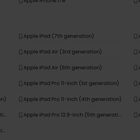
Apple iPhone 12 Pro
Apple iPhone 11 Pro Max
Apple iPhone 15 Pro Max
Apple iPhone 17e
Apple iPad (7th generation)
Apple iPad Air (3rd generation)
Apple iPad Air (6th generation)
Apple iPad Pro 11-inch (1st generation)