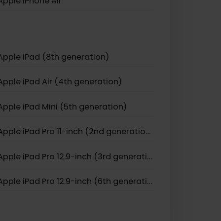
Apple iPhone 12 Mini
Apple iPhone 11 Pro
Apple iPhone 17
Apple iPhone Air
Apple iPad (8th generation)
Apple iPad Air (4th generation)
Apple iPad Mini (5th generation)
Apple iPad Pro 11-inch (2nd generation)