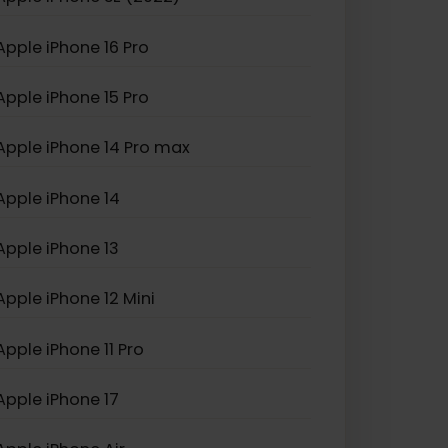
Apple iPhone XS Max
Apple iPhone SE (2022)
Apple iPhone 16 Pro
Apple iPhone 15 Pro
Apple iPhone 14 Pro max
Apple iPhone 14
Apple iPhone 13