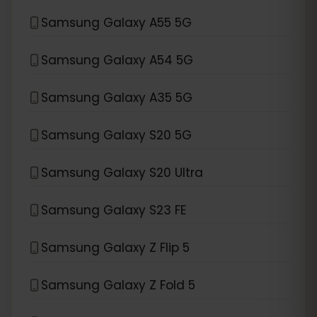
Samsung Galaxy A55 5G
Samsung Galaxy A54 5G
Samsung Galaxy A35 5G
Samsung Galaxy S20 5G
Samsung Galaxy S20 Ultra
Samsung Galaxy S23 FE
Samsung Galaxy Z Flip 5
Samsung Galaxy Z Fold 5