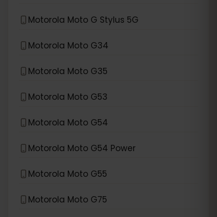
Motorola Moto G Stylus 5G
Motorola Moto G34
Motorola Moto G35
Motorola Moto G53
Motorola Moto G54
Motorola Moto G54 Power
Motorola Moto G55
Motorola Moto G75