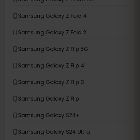
Samsung Galaxy Z Fold 4
Samsung Galaxy Z Fold 2
Samsung Galaxy Z Flip 5G
Samsung Galaxy Z Flip 4
Samsung Galaxy Z Flip 3
Samsung Galaxy Z Flip
Samsung Galaxy S24+
Samsung Galaxy S24 Ultra