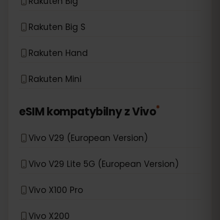
Rakuten Big
Rakuten Big S
Rakuten Hand
Rakuten Mini
*
eSIM kompatybilny z
Vivo
Vivo V29 (European Version)
Vivo V29 Lite 5G (European Version)
Vivo X100 Pro
Vivo X200