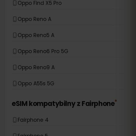
Oppo Find X5 Pro
Oppo Reno A
Oppo Reno5 A
Oppo Reno6 Pro 5G
Oppo Reno9 A
Oppo A55s 5G
*
eSIM kompatybilny z
Fairphone
Fairphone 4
Fairphone 5