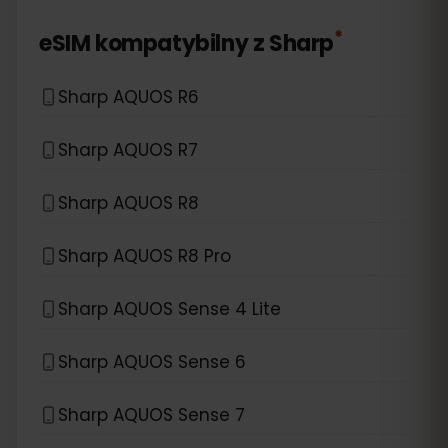
*
eSIM kompatybilny z
Sharp
Sharp AQUOS R6
Sharp AQUOS R7
Sharp AQUOS R8
Sharp AQUOS R8 Pro
Sharp AQUOS Sense 4 Lite
Sharp AQUOS Sense 6
Sharp AQUOS Sense 7