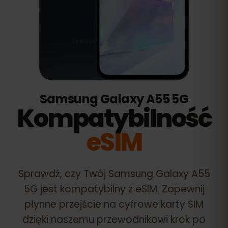
Samsung Galaxy A55 5G
Kompatybilność
eSIM
Sprawdź, czy Twój
Samsung Galaxy A55
5G
jest kompatybilny z eSIM. Zapewnij
płynne przejście na cyfrowe karty SIM
dzięki naszemu przewodnikowi krok po