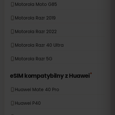
Motorola Moto G85
Motorola Razr 2019
Motorola Razr 2022
Motorola Razr 40 Ultra
Motorola Razr 5G
*
eSIM kompatybilny z
Huawei
Huawei Mate 40 Pro
Huawei P40