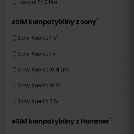
Huawei P40 Pro
*
eSIM kompatybilny z
sony
Sony Xperia 1 IV
Sony Xperia 1 V
Sony Xperia 10 III Lite
Sony Xperia 10 IV
Sony Xperia 5 IV
*
eSIM kompatybilny z
Hammer