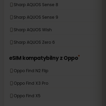
Sharp AQUOS Sense 8
Sharp AQUOS Sense 9
Sharp AQUOS Wish
Sharp AQUOS Zero 6
*
eSIM kompatybilny z
Oppo
Oppo Find N2 Flip
Oppo Find X3 Pro
Oppo Find X5