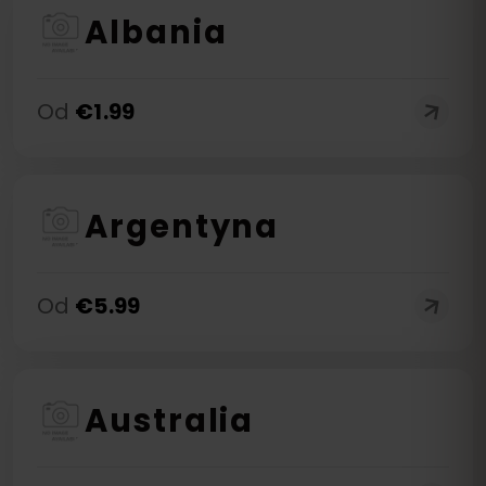
Albania
Od
€
1.99
Argentyna
Od
€
5.99
Australia