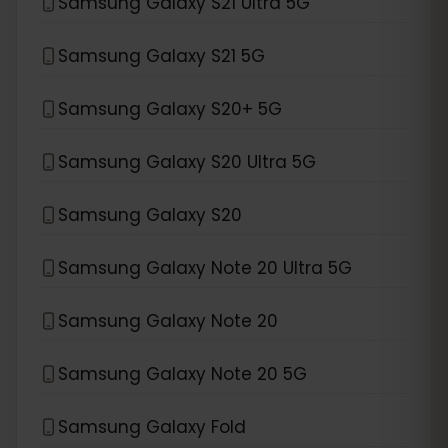
Samsung Galaxy S21 Ultra 5G
Samsung Galaxy S21 5G
Samsung Galaxy S20+ 5G
Samsung Galaxy S20 Ultra 5G
Samsung Galaxy S20
Samsung Galaxy Note 20 Ultra 5G
Samsung Galaxy Note 20
Samsung Galaxy Note 20 5G
Samsung Galaxy Fold