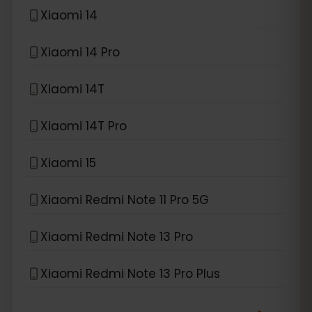
Xiaomi 14
Xiaomi 14 Pro
Xiaomi 14T
Xiaomi 14T Pro
Xiaomi 15
Xiaomi Redmi Note 11 Pro 5G
Xiaomi Redmi Note 13 Pro
Xiaomi Redmi Note 13 Pro Plus