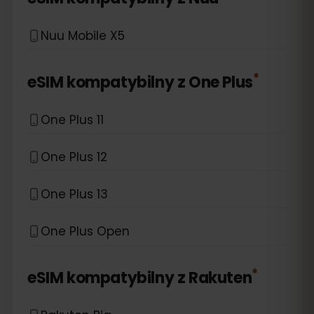
Nuu Mobile X5
*
eSIM kompatybilny z
One Plus
One Plus 11
One Plus 12
One Plus 13
One Plus Open
*
eSIM kompatybilny z
Rakuten