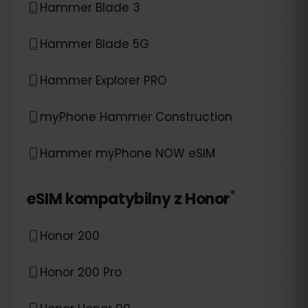
Hammer Blade 3
Hammer Blade 5G
Hammer Explorer PRO
myPhone Hammer Construction
Hammer myPhone NOW eSIM
*
eSIM kompatybilny z
Honor
Honor 200
Honor 200 Pro