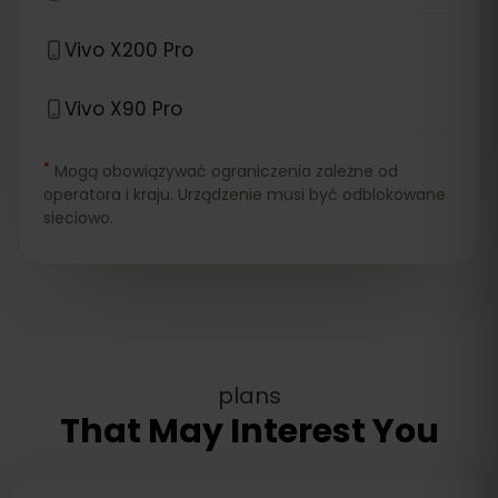
Vivo X200 Pro
Vivo X90 Pro
*
Mogą obowiązywać ograniczenia zależne od
operatora i kraju. Urządzenie musi być odblokowane
sieciowo.
plans
That May Interest You