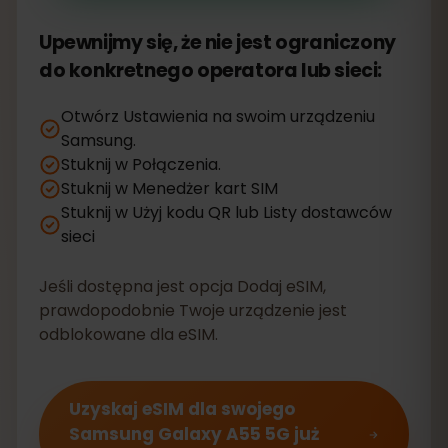
Upewnijmy się, że nie jest ograniczony
do konkretnego operatora lub sieci:
Otwórz Ustawienia na swoim urządzeniu
Samsung.
Stuknij w Połączenia.
Stuknij w Menedżer kart SIM
Stuknij w Użyj kodu QR lub Listy dostawców
sieci
Jeśli dostępna jest opcja Dodaj eSIM,
prawdopodobnie Twoje urządzenie jest
odblokowane dla eSIM.
Uzyskaj eSIM dla swojego
Samsung Galaxy A55 5G już