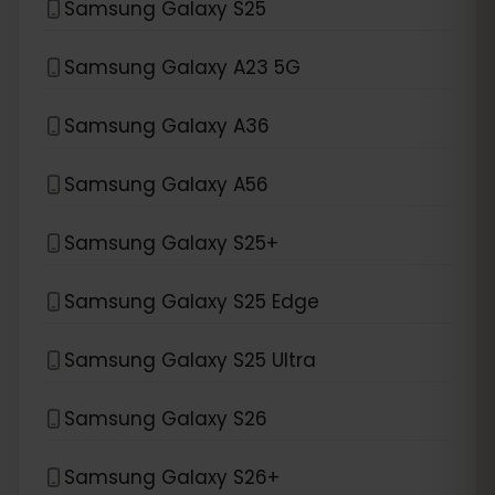
Samsung Galaxy S25
Samsung Galaxy A23 5G
Samsung Galaxy A36
Samsung Galaxy A56
Samsung Galaxy S25+
Samsung Galaxy S25 Edge
Samsung Galaxy S25 Ultra
Samsung Galaxy S26
Samsung Galaxy S26+