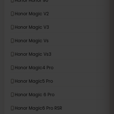
Honor Honor 90
Honor Magic V2
Honor Magic V3
Honor Magic Vs
Honor Magic Vs3
Honor Magic4 Pro
Honor Magic5 Pro
Honor Magic 6 Pro
Honor Magic6 Pro RSR