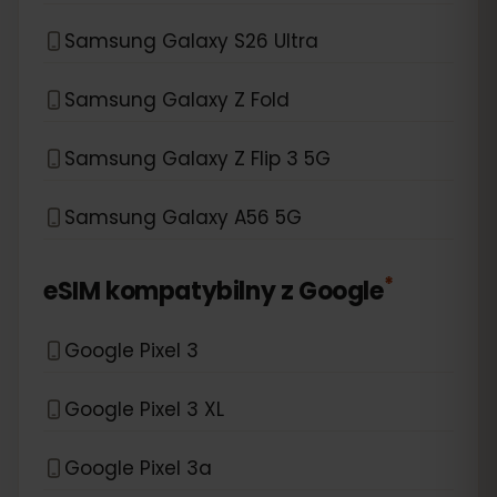
Samsung Galaxy S26 Ultra
Samsung Galaxy Z Fold
Samsung Galaxy Z Flip 3 5G
Samsung Galaxy A56 5G
*
eSIM kompatybilny z
Google
Google Pixel 3
Google Pixel 3 XL
Google Pixel 3a