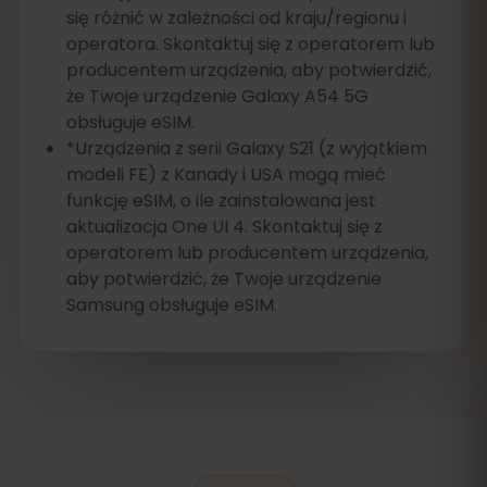
się różnić w zależności od kraju/regionu i
operatora. Skontaktuj się z operatorem lub
producentem urządzenia, aby potwierdzić,
że Twoje urządzenie Galaxy A54 5G
obsługuje eSIM.
*Urządzenia z serii Galaxy S21 (z wyjątkiem
modeli FE) z Kanady i USA mogą mieć
funkcję eSIM, o ile zainstalowana jest
aktualizacja One UI 4. Skontaktuj się z
operatorem lub producentem urządzenia,
aby potwierdzić, że Twoje urządzenie
Samsung obsługuje eSIM.