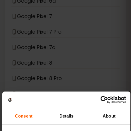
Google Pixel 6a
Google Pixel 7
Google Pixel 7 Pro
Google Pixel 7a
Google Pixel 8
Google Pixel 8 Pro
Google Pixel 9
Google Pixel 9 Pro
Consent
Details
About
Google Pixel 9 Pro Fold