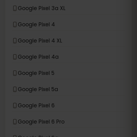
Google Pixel 3a XL
Google Pixel 4
Google Pixel 4 XL
Google Pixel 4a
Google Pixel 5
Google Pixel 5a
Google Pixel 6
Google Pixel 6 Pro