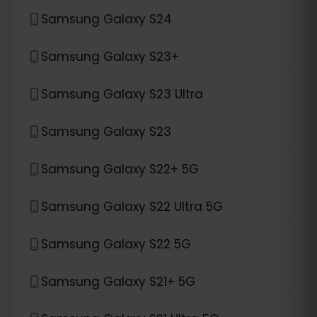
Samsung Galaxy S24
Samsung Galaxy S23+
Samsung Galaxy S23 Ultra
Samsung Galaxy S23
Samsung Galaxy S22+ 5G
Samsung Galaxy S22 Ultra 5G
Samsung Galaxy S22 5G
Samsung Galaxy S21+ 5G