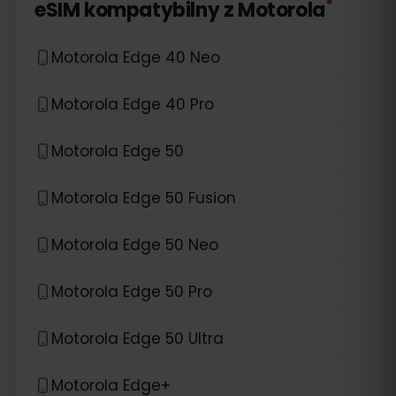
*
eSIM kompatybilny z
Motorola
Motorola Edge 40 Neo
Motorola Edge 40 Pro
Motorola Edge 50
Motorola Edge 50 Fusion
Motorola Edge 50 Neo
Motorola Edge 50 Pro
Motorola Edge 50 Ultra
Motorola Edge+