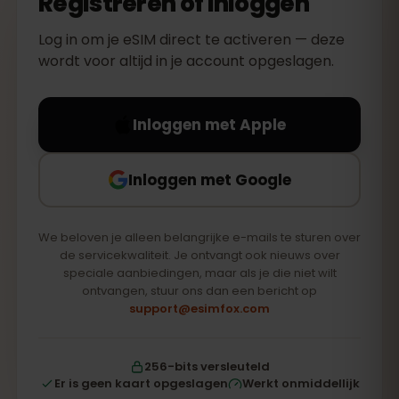
Registreren of inloggen
Log in om je eSIM direct te activeren — deze
wordt voor altijd in je account opgeslagen.
Inloggen met Apple
Inloggen met Google
We beloven je alleen belangrijke e-mails te sturen over
de servicekwaliteit. Je ontvangt ook nieuws over
speciale aanbiedingen, maar als je die niet wilt
ontvangen, stuur ons dan een bericht op
support@esimfox.com
256-bits versleuteld
Er is geen kaart opgeslagen
Werkt onmiddellijk