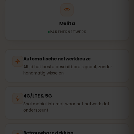
Melita
PARTNERNETWERK
Automatische netwerkkeuze
Altijd het beste beschikbare signaal, zonder
handmatig wisselen.
4G/LTE & 5G
Snel mobiel internet waar het netwerk dat
ondersteunt.
Betrouwbare dekking