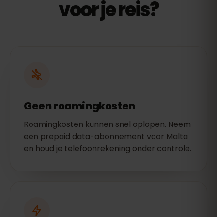
voor je reis?
Geen roamingkosten
Roamingkosten kunnen snel oplopen. Neem
een prepaid data-abonnement voor Malta
en houd je telefoonrekening onder controle.