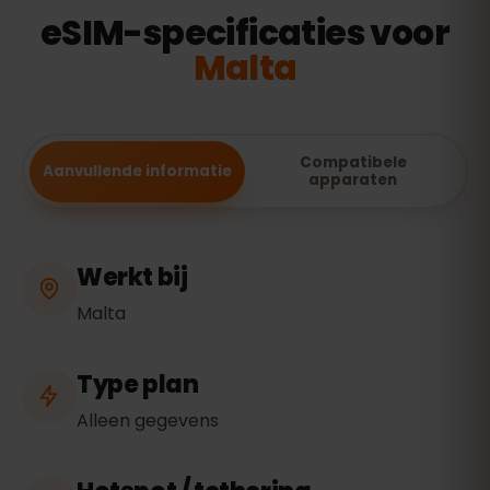
eSIM-specificaties voor
Malta
Compatibele
Aanvullende informatie
apparaten
Werkt bij
Malta
Type plan
Alleen gegevens