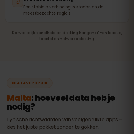
Een stabiele verbinding in steden en de
meestbezochte regio's.
De werkelijke snelheid en dekking hangen af van locatie,
toestel en netwerkbelasting.
DATAVERBRUIK
Malta
: hoeveel data heb je
nodig?
Typische richtwaarden van veelgebruikte apps –
kies het juiste pakket zonder te gokken.