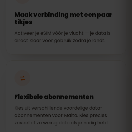
Maak verbinding met een paar
tikjes
Activeer je eSIM vóór je vlucht — je data is
direct klaar voor gebruik zodra je landt.
Flexibele abonnementen
Kies uit verschillende voordelige data-
abonnementen voor Malta. Kies precies
zoveel of zo weinig data als je nodig hebt.