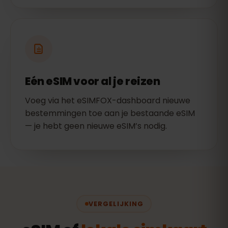
Eén eSIM voor al je reizen
Voeg via het eSIMFOX-dashboard nieuwe
bestemmingen toe aan je bestaande eSIM
— je hebt geen nieuwe eSIM’s nodig.
VERGELIJKING