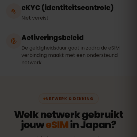
eKYC (identiteitscontrole)
Niet vereist
Activeringsbeleid
De geldigheidsduur gaat in zodra de eSIM
verbinding maakt met een ondersteund
netwerk.
NETWERK & DEKKING
Welk netwerk gebruikt
jouw
eSIM
in Japan?