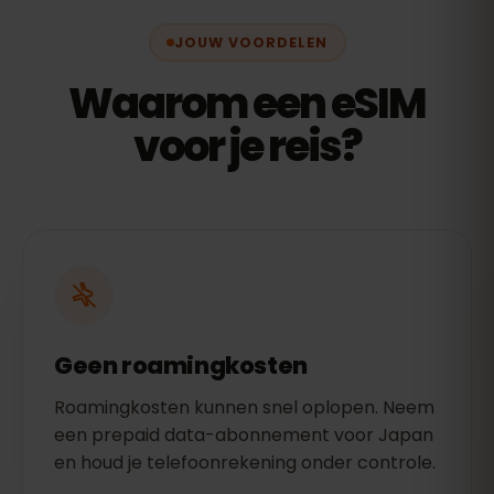
JOUW VOORDELEN
Waarom een eSIM
voor je reis?
Geen roamingkosten
Roamingkosten kunnen snel oplopen. Neem
een prepaid data-abonnement voor Japan
en houd je telefoonrekening onder controle.