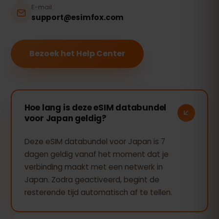
E-mail
support@esimfox.com
Bezoek het Help Center
Hoe lang is deze eSIM databundel
voor Japan geldig?
Deze eSIM databundel voor Japan is 7
dagen geldig vanaf het moment dat je
verbinding maakt met een netwerk in
Japan. Zodra geactiveerd, begint de
resterende tijd automatisch af te tellen.