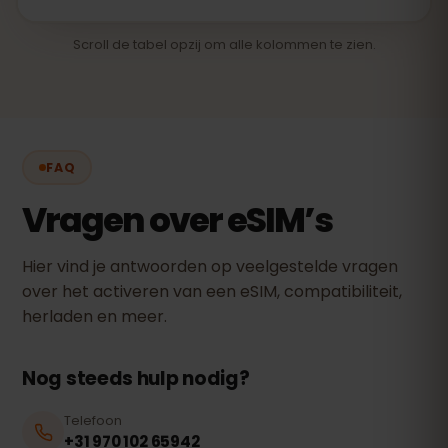
Scroll de tabel opzij om alle kolommen te zien.
FAQ
Vragen over eSIM’s
Hier vind je antwoorden op veelgestelde vragen
over het activeren van een eSIM, compatibiliteit,
herladen en meer.
Nog steeds hulp nodig?
Telefoon
+31 970 102 65942