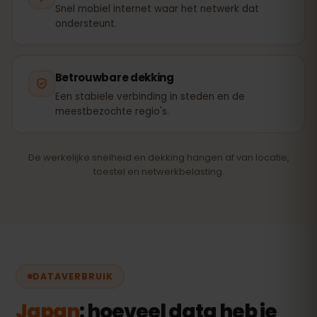
Snel mobiel internet waar het netwerk dat
ondersteunt.
Betrouwbare dekking
Een stabiele verbinding in steden en de
meestbezochte regio's.
De werkelijke snelheid en dekking hangen af van locatie,
toestel en netwerkbelasting.
DATAVERBRUIK
Japan
: hoeveel data heb je