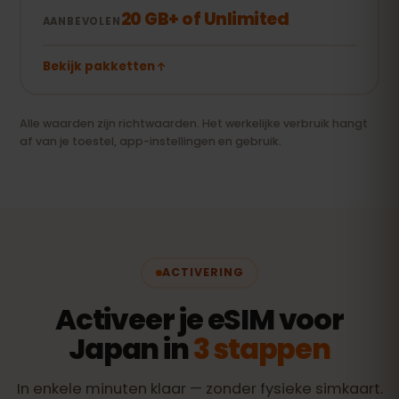
20 GB+ of Unlimited
AANBEVOLEN
Bekijk pakketten
Alle waarden zijn richtwaarden. Het werkelijke verbruik hangt
af van je toestel, app-instellingen en gebruik.
ACTIVERING
Activeer je eSIM voor
Japan in
3 stappen
In enkele minuten klaar — zonder fysieke simkaart.