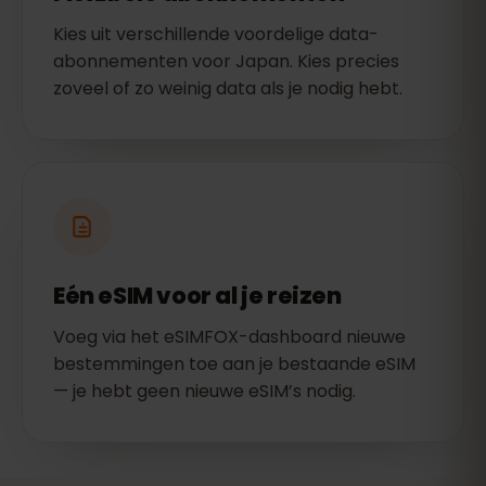
Kies uit verschillende voordelige data-
abonnementen voor Japan. Kies precies
zoveel of zo weinig data als je nodig hebt.
Eén eSIM voor al je reizen
Voeg via het eSIMFOX-dashboard nieuwe
bestemmingen toe aan je bestaande eSIM
— je hebt geen nieuwe eSIM’s nodig.