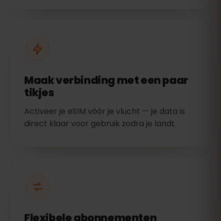
Maak verbinding met een paar
tikjes
Activeer je eSIM vóór je vlucht — je data is
direct klaar voor gebruik zodra je landt.
Flexibele abonnementen