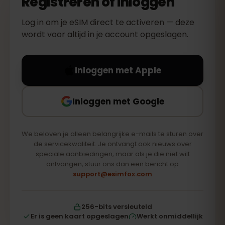
Registreren of inloggen
Log in om je eSIM direct te activeren — deze
wordt voor altijd in je account opgeslagen.
Inloggen met Apple
Inloggen met Google
We beloven je alleen belangrijke e-mails te sturen over
de servicekwaliteit. Je ontvangt ook nieuws over
speciale aanbiedingen, maar als je die niet wilt
ontvangen, stuur ons dan een bericht op
support@esimfox.com
256-bits versleuteld
Er is geen kaart opgeslagen
Werkt onmiddellijk