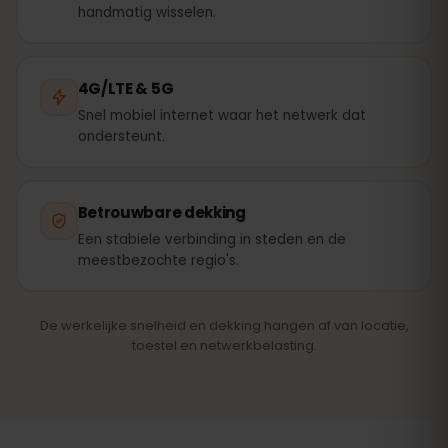
handmatig wisselen.
4G/LTE & 5G
Snel mobiel internet waar het netwerk dat
ondersteunt.
Betrouwbare dekking
Een stabiele verbinding in steden en de
meestbezochte regio's.
De werkelijke snelheid en dekking hangen af van locatie,
toestel en netwerkbelasting.