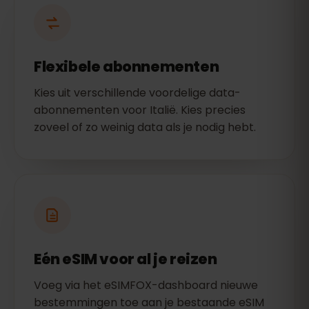
Flexibele abonnementen
Kies uit verschillende voordelige data-
abonnementen voor Italië. Kies precies
zoveel of zo weinig data als je nodig hebt.
Eén eSIM voor al je reizen
Voeg via het eSIMFOX-dashboard nieuwe
bestemmingen toe aan je bestaande eSIM