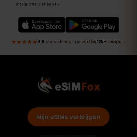
Mijn eSIMs verkrijgen