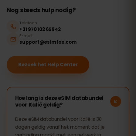
Nog steeds hulp nodig?
Telefoon
+31 970 102 65942
E-mail
support@esimfox.com
Bezoek het Help Center
Hoe lang is deze eSIM databundel
voor Italië geldig?
Deze eSIM databundel voor Italië is 30
dagen geldig vanaf het moment dat je
verbinding maakt met een netwerk in