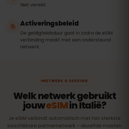
Niet vereist
Activeringsbeleid
De geldigheidsduur gaat in zodra de eSIM
verbinding maakt met een ondersteund
netwerk.
NETWERK & DEKKING
Welk netwerk gebruikt
jouw
eSIM
in Italië?
Je eSIM verbindt automatisch met het sterkste
beschikbare partnernetwerk – dezelfde masten