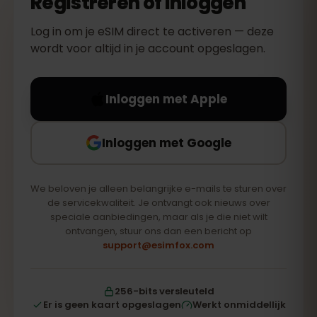
Registreren of inloggen
Log in om je eSIM direct te activeren — deze
wordt voor altijd in je account opgeslagen.
Inloggen met Apple
Inloggen met Google
We beloven je alleen belangrijke e-mails te sturen over
de servicekwaliteit. Je ontvangt ook nieuws over
speciale aanbiedingen, maar als je die niet wilt
ontvangen, stuur ons dan een bericht op
support@esimfox.com
256-bits versleuteld
Er is geen kaart opgeslagen
Werkt onmiddellijk