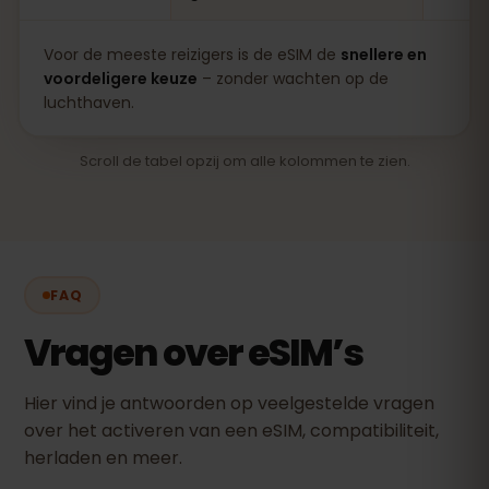
Voor de meeste reizigers is de eSIM de
snellere en
voordeligere keuze
– zonder wachten op de
luchthaven.
Scroll de tabel opzij om alle kolommen te zien.
FAQ
Vragen over eSIM’s
Hier vind je antwoorden op veelgestelde vragen
over het activeren van een eSIM, compatibiliteit,
herladen en meer.