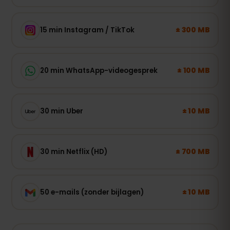
± 300 MB
15 min Instagram / TikTok
± 100 MB
20 min WhatsApp-videogesprek
± 10 MB
30 min Uber
± 700 MB
30 min Netflix (HD)
± 10 MB
50 e-mails (zonder bijlagen)