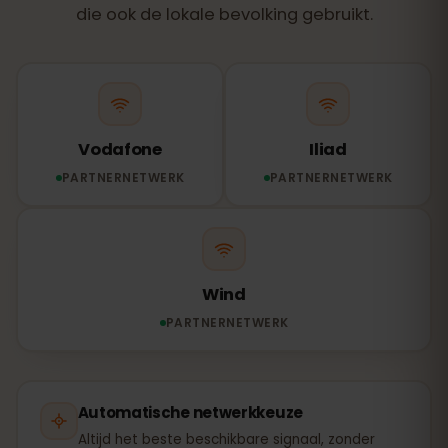
die ook de lokale bevolking gebruikt.
Vodafone
Iliad
PARTNERNETWERK
PARTNERNETWERK
Wind
PARTNERNETWERK
Automatische netwerkkeuze
Altijd het beste beschikbare signaal, zonder