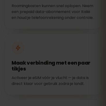
Roamingkosten kunnen snel oplopen. Neem
een prepaid data-abonnement voor Italië
en houd je telefoonrekening onder controle.
Maak verbinding met een paar
tikjes
Activeer je eSIM vóór je vlucht — je data is
direct klaar voor gebruik zodra je landt.