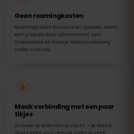
Geen roamingkosten
Roamingkosten kunnen snel oplopen. Neem
een prepaid data-abonnement voor
Griekenland en houd je telefoonrekening
onder controle.
Maak verbinding met een paar
tikjes
Activeer je eSIM vóór je vlucht — je data is
direct klaar voor gebruik zodra je landt.