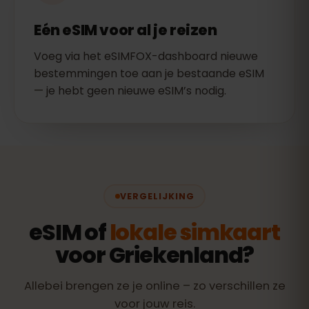
Eén eSIM voor al je reizen
Voeg via het eSIMFOX-dashboard nieuwe
bestemmingen toe aan je bestaande eSIM
— je hebt geen nieuwe eSIM’s nodig.
VERGELIJKING
eSIM of
lokale simkaart
voor Griekenland?
Allebei brengen ze je online – zo verschillen ze
voor jouw reis.