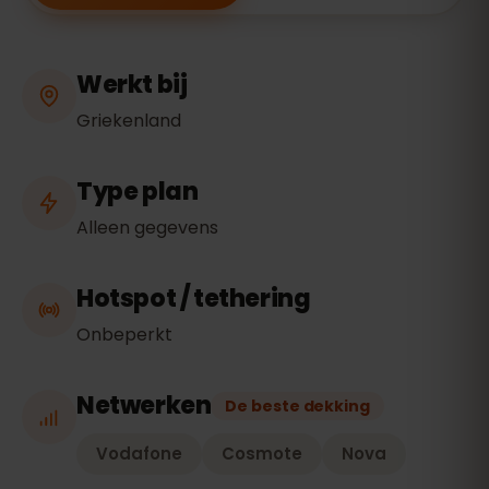
Werkt bij
Griekenland
Type plan
Alleen gegevens
Hotspot / tethering
Onbeperkt
Netwerken
De beste dekking
Vodafone
Cosmote
Nova