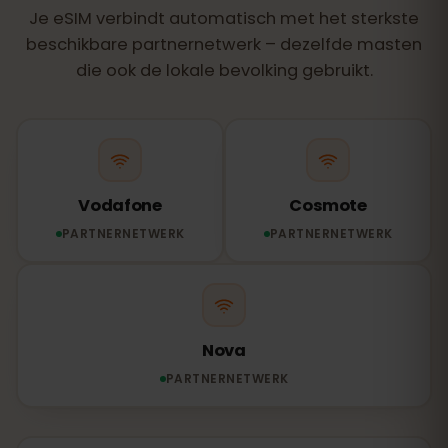
Je eSIM verbindt automatisch met het sterkste
beschikbare partnernetwerk – dezelfde masten
die ook de lokale bevolking gebruikt.
Vodafone
Cosmote
PARTNERNETWERK
PARTNERNETWERK
Nova
PARTNERNETWERK