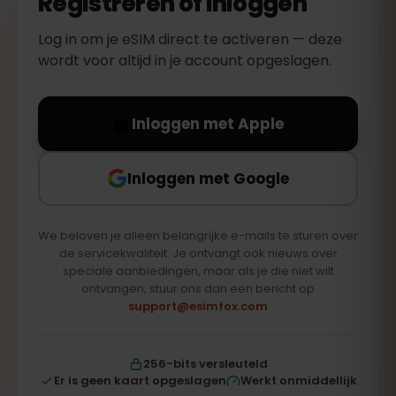
Registreren of inloggen
Log in om je eSIM direct te activeren — deze
wordt voor altijd in je account opgeslagen.
Inloggen met Apple
Inloggen met Google
We beloven je alleen belangrijke e-mails te sturen over
de servicekwaliteit. Je ontvangt ook nieuws over
speciale aanbiedingen, maar als je die niet wilt
ontvangen, stuur ons dan een bericht op
support@esimfox.com
256-bits versleuteld
Er is geen kaart opgeslagen
Werkt onmiddellijk