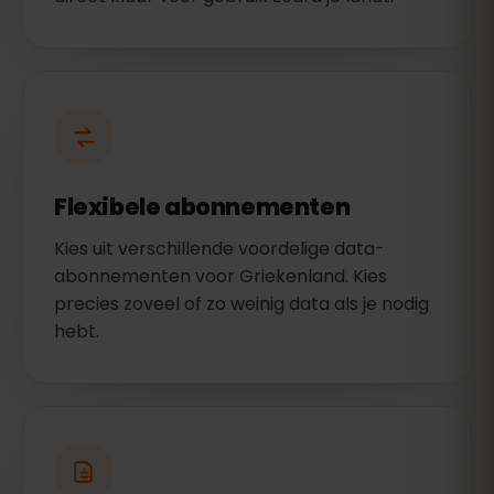
Flexibele abonnementen
Kies uit verschillende voordelige data-
abonnementen voor Griekenland. Kies
precies zoveel of zo weinig data als je nodig
hebt.