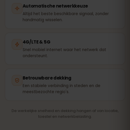
Automatische netwerkkeuze
Altijd het beste beschikbare signaal, zonder
handmatig wisselen.
4G/LTE & 5G
Snel mobiel internet waar het netwerk dat
ondersteunt.
Betrouwbare dekking
Een stabiele verbinding in steden en de
meestbezochte regio's.
De werkelijke snelheid en dekking hangen af van locatie,
toestel en netwerkbelasting.