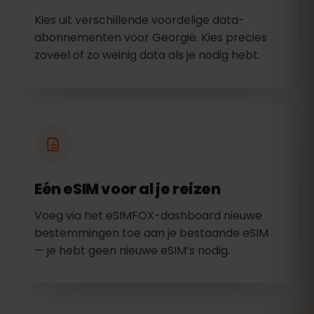
Kies uit verschillende voordelige data-
abonnementen voor Georgië. Kies precies
zoveel of zo weinig data als je nodig hebt.
Eén eSIM voor al je reizen
Voeg via het eSIMFOX-dashboard nieuwe
bestemmingen toe aan je bestaande eSIM
— je hebt geen nieuwe eSIM’s nodig.