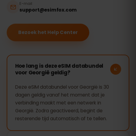
E-mail
support@esimfox.com
Bezoek het Help Center
Hoe lang is deze eSIM databundel
voor Georgië geldig?
Deze eSIM databundel voor Georgië is 30
dagen geldig vanaf het moment dat je
verbinding maakt met een netwerk in
Georgië. Zodra geactiveerd, begint de
resterende tijd automatisch af te tellen.