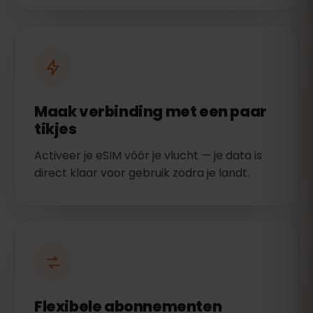
Maak verbinding met een paar
tikjes
Activeer je eSIM vóór je vlucht — je data is
direct klaar voor gebruik zodra je landt.
Flexibele abonnementen