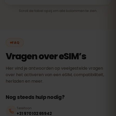
Scroll de tabel opzij om alle kolommen te zien.
FAQ
Vragen over eSIM’s
Hier vind je antwoorden op veelgestelde vragen
over het activeren van een eSIM, compatibiliteit,
herladen en meer.
Nog steeds hulp nodig?
Telefoon
+31 970 102 65942