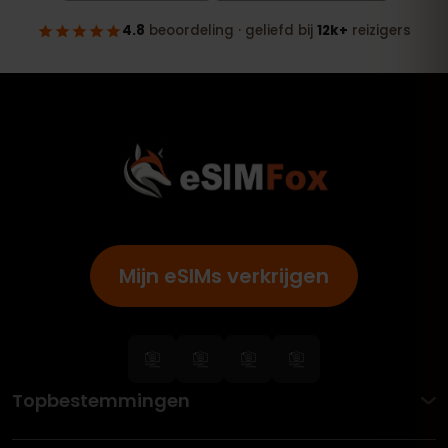
Mijn eSIMs verkrijgen
Topbestemmingen