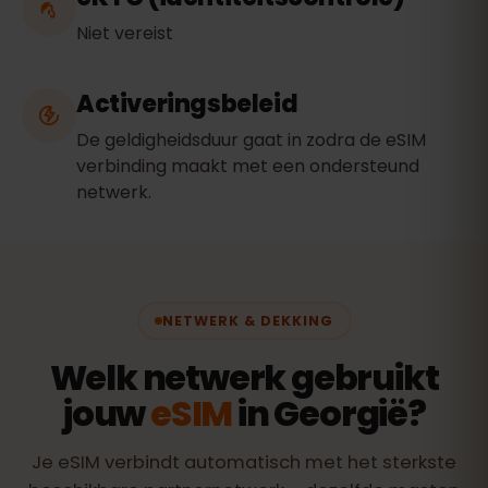
Niet vereist
Activeringsbeleid
De geldigheidsduur gaat in zodra de eSIM
verbinding maakt met een ondersteund
netwerk.
NETWERK & DEKKING
Welk netwerk gebruikt
jouw
eSIM
in Georgië?
Je eSIM verbindt automatisch met het sterkste