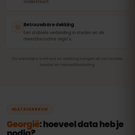
ondersteunt.
Betrouwbare dekking
Een stabiele verbinding in steden en de
meestbezochte regio's.
De werkelijke snelheid en dekking hangen af van locatie,
toestel en netwerkbelasting.
DATAVERBRUIK
Georgië
: hoeveel data heb je
nodig?