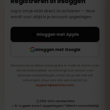
Registreren of inloggen
Log in om je eSIM direct te activeren — deze
wordt voor altijd in je account opgeslagen.
Inloggen met Apple
Inloggen met Google
We beloven je alleen belangrijke e-mails te sturen over
de servicekwaliteit. Je ontvangt ook nieuws over
speciale aanbiedingen, maar als je die niet wilt
ontvangen, stuur ons dan een bericht op
support@esimfox.com
256-bits versleuteld
Er is geen kaart opgeslagen
Werkt onmiddellijk