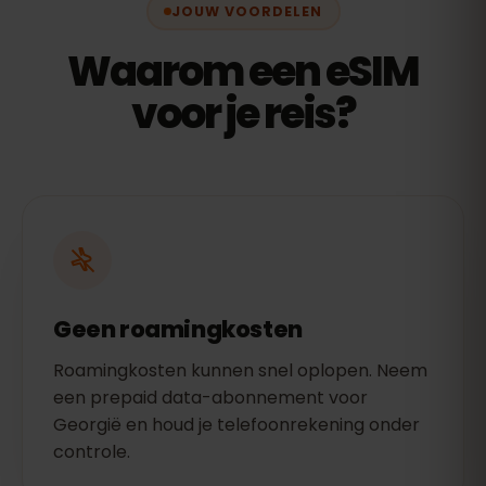
JOUW VOORDELEN
Waarom een eSIM
voor je reis?
Geen roamingkosten
Roamingkosten kunnen snel oplopen. Neem
een prepaid data-abonnement voor
Georgië en houd je telefoonrekening onder
controle.