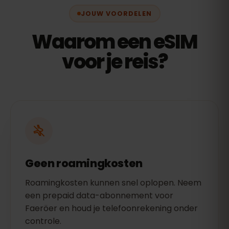
JOUW VOORDELEN
Waarom een eSIM
voor je reis?
Geen roamingkosten
Roamingkosten kunnen snel oplopen. Neem
een prepaid data-abonnement voor
Faeröer en houd je telefoonrekening onder
controle.