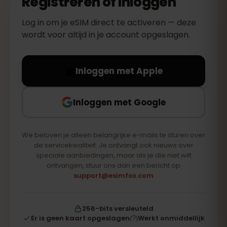
Registreren of inloggen
Log in om je eSIM direct te activeren — deze
wordt voor altijd in je account opgeslagen.
Inloggen met Apple
Inloggen met Google
We beloven je alleen belangrijke e-mails te sturen over
de servicekwaliteit. Je ontvangt ook nieuws over
speciale aanbiedingen, maar als je die niet wilt
ontvangen, stuur ons dan een bericht op
support@esimfox.com
256-bits versleuteld
Er is geen kaart opgeslagen
Werkt onmiddellijk