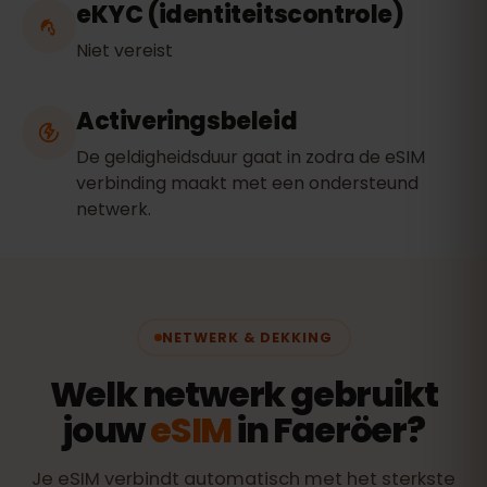
eKYC (identiteitscontrole)
Niet vereist
Activeringsbeleid
De geldigheidsduur gaat in zodra de eSIM
verbinding maakt met een ondersteund
netwerk.
NETWERK & DEKKING
Welk netwerk gebruikt
jouw
eSIM
in Faeröer?
Je eSIM verbindt automatisch met het sterkste