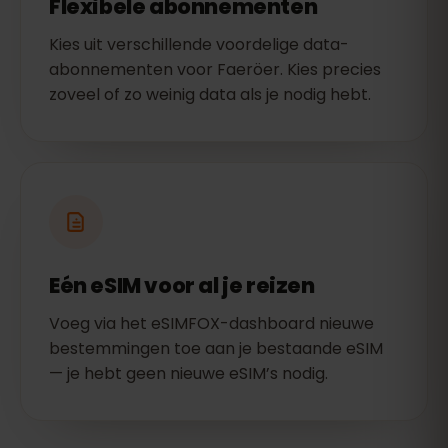
Flexibele abonnementen
Kies uit verschillende voordelige data-
abonnementen voor Faeröer. Kies precies
zoveel of zo weinig data als je nodig hebt.
Eén eSIM voor al je reizen
Voeg via het eSIMFOX-dashboard nieuwe
bestemmingen toe aan je bestaande eSIM
— je hebt geen nieuwe eSIM’s nodig.