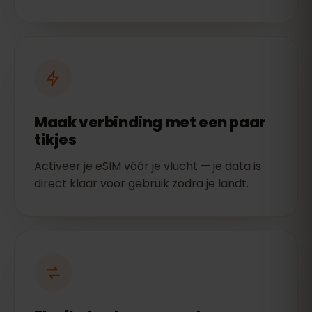
Maak verbinding met een paar
tikjes
Activeer je eSIM vóór je vlucht — je data is
direct klaar voor gebruik zodra je landt.