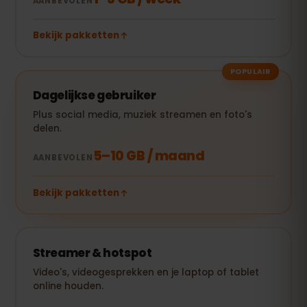
AANBEVOLEN
Bekijk pakketten
POPULAIR
Dagelijkse gebruiker
Plus social media, muziek streamen en foto's
delen.
5–10 GB / maand
AANBEVOLEN
Bekijk pakketten
Streamer & hotspot
Video's, videogesprekken en je laptop of tablet
online houden.