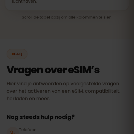
luchthaven.
Scroll de tabel opzij om alle kolommen te zien.
FAQ
Vragen over eSIM’s
Hier vind je antwoorden op veelgestelde vragen
over het activeren van een eSIM, compatibiliteit,
herladen en meer.
Nog steeds hulp nodig?
Telefoon