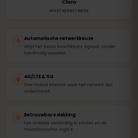
Claro
PARTNERNETWERK
Automatische netwerkkeuze
Altijd het beste beschikbare signaal, zonder
handmatig wisselen.
4G/LTE & 5G
Snel mobiel internet waar het netwerk dat
ondersteunt.
Betrouwbare dekking
Een stabiele verbinding in steden en de
meestbezochte regio's.