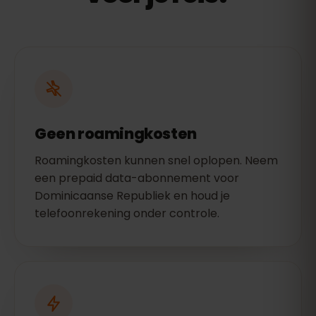
Geen roamingkosten
Roamingkosten kunnen snel oplopen. Neem
een prepaid data-abonnement voor
Dominicaanse Republiek en houd je
telefoonrekening onder controle.