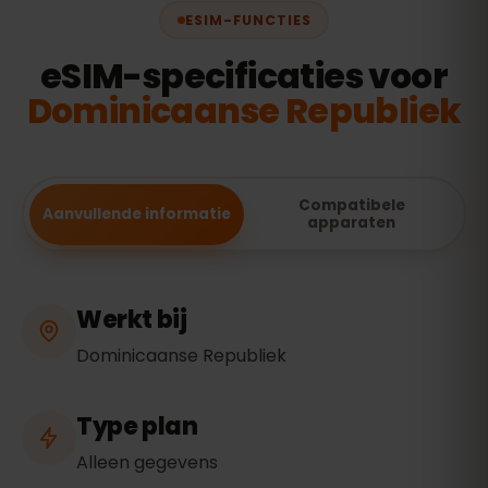
ESIM-FUNCTIES
eSIM-specificaties voor
Dominicaanse Republiek
Compatibele
Aanvullende informatie
apparaten
Werkt bij
Dominicaanse Republiek
Type plan
Alleen gegevens