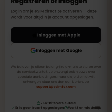
Registreren of inloggen
Log in om je eSIM direct te activeren — deze
wordt voor altijd in je account opgeslagen.
Inloggen met Apple
Inloggen met Google
We beloven je alleen belangrijke e-mails te sturen over
de servicekwaliteit. Je ontvangt ook nieuws over
speciale aanbiedingen, maar als je die niet wilt
ontvangen, stuur ons dan een bericht op
support@esimfox.com
256-bits versleuteld
Er is geen kaart opgeslagen
Werkt onmiddellijk