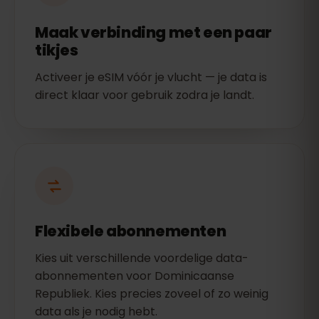
Maak verbinding met een paar
tikjes
Activeer je eSIM vóór je vlucht — je data is
direct klaar voor gebruik zodra je landt.
Flexibele abonnementen
Kies uit verschillende voordelige data-
abonnementen voor Dominicaanse
Republiek. Kies precies zoveel of zo weinig
data als je nodig hebt.