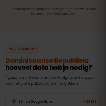
De werkelijke snelheid en dekking hangen af van locatie,
toestel en netwerkbelasting.
DATAVERBRUIK
Dominicaanse Republiek
:
hoeveel data heb je nodig?
Typische richtwaarden van veelgebruikte apps –
kies het juiste pakket zonder te gokken.
± 20 MB
30 min Google Maps