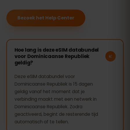
Bezoek het Help Center
Hoe lang is deze eSIM databundel
voor Dominicaanse Republiek
geldig?
Deze eSIM databundel voor
Dominicaanse Republiek is 15 dagen
geldig vanaf het moment dat je
verbinding maakt met een netwerk in
Dominicaanse Republiek. Zodra
geactiveerd, begint de resterende tijd
automatisch af te tellen.