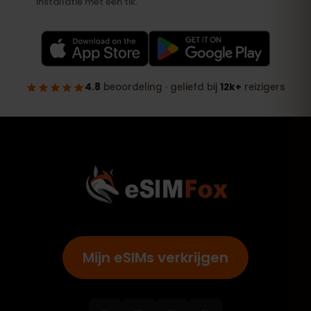
Mijn eSIMs verkrijgen