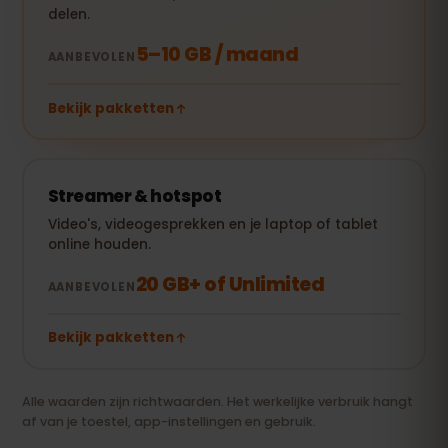
delen.
5–10 GB / maand
AANBEVOLEN
Bekijk pakketten
Streamer & hotspot
Video's, videogesprekken en je laptop of tablet
online houden.
20 GB+ of Unlimited
AANBEVOLEN
Bekijk pakketten
Alle waarden zijn richtwaarden. Het werkelijke verbruik hangt
af van je toestel, app-instellingen en gebruik.