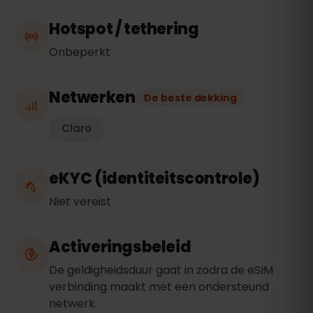
Hotspot / tethering
Onbeperkt
Netwerken
De beste dekking
Claro
eKYC (identiteitscontrole)
Niet vereist
Activeringsbeleid
De geldigheidsduur gaat in zodra de eSIM
verbinding maakt met een ondersteund
netwerk.