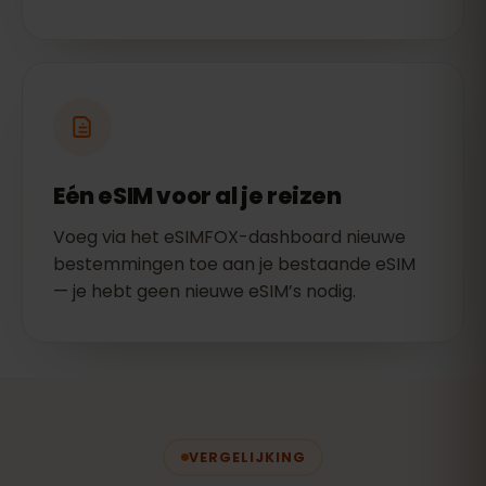
Eén eSIM voor al je reizen
Voeg via het eSIMFOX-dashboard nieuwe
bestemmingen toe aan je bestaande eSIM
— je hebt geen nieuwe eSIM’s nodig.
VERGELIJKING